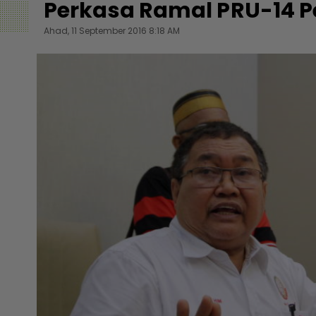
Perkasa Ramal PRU-14 P
Ahad, 11 September 2016 8:18 AM