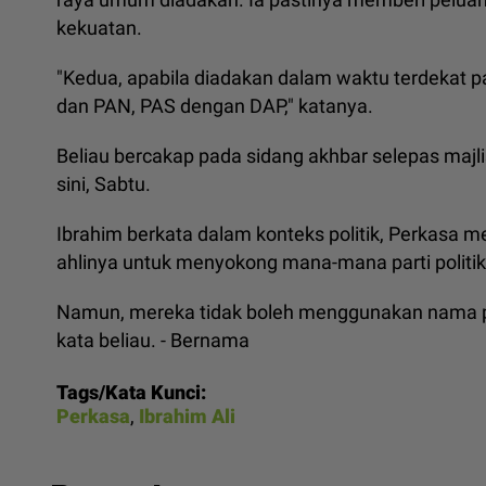
kekuatan.
"Kedua, apabila diadakan dalam waktu terdekat 
dan PAN, PAS dengan DAP," katanya.
Beliau bercakap pada sidang akhbar selepas majl
sini, Sabtu.
Ibrahim berkata dalam konteks politik, Perkas
ahlinya untuk menyokong mana-mana parti politik
Namun, mereka tidak boleh menggunakan nama per
kata beliau. - Bernama
Tags/Kata Kunci:
Perkasa
,
Ibrahim Ali