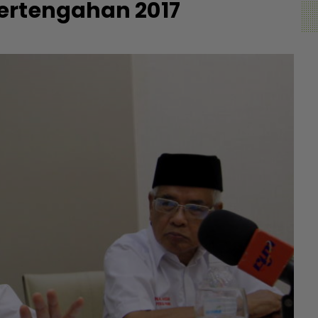
ertengahan 2017