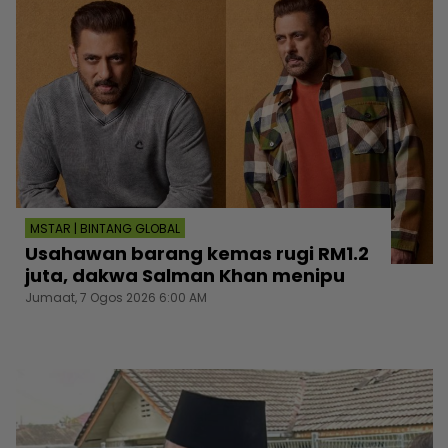
MSTAR | BINTANG GLOBAL
Usahawan barang kemas rugi RM1.2
juta, dakwa Salman Khan menipu
Jumaat, 7 Ogos 2026 6:00 AM