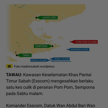
Foto madeinsabah.wordpress
TAWAU:
Kawasan Keselamatan Khas Pantai
Timur Sabah (Esscom) mengesahkan berlaku
satu kes culik di perairan Pom Pom, Semporna
pada Sabtu malam.
Komander Esscom, Datuk Wan Abdul Bari Wan