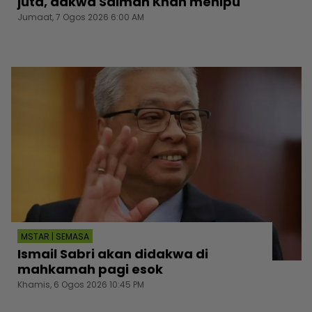
juta, dakwa Salman Khan menipu
Jumaat, 7 Ogos 2026 6:00 AM
MSTAR | SEMASA
Ismail Sabri akan didakwa di
mahkamah pagi esok
Khamis, 6 Ogos 2026 10:45 PM