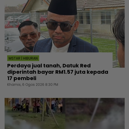
MSTAR | HIBURAN
Perdaya jual tanah, Datuk Red
diperintah bayar RM1.57 juta kepada
17 pembeli
Khamis, 6 Ogos 2026 8:30 PM