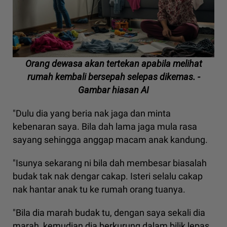
Orang dewasa akan tertekan apabila melihat
rumah kembali bersepah selepas dikemas. -
Gambar hiasan AI
"Dulu dia yang beria nak jaga dan minta
kebenaran saya. Bila dah lama jaga mula rasa
sayang sehingga anggap macam anak kandung.
"Isunya sekarang ni bila dah membesar biasalah
budak tak nak dengar cakap. Isteri selalu cakap
nak hantar anak tu ke rumah orang tuanya.
"Bila dia marah budak tu, dengan saya sekali dia
marah, kemudian dia berkurung dalam bilik lepas