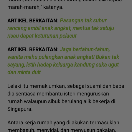
marah-marah," katanya.
ARTIKEL BERKAITAN:
Pasangan tak subur
rancang ambil anak angkat, mentua tak setuju
risau dapat keturunan pelacur
ARTIKEL BERKAITAN:
Jaga bertahun-tahun,
wanita mahu pulangkan anak angkat! Bukan tak
sayang, letih hadap keluarga kandung suka ugut
dan minta duit
Lelaki itu memaklumkan, sebagai suami dan bapa
dia sentiasa membantu isteri menguruskan
rumah walaupun sibuk berulang alik bekerja di
Singapura.
Antara kerja rumah yang dilakukan termasuklah
membasuh, menyidai, dan menyusun pakaian,