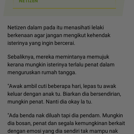
NETIZEN
Netizen dalam pada itu menasihati lelaki
berkenaan agar jangan mengikut kehendak
isterinya yang ingin bercerai.
Sebaliknya, mereka memintanya memujuk
kerana mungkin isterinya terlalu penat dalam
menguruskan rumah tangga.
"Awak ambil cuti beberapa hari, lepas tu awak
keluar dengan anak tu. Biarkan dia bersendirian,
mungkin penat. Nanti dia okay la tu.
"Ada benda nak diluah tapi dia pendam. Mungkin
dia bosan, penat dan segala kemungkinan berkait
dengan emosi yang dia sendiri tak mampu nak