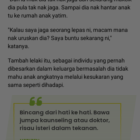
dia pula tak nak jaga. Sampai dia nak hantar anak
tu ke rumah anak yatim.
"Kalau saya jaga seorang lepas ni, macam mana
nak uruskan dia? Saya buntu sekarang ni,"
katanya.
Tambah lelaki itu, sebagai individu yang pernah
dibesarkan dalam keluarga bermasalah dia tidak
mahu anak angkatnya melalui kesukaran yang
sama seperti dihadapi.
Bincang dari hati ke hati. Bawa
jumpa kaunseling atau doktor,
risau isteri dalam tekanan.