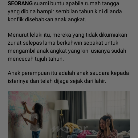
SEORANG
suami buntu apabila rumah tangga
yang dibina hampir sembilan tahun kini dilanda
konflik disebabkan anak angkat.
Menurut lelaki itu, mereka yang tidak dikurniakan
zuriat selepas lama berkahwin sepakat untuk
mengambil anak angkat yang kini usianya sudah
mencecah tujuh tahun.
Anak perempuan itu adalah anak saudara kepada
isterinya dan telah dijaga sejak dari lahir.