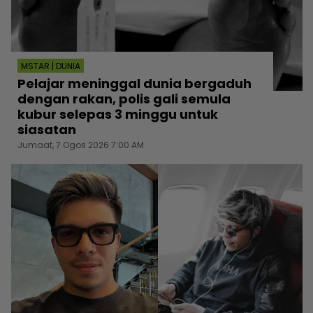
MSTAR | DUNIA
Pelajar meninggal dunia bergaduh
dengan rakan, polis gali semula
kubur selepas 3 minggu untuk
siasatan
Jumaat, 7 Ogos 2026 7:00 AM