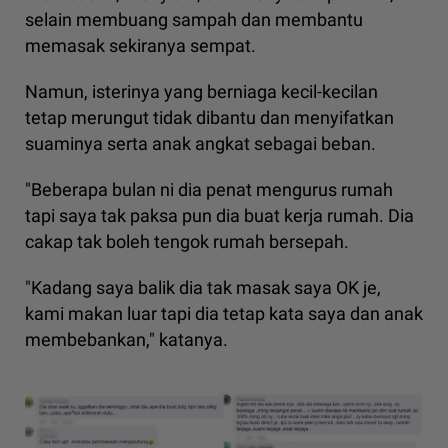
selain membuang sampah dan membantu
memasak sekiranya sempat.
Namun, isterinya yang berniaga kecil-kecilan
tetap merungut tidak dibantu dan menyifatkan
suaminya serta anak angkat sebagai beban.
"Beberapa bulan ni dia penat mengurus rumah
tapi saya tak paksa pun dia buat kerja rumah. Dia
cakap tak boleh tengok rumah bersepah.
"Kadang saya balik dia tak masak saya OK je,
kami makan luar tapi dia tetap kata saya dan anak
membebankan," katanya.