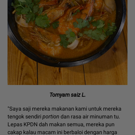
Tomyam saiz L.
"Saya saji mereka makanan kami untuk mereka
tengok sendiri
portion
dan rasa air minuman tu.
Lepas KPDN dah makan semua, mereka pun
cakap kalau macam ini berbaloi dengan harga