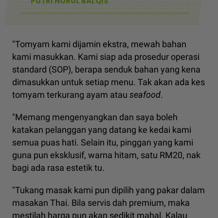
PUTRI NURUL BALQIS
"Tomyam kami dijamin ekstra, mewah bahan
kami masukkan. Kami siap ada prosedur operasi
standard (SOP), berapa senduk bahan yang kena
dimasukkan untuk setiap menu. Tak akan ada kes
tomyam terkurang ayam atau
seafood
.
"Memang mengenyangkan dan saya boleh
katakan pelanggan yang datang ke kedai kami
semua puas hati. Selain itu, pinggan yang kami
guna pun eksklusif, warna hitam, satu RM20, nak
bagi ada rasa estetik tu.
"Tukang masak kami pun dipilih yang pakar dalam
masakan Thai. Bila servis dah premium, maka
mestilah harga pun akan sedikit mahal. Kalau