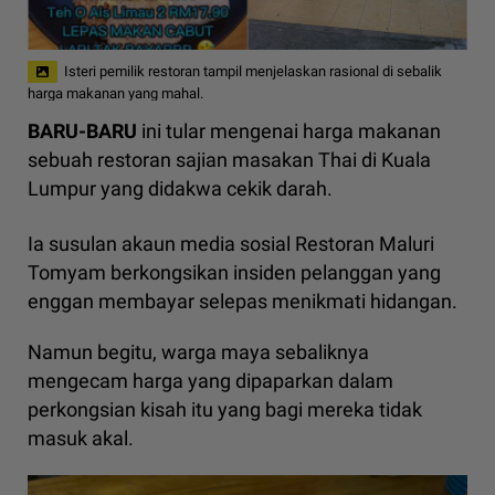
Isteri pemilik restoran tampil menjelaskan rasional di sebalik
harga makanan yang mahal.
BARU-BARU
ini tular mengenai harga makanan
sebuah restoran sajian masakan Thai di Kuala
Lumpur yang didakwa cekik darah.
Ia susulan akaun media sosial Restoran Maluri
Tomyam berkongsikan insiden pelanggan yang
enggan membayar selepas menikmati hidangan.
Namun begitu, warga maya sebaliknya
mengecam harga yang dipaparkan dalam
perkongsian kisah itu yang bagi mereka tidak
masuk akal.