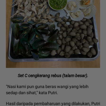
Set C cengkerang rebus (talam besar).
"Nasi kami pun guna beras wangi yang lebih
sedap dan sihat," kata Putri.
Hasil daripada pembaharuan yang dilakukan, Putri