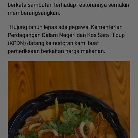
berkata sambutan terhadap restorannya semakin
memberangsangkan.
"Hujung tahun lepas ada pegawai Kementerian
Perdagangan Dalam Negeri dan Kos Sara Hidup
(KPDN) datang ke restoran kami buat
pemeriksaan berkaitan harga makanan.