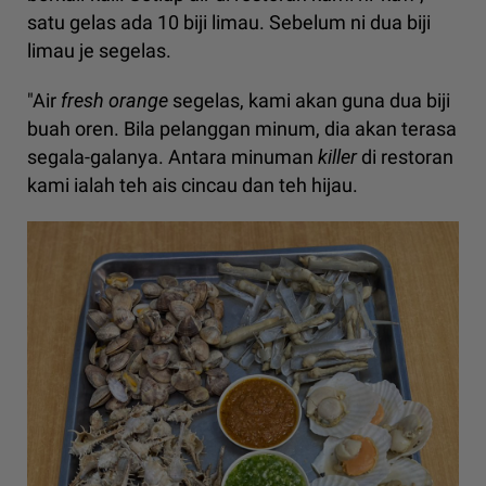
satu gelas ada 10 biji limau. Sebelum ni dua biji
limau je segelas.
"Air
fresh orange
segelas, kami akan guna dua biji
buah oren. Bila pelanggan minum, dia akan terasa
segala-galanya. Antara minuman
killer
di restoran
kami ialah teh ais cincau dan teh hijau.