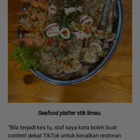
Seafood platter stik limau.
"Bila terjadi kes tu, staf saya kata boleh buat
content
dekat TikTok untuk kenalkan restoran