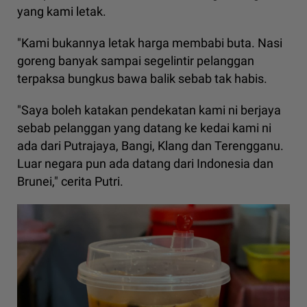
yang kami letak.
"Kami bukannya letak harga membabi buta. Nasi
goreng banyak sampai segelintir pelanggan
terpaksa bungkus bawa balik sebab tak habis.
"Saya boleh katakan pendekatan kami ni berjaya
sebab pelanggan yang datang ke kedai kami ni
ada dari Putrajaya, Bangi, Klang dan Terengganu.
Luar negara pun ada datang dari Indonesia dan
Brunei," cerita Putri.