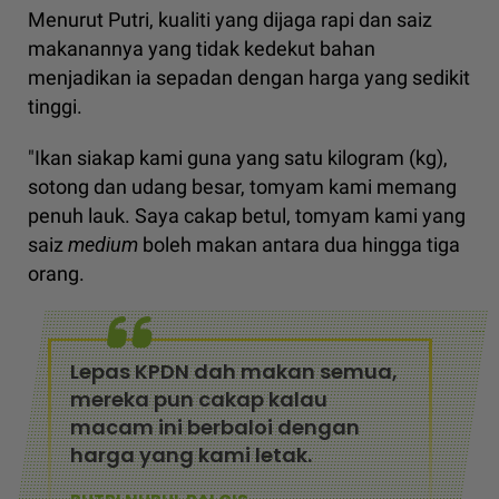
Menurut Putri, kualiti yang dijaga rapi dan saiz
makanannya yang tidak kedekut bahan
menjadikan ia sepadan dengan harga yang sedikit
tinggi.
"Ikan siakap kami guna yang satu kilogram (kg),
sotong dan udang besar, tomyam kami memang
penuh lauk. Saya cakap betul, tomyam kami yang
saiz
medium
boleh makan antara dua hingga tiga
orang.
Lepas KPDN dah makan semua,
mereka pun cakap kalau
macam ini berbaloi dengan
harga yang kami letak.