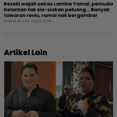
Rezeki wajah seiras Lamine Yamal, pemuda
Kelantan tak sia-siakan peluang... Banyak
tawaran reviu, ramai nak bergambar
Khamis, 30 Julai 2026 5:00 PM
Artikel Lain