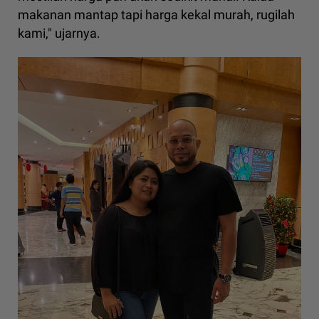
makanan mantap tapi harga kekal murah, rugilah
kami," ujarnya.