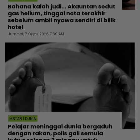
Bahana kalah judi... Akauntan sedut
gas helium, tinggal nota terakhir
sebelum ambil nyawa sendiri di bilik
hotel
Jumaat, 7 Ogos 2026 7:30 AM
MSTAR | DUNIA
Pelajar meninggal dunia bergaduh
dengan rakan, polis gali semula