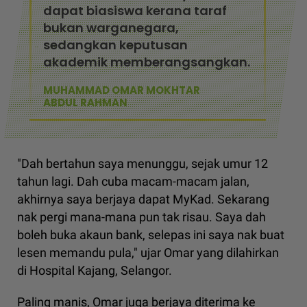
dapat biasiswa kerana taraf
bukan warganegara,
sedangkan keputusan
akademik memberangsangkan.
MUHAMMAD OMAR MOKHTAR
ABDUL RAHMAN
"Dah bertahun saya menunggu, sejak umur 12
tahun lagi. Dah cuba macam-macam jalan,
akhirnya saya berjaya dapat MyKad. Sekarang
nak pergi mana-mana pun tak risau. Saya dah
boleh buka akaun bank, selepas ini saya nak buat
lesen memandu pula," ujar Omar yang dilahirkan
di Hospital Kajang, Selangor.
Paling manis, Omar juga berjaya diterima ke