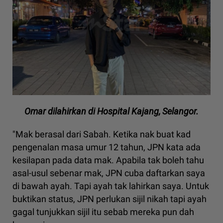
Omar dilahirkan di Hospital Kajang, Selangor.
"Mak berasal dari Sabah. Ketika nak buat kad
pengenalan masa umur 12 tahun, JPN kata ada
kesilapan pada data mak. Apabila tak boleh tahu
asal-usul sebenar mak, JPN cuba daftarkan saya
di bawah ayah. Tapi ayah tak lahirkan saya. Untuk
buktikan status, JPN perlukan sijil nikah tapi ayah
gagal tunjukkan sijil itu sebab mereka pun dah