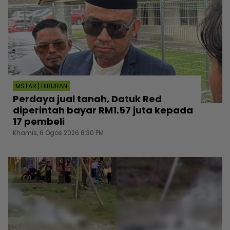
MSTAR | HIBURAN
Perdaya jual tanah, Datuk Red
diperintah bayar RM1.57 juta kepada
17 pembeli
Khamis, 6 Ogos 2026 8:30 PM