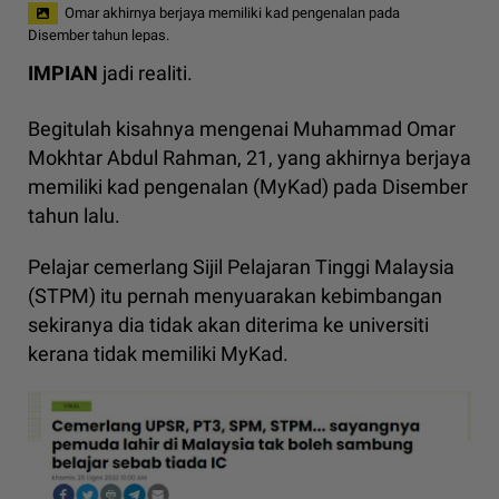
Omar akhirnya berjaya memiliki kad pengenalan pada
Disember tahun lepas.
IMPIAN
jadi realiti.
Begitulah kisahnya mengenai Muhammad Omar
Mokhtar Abdul Rahman, 21, yang akhirnya berjaya
memiliki kad pengenalan (MyKad) pada Disember
tahun lalu.
Pelajar cemerlang Sijil Pelajaran Tinggi Malaysia
(STPM) itu pernah menyuarakan kebimbangan
sekiranya dia tidak akan diterima ke universiti
kerana tidak memiliki MyKad.