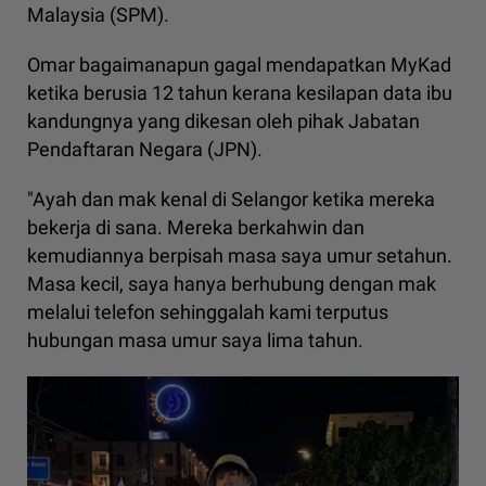
Malaysia (SPM).
Omar bagaimanapun gagal mendapatkan MyKad
ketika berusia 12 tahun kerana kesilapan data ibu
kandungnya yang dikesan oleh pihak Jabatan
Pendaftaran Negara (JPN).
"Ayah dan mak kenal di Selangor ketika mereka
bekerja di sana. Mereka berkahwin dan
kemudiannya berpisah masa saya umur setahun.
Masa kecil, saya hanya berhubung dengan mak
melalui telefon sehinggalah kami terputus
hubungan masa umur saya lima tahun.