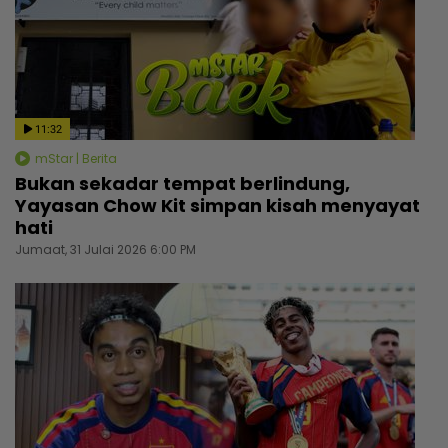
11:32
mStar | Berita
Bukan sekadar tempat berlindung,
Yayasan Chow Kit simpan kisah menyayat
hati
Jumaat, 31 Julai 2026 6:00 PM