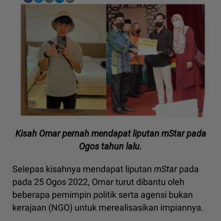
Kisah Omar pernah mendapat liputan mStar pada
Ogos tahun lalu.
Selepas kisahnya mendapat liputan
mStar
pada
pada 25 Ogos 2022, Omar turut dibantu oleh
beberapa pemimpin politik serta agensi bukan
kerajaan (NGO) untuk merealisasikan impiannya.