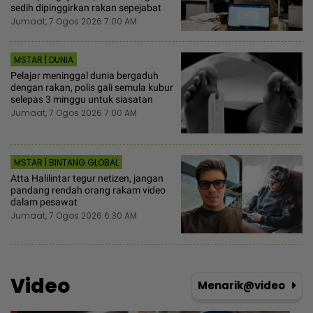
sedih dipinggirkan rakan sepejabat
Jumaat, 7 Ogos 2026 7:00 AM
MSTAR | DUNIA
Pelajar meninggal dunia bergaduh
dengan rakan, polis gali semula kubur
selepas 3 minggu untuk siasatan
Jumaat, 7 Ogos 2026 7:00 AM
MSTAR | BINTANG GLOBAL
Atta Halilintar tegur netizen, jangan
pandang rendah orang rakam video
dalam pesawat
Jumaat, 7 Ogos 2026 6:30 AM
Video
Menarik@video