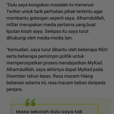
"Dulu saya kongsikan masalah ini menerusi
Twitter untuk tarik perhatian pihak tertentu agar
membantu golongan seperti saya. Alhamdulillah,
mStar
merupakan media pertama yang buat
liputan kisah saya. Selepas itu saya turut
dihubungi oleh media-media lain.
"Kemudian, saya turut dibantu oleh beberapa NGO
serta beberapa pemimpin politik untuk
mempercepatkan proses mendapatkan MyKad.
Alhamdulillah, saya akhirnya dapat MyKad pada
Disember tahun lepas. Rasa macam hilang
bebanan selama ini, rasa macam bebas daripada
penjara.
Masa sekolah dulu saya tak