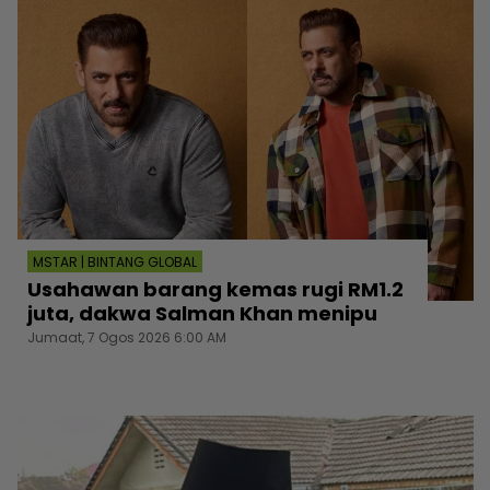
MSTAR | BINTANG GLOBAL
Usahawan barang kemas rugi RM1.2
juta, dakwa Salman Khan menipu
Jumaat, 7 Ogos 2026 6:00 AM