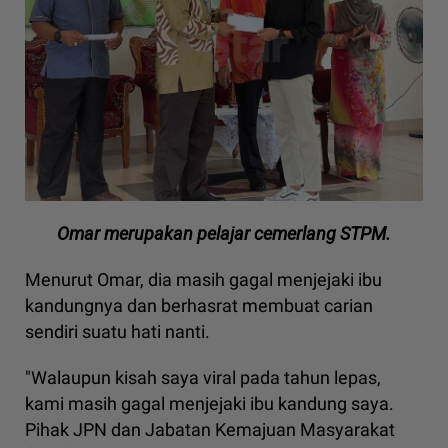
Omar merupakan pelajar cemerlang STPM.
Menurut Omar, dia masih gagal menjejaki ibu
kandungnya dan berhasrat membuat carian
sendiri suatu hati nanti.
"Walaupun kisah saya viral pada tahun lepas,
kami masih gagal menjejaki ibu kandung saya.
Pihak JPN dan Jabatan Kemajuan Masyarakat