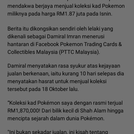
mendakwa berjaya menjual koleksi kad Pokemon
miliknya pada harga RM1.87 juta pada Isnin.
Berita itu dikongsikan sendiri oleh lelaki yang
dikenali sebagai Damiral Imran menerusi
hantaran di Facebook Pokemon Trading Cards &
Collectibles Malaysia (PTTC Malaysia).
Damiral menyatakan rasa syukur atas kejayaan
jualan berkenaan, iaitu kurang 10 hari selepas dia
menyatakan hasrat untuk menjual koleksi
tersebut pada 18 Oktober lalu.
“Koleksi kad Pokémon saya dengan rasmi terjual
RM1,870,000! Dari bilik kecil di Shah Alam hingga
mencipta sejarah dalam dunia Pokémon.
"Ini bukan sekadar jualan, ini kisah tentang