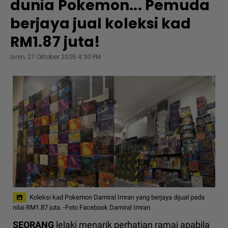
dunia Pokemon... Pemuda
berjaya jual koleksi kad
RM1.87 juta!
Isnin, 27 Oktober 2025 4:30 PM
Koleksi kad Pokemon Damiral Imran yang berjaya dijual pada
nilai RM1.87 juta. -Foto Facebook Damiral Imran
SEORANG
lelaki menarik perhatian ramai apabila