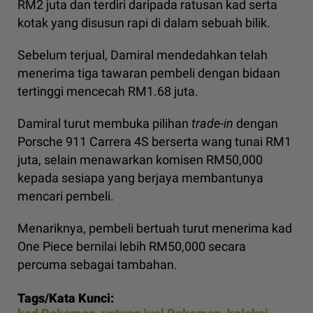
RM2 juta dan terdiri daripada ratusan kad serta
kotak yang disusun rapi di dalam sebuah bilik.
Sebelum terjual, Damiral mendedahkan telah
menerima tiga tawaran pembeli dengan bidaan
tertinggi mencecah RM1.68 juta.
Damiral turut membuka pilihan
trade-in
dengan
Porsche 911 Carrera 4S berserta wang tunai RM1
juta, selain menawarkan komisen RM50,000
kepada sesiapa yang berjaya membantunya
mencari pembeli.
Menariknya, pembeli bertuah turut menerima kad
One Piece bernilai lebih RM50,000 secara
percuma sebagai tambahan.
Tags/Kata Kunci: