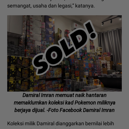
semangat, usaha dan legasi,” katanya.
Damiral Imran memuat naik hantaran
memaklumkan koleksi kad Pokemon miliknya
berjaya dijual. -Foto Facebook Damiral Imran
Koleksi milik Damiral dianggarkan bernilai lebih