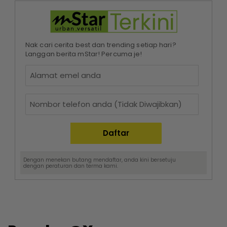
Nak cari cerita best dan trending setiap hari?
Langgan berita mStar! Percuma je!
Dengan menekan butang mendaftar, anda kini bersetuju
dengan
peraturan dan terma
kami.