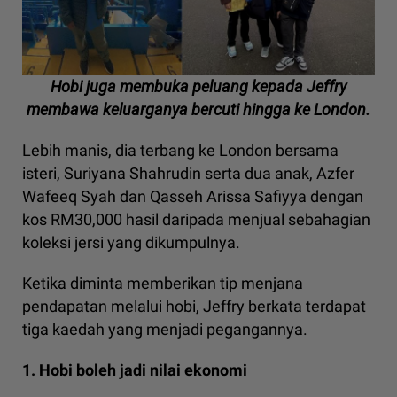
Hobi juga membuka peluang kepada Jeffry
membawa keluarganya bercuti hingga ke London.
Lebih manis, dia terbang ke London bersama
isteri, Suriyana Shahrudin serta dua anak, Azfer
Wafeeq Syah dan Qasseh Arissa Safiyya dengan
kos RM30,000 hasil daripada menjual sebahagian
koleksi jersi yang dikumpulnya.
Ketika diminta memberikan tip menjana
pendapatan melalui hobi, Jeffry berkata terdapat
tiga kaedah yang menjadi pegangannya.
1. Hobi boleh jadi nilai ekonomi