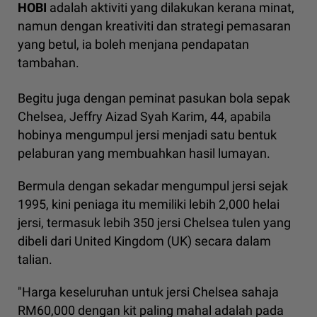
HOBI
adalah aktiviti yang dilakukan kerana minat,
namun dengan kreativiti dan strategi pemasaran
yang betul, ia boleh menjana pendapatan
tambahan.
Begitu juga dengan peminat pasukan bola sepak
Chelsea, Jeffry Aizad Syah Karim, 44, apabila
hobinya mengumpul jersi menjadi satu bentuk
pelaburan yang membuahkan hasil lumayan.
Bermula dengan sekadar mengumpul jersi sejak
1995, kini peniaga itu memiliki lebih 2,000 helai
jersi, termasuk lebih 350 jersi Chelsea tulen yang
dibeli dari United Kingdom (UK) secara dalam
talian.
"Harga keseluruhan untuk jersi Chelsea sahaja
RM60,000 dengan kit paling mahal adalah pada