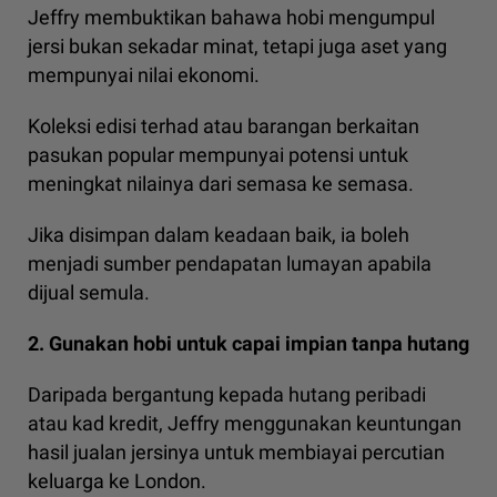
Jeffry membuktikan bahawa hobi mengumpul
jersi bukan sekadar minat, tetapi juga aset yang
mempunyai nilai ekonomi.
Koleksi edisi terhad atau barangan berkaitan
pasukan popular mempunyai potensi untuk
meningkat nilainya dari semasa ke semasa.
Jika disimpan dalam keadaan baik, ia boleh
menjadi sumber pendapatan lumayan apabila
dijual semula.
2. Gunakan hobi untuk capai impian tanpa hutang
Daripada bergantung kepada hutang peribadi
atau kad kredit, Jeffry menggunakan keuntungan
hasil jualan jersinya untuk membiayai percutian
keluarga ke London.