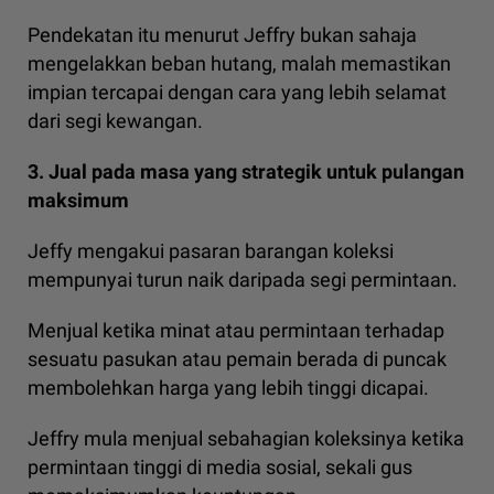
Pendekatan itu menurut Jeffry bukan sahaja
mengelakkan beban hutang, malah memastikan
impian tercapai dengan cara yang lebih selamat
dari segi kewangan.
3. Jual pada masa yang strategik untuk pulangan
maksimum
Jeffy mengakui pasaran barangan koleksi
mempunyai turun naik daripada segi permintaan.
Menjual ketika minat atau permintaan terhadap
sesuatu pasukan atau pemain berada di puncak
membolehkan harga yang lebih tinggi dicapai.
Jeffry mula menjual sebahagian koleksinya ketika
permintaan tinggi di media sosial, sekali gus