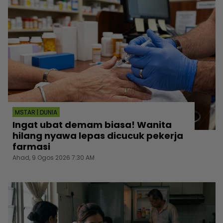
MSTAR | DUNIA
Ingat ubat demam biasa! Wanita
hilang nyawa lepas dicucuk pekerja
farmasi
Ahad, 9 Ogos 2026 7:30 AM