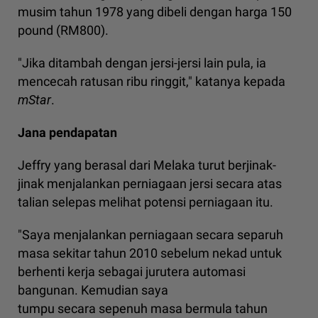
musim tahun 1978 yang dibeli dengan harga 150
pound (RM800).
"Jika ditambah dengan jersi-jersi lain pula, ia
mencecah ratusan ribu ringgit," katanya kepada
mStar
.
Jana pendapatan
Jeffry yang berasal dari Melaka turut berjinak-
jinak menjalankan perniagaan jersi secara atas
talian selepas melihat potensi perniagaan itu.
"Saya menjalankan perniagaan secara separuh
masa sekitar tahun 2010 sebelum nekad untuk
berhenti kerja sebagai jurutera automasi
bangunan. Kemudian saya
tumpu secara sepenuh masa bermula tahun