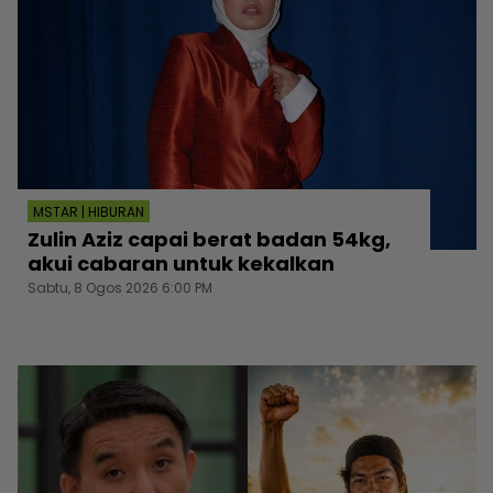
MSTAR | HIBURAN
Zulin Aziz capai berat badan 54kg,
akui cabaran untuk kekalkan
Sabtu, 8 Ogos 2026 6:00 PM