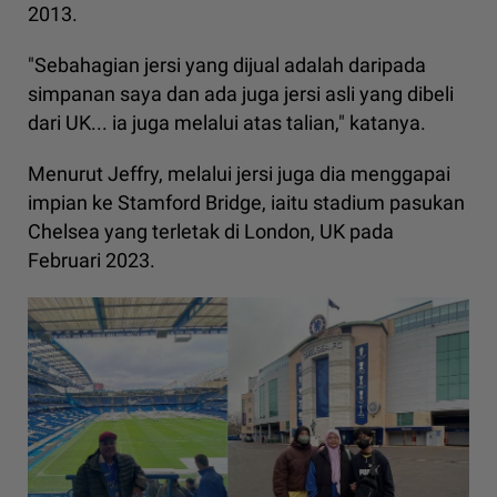
2013.
"Sebahagian jersi yang dijual adalah daripada
simpanan saya dan ada juga jersi asli yang dibeli
dari UK... ia juga melalui atas talian," katanya.
Menurut Jeffry, melalui jersi juga dia menggapai
impian ke Stamford Bridge, iaitu stadium pasukan
Chelsea yang terletak di London, UK pada
Februari 2023.