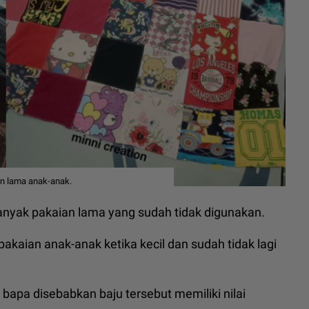
n lama anak-anak.
anyak pakaian lama yang sudah tidak digunakan.
pakaian anak-anak ketika kecil dan sudah tidak lagi
 bapa disebabkan baju tersebut memiliki nilai