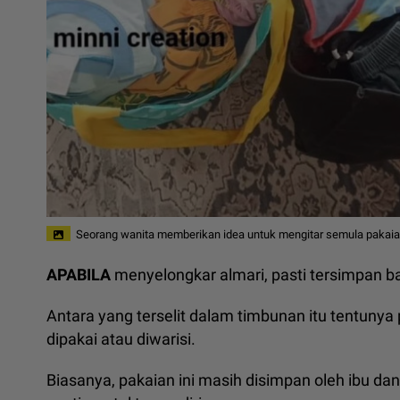
Seorang wanita memberikan idea untuk mengitar semula pakaia
APABILA
menyelongkar almari, pasti tersimpan b
Antara yang terselit dalam timbunan itu tentunya 
dipakai atau diwarisi.
Biasanya, pakaian ini masih disimpan oleh ibu dan