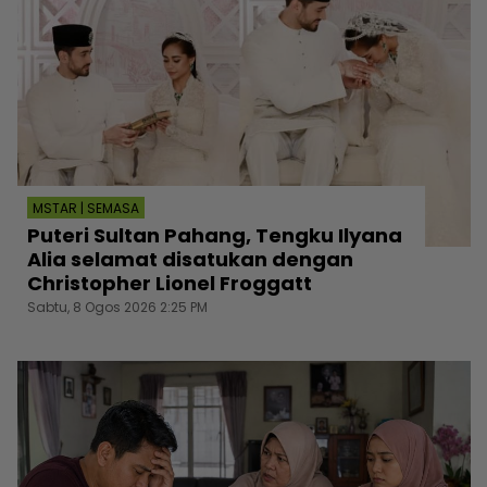
MSTAR | SEMASA
Puteri Sultan Pahang, Tengku Ilyana
Alia selamat disatukan dengan
Christopher Lionel Froggatt
Sabtu, 8 Ogos 2026 2:25 PM