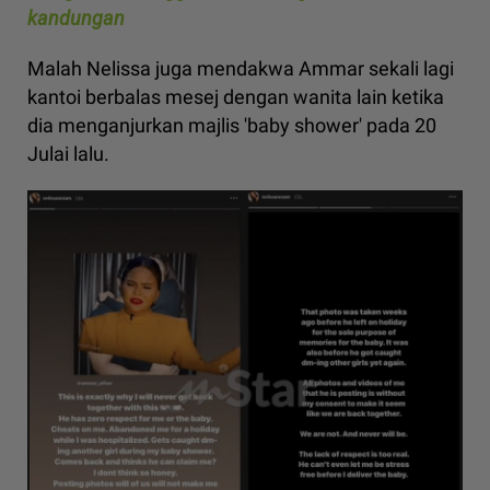
kandungan
Malah Nelissa juga mendakwa Ammar sekali lagi
kantoi berbalas mesej dengan wanita lain ketika
dia menganjurkan majlis 'baby shower' pada 20
Julai lalu.