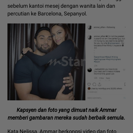
sebelum kantoi mesej dengan wanita lain dan
percutian ke Barcelona, Sepanyol.
Kapsyen dan foto yang dimuat naik Ammar
memberi gambaran mereka sudah berbaik semula.
Kata Nelissa, Ammar berkongsi video dan foto