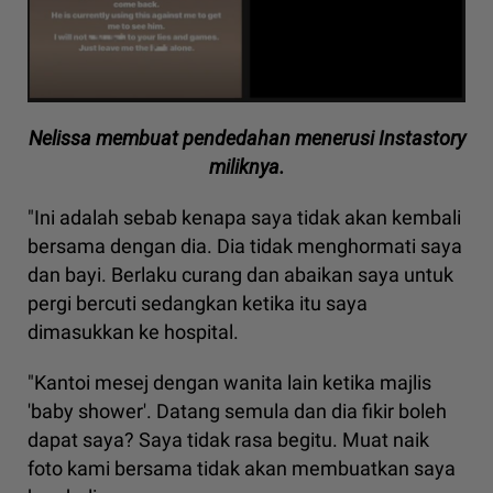
Nelissa membuat pendedahan menerusi Instastory
miliknya.
"Ini adalah sebab kenapa saya tidak akan kembali
bersama dengan dia. Dia tidak menghormati saya
dan bayi. Berlaku curang dan abaikan saya untuk
pergi bercuti sedangkan ketika itu saya
dimasukkan ke hospital.
"Kantoi mesej dengan wanita lain ketika majlis
'baby shower'. Datang semula dan dia fikir boleh
dapat saya? Saya tidak rasa begitu. Muat naik
foto kami bersama tidak akan membuatkan saya