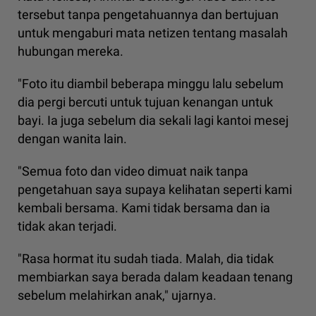
tersebut tanpa pengetahuannya dan bertujuan
untuk mengaburi mata netizen tentang masalah
hubungan mereka.
"Foto itu diambil beberapa minggu lalu sebelum
dia pergi bercuti untuk tujuan kenangan untuk
bayi. Ia juga sebelum dia sekali lagi kantoi mesej
dengan wanita lain.
"Semua foto dan video dimuat naik tanpa
pengetahuan saya supaya kelihatan seperti kami
kembali bersama. Kami tidak bersama dan ia
tidak akan terjadi.
"Rasa hormat itu sudah tiada. Malah, dia tidak
membiarkan saya berada dalam keadaan tenang
sebelum melahirkan anak," ujarnya.