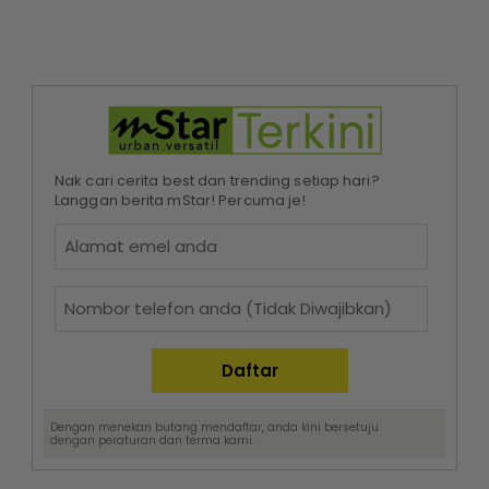
Nak cari cerita best dan trending setiap hari?
Langgan berita mStar! Percuma je!
Dengan menekan butang mendaftar, anda kini bersetuju
dengan
peraturan dan terma
kami.