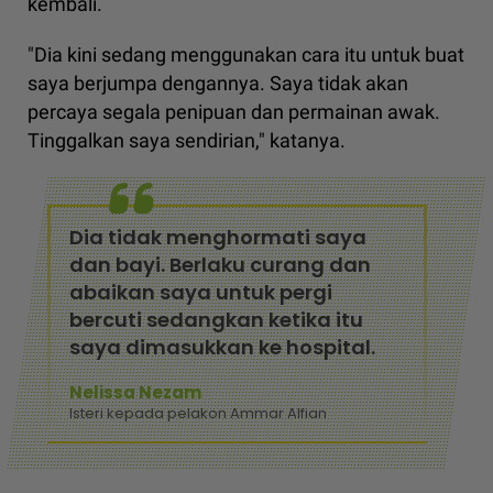
kembali.
"Dia kini sedang menggunakan cara itu untuk buat
saya berjumpa dengannya. Saya tidak akan
percaya segala penipuan dan permainan awak.
Tinggalkan saya sendirian," katanya.
Dia tidak menghormati saya
dan bayi. Berlaku curang dan
abaikan saya untuk pergi
bercuti sedangkan ketika itu
saya dimasukkan ke hospital.
Nelissa Nezam
Isteri kepada pelakon Ammar Alfian