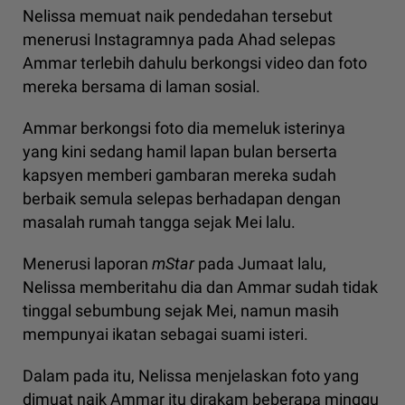
Nelissa memuat naik pendedahan tersebut
menerusi Instagramnya pada Ahad selepas
Ammar terlebih dahulu berkongsi video dan foto
mereka bersama di laman sosial.
Ammar berkongsi foto dia memeluk isterinya
yang kini sedang hamil lapan bulan berserta
kapsyen memberi gambaran mereka sudah
berbaik semula selepas berhadapan dengan
masalah rumah tangga sejak Mei lalu.
Menerusi laporan
mStar
pada Jumaat lalu,
Nelissa memberitahu dia dan Ammar sudah tidak
tinggal sebumbung sejak Mei, namun masih
mempunyai ikatan sebagai suami isteri.
Dalam pada itu, Nelissa menjelaskan foto yang
dimuat naik Ammar itu dirakam beberapa minggu