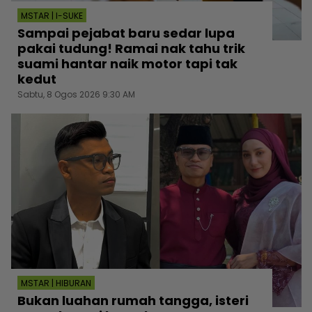
MSTAR | I-SUKE
Sampai pejabat baru sedar lupa
pakai tudung! Ramai nak tahu trik
suami hantar naik motor tapi tak
kedut
Sabtu, 8 Ogos 2026 9:30 AM
MSTAR | HIBURAN
Bukan luahan rumah tangga, isteri