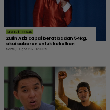
MSTAR | HIBURAN
Zulin Aziz capai berat badan 54kg,
akui cabaran untuk kekalkan
Sabtu, 8 Ogos 2026 6:00 PM