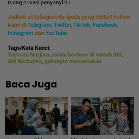
ruang privasi penyanyi itu.
Jadilah sebahagian daripada geng mStar! Follow
kami di
Telegram,
Twitter,
TikTok,
Facebook,
Instagram
dan
YouTube
Tags/Kata Kunci:
Yayasan Nurjiwa
,
minta bantuan di rumah Siti
,
Siti Nurhaliza
,
golongan memerlukan
Baca Juga