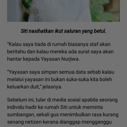
Siti nasihatkan ikut saluran yang betul.
“Kalau saya tiada di rumah biasanya staf akan
beritahu dan kalau mereka ada surat saya akan
hantar kepada Yayasan Nurjiwa.
“Yayasan saya simpan semua data sebab kalau
melalui yayasan ini bukan suka-suka kita boleh
keluarkan duit,” jelasnya.
Sebelum ini, tular di media sosial apabila seorang
individu hadir ke rumah Siti untuk meminta
sumbangan, sekali gus menimbulkan rasa kurang
senang netizen kerana dianggap mengganggu