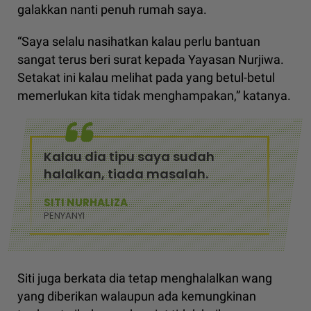
galakkan nanti penuh rumah saya.
“Saya selalu nasihatkan kalau perlu bantuan
sangat terus beri surat kepada Yayasan Nurjiwa.
Setakat ini kalau melihat pada yang betul-betul
memerlukan kita tidak menghampakan,” katanya.
Kalau dia tipu saya sudah
halalkan, tiada masalah.
SITI NURHALIZA
PENYANYI
Siti juga berkata dia tetap menghalalkan wang
yang diberikan walaupun ada kemungkinan