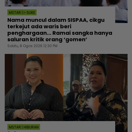
MSTAR | I-SUKE
Nama muncul dalam SISPAA, cikgu
terkejut ada waris beri
penghargaan... Ramai sangka hanya
saluran kritik orang ‘gomen’
Sabtu, 8 Ogos 2026 12:30 PM
MSTAR | HIBURAN