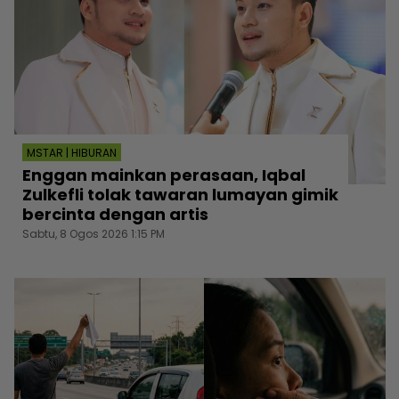
MSTAR | HIBURAN
Enggan mainkan perasaan, Iqbal
Zulkefli tolak tawaran lumayan gimik
bercinta dengan artis
Sabtu, 8 Ogos 2026 1:15 PM