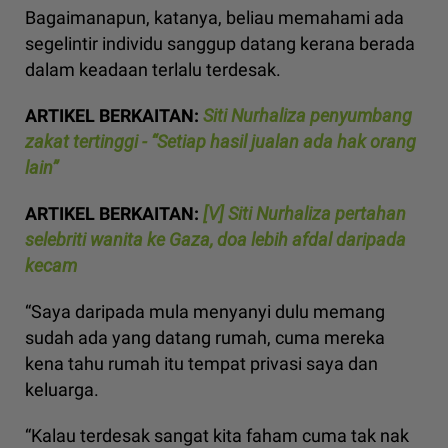
Bagaimanapun, katanya, beliau memahami ada
segelintir individu sanggup datang kerana berada
dalam keadaan terlalu terdesak.
ARTIKEL BERKAITAN:
Siti Nurhaliza penyumbang
zakat tertinggi - “Setiap hasil jualan ada hak orang
lain”
ARTIKEL BERKAITAN:
[V] Siti Nurhaliza pertahan
selebriti wanita ke Gaza, doa lebih afdal daripada
kecam
“Saya daripada mula menyanyi dulu memang
sudah ada yang datang rumah, cuma mereka
kena tahu rumah itu tempat privasi saya dan
keluarga.
“Kalau terdesak sangat kita faham cuma tak nak