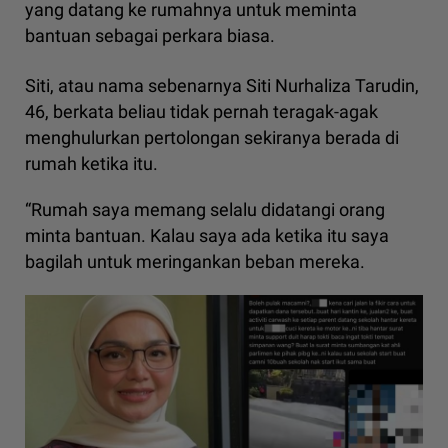
yang datang ke rumahnya untuk meminta
bantuan sebagai perkara biasa.
Siti, atau nama sebenarnya Siti Nurhaliza Tarudin,
46, berkata beliau tidak pernah teragak-agak
menghulurkan pertolongan sekiranya berada di
rumah ketika itu.
“Rumah saya memang selalu didatangi orang
minta bantuan. Kalau saya ada ketika itu saya
bagilah untuk meringankan beban mereka.