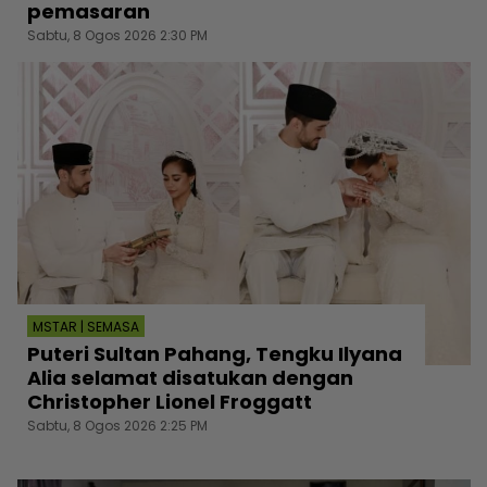
pemasaran
Sabtu, 8 Ogos 2026 2:30 PM
MSTAR | SEMASA
Puteri Sultan Pahang, Tengku Ilyana
Alia selamat disatukan dengan
Christopher Lionel Froggatt
Sabtu, 8 Ogos 2026 2:25 PM