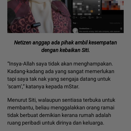
Netizen anggap ada pihak ambil kesempatan
dengan kebaikan Siti.
“Insya-Allah saya tidak akan menghampakan.
Kadang-kadang ada yang sangat memerlukan
tapi saya tak nak yang sengaja datang untuk
‘scam’,” katanya kepada mStar.
Menurut Siti, walaupun sentiasa terbuka untuk
membantu, beliau menggalakkan orang ramai
tidak berbuat demikian kerana rumah adalah
ruang peribadi untuk dirinya dan keluarga.