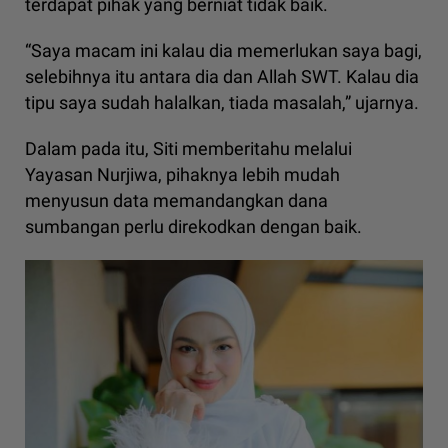
terdapat pihak yang berniat tidak baik.
“Saya macam ini kalau dia memerlukan saya bagi,
selebihnya itu antara dia dan Allah SWT. Kalau dia
tipu saya sudah halalkan, tiada masalah,” ujarnya.
Dalam pada itu, Siti memberitahu melalui
Yayasan Nurjiwa, pihaknya lebih mudah
menyusun data memandangkan dana
sumbangan perlu direkodkan dengan baik.