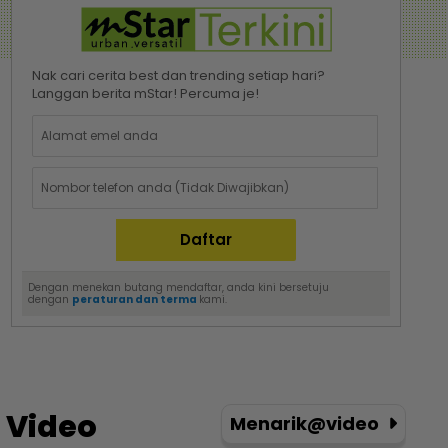
Nak cari cerita best dan trending setiap hari?
Langgan berita mStar! Percuma je!
Dengan menekan butang mendaftar, anda kini bersetuju
dengan
peraturan dan terma
kami.
Video
Menarik@video