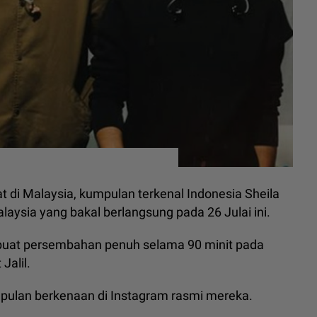
 di Malaysia, kumpulan terkenal Indonesia Sheila
laysia yang bakal berlangsung pada 26 Julai ini.
embuat persembahan penuh selama 90 minit pada
Jalil.
umpulan berkenaan di Instagram rasmi mereka.