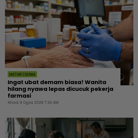
MSTAR | DUNIA
Ingat ubat demam biasa! Wanita
hilang nyawa lepas dicucuk pekerja
farmasi
Ahad, 9 Ogos 2026 7:30 AM