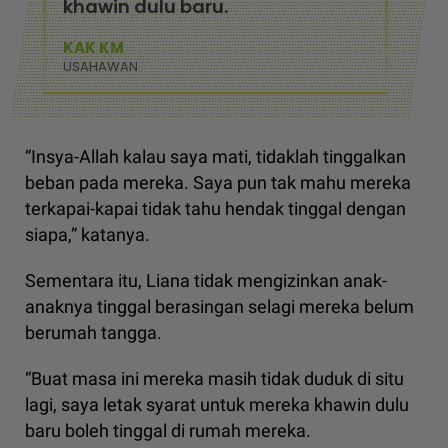
khawin dulu baru.
KAK KM
USAHAWAN
“Insya-Allah kalau saya mati, tidaklah tinggalkan
beban pada mereka. Saya pun tak mahu mereka
terkapai-kapai tidak tahu hendak tinggal dengan
siapa,” katanya.
Sementara itu, Liana tidak mengizinkan anak-
anaknya tinggal berasingan selagi mereka belum
berumah tangga.
“Buat masa ini mereka masih tidak duduk di situ
lagi, saya letak syarat untuk mereka khawin dulu
baru boleh tinggal di rumah mereka.