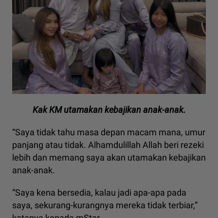
Kak KM utamakan kebajikan anak-anak.
“Saya tidak tahu masa depan macam mana, umur
panjang atau tidak. Alhamdulillah Allah beri rezeki
lebih dan memang saya akan utamakan kebajikan
anak-anak.
“Saya kena bersedia, kalau jadi apa-apa pada
saya, sekurang-kurangnya mereka tidak terbiar,”
katanya kepada mStar.