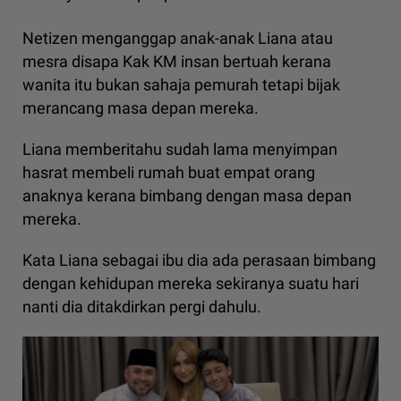
Netizen menganggap anak-anak Liana atau
mesra disapa Kak KM insan bertuah kerana
wanita itu bukan sahaja pemurah tetapi bijak
merancang masa depan mereka.
Liana memberitahu sudah lama menyimpan
hasrat membeli rumah buat empat orang
anaknya kerana bimbang dengan masa depan
mereka.
Kata Liana sebagai ibu dia ada perasaan bimbang
dengan kehidupan mereka sekiranya suatu hari
nanti dia ditakdirkan pergi dahulu.