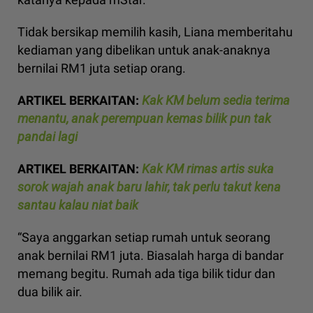
Tidak bersikap memilih kasih, Liana memberitahu
kediaman yang dibelikan untuk anak-anaknya
bernilai RM1 juta setiap orang.
ARTIKEL BERKAITAN:
Kak KM belum sedia terima
menantu, anak perempuan kemas bilik pun tak
pandai lagi
ARTIKEL BERKAITAN:
Kak KM rimas artis suka
sorok wajah anak baru lahir, tak perlu takut kena
santau kalau niat baik
“Saya anggarkan setiap rumah untuk seorang
anak bernilai RM1 juta. Biasalah harga di bandar
memang begitu. Rumah ada tiga bilik tidur dan
dua bilik air.