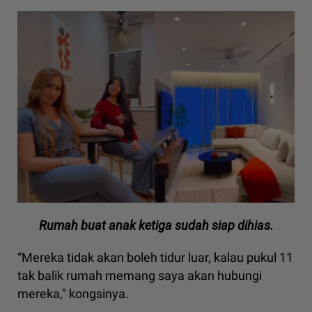
Rumah buat anak ketiga sudah siap dihias.
“Mereka tidak akan boleh tidur luar, kalau pukul 11
tak balik rumah memang saya akan hubungi
mereka," kongsinya.