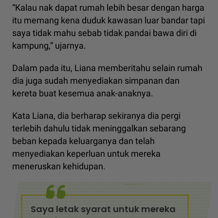
“Kalau nak dapat rumah lebih besar dengan harga
itu memang kena duduk kawasan luar bandar tapi
saya tidak mahu sebab tidak pandai bawa diri di
kampung,” ujarnya.
Dalam pada itu, Liana memberitahu selain rumah
dia juga sudah menyediakan simpanan dan
kereta buat kesemua anak-anaknya.
Kata Liana, dia berharap sekiranya dia pergi
terlebih dahulu tidak meninggalkan sebarang
beban kepada keluarganya dan telah
menyediakan keperluan untuk mereka
meneruskan kehidupan.
Saya letak syarat untuk mereka