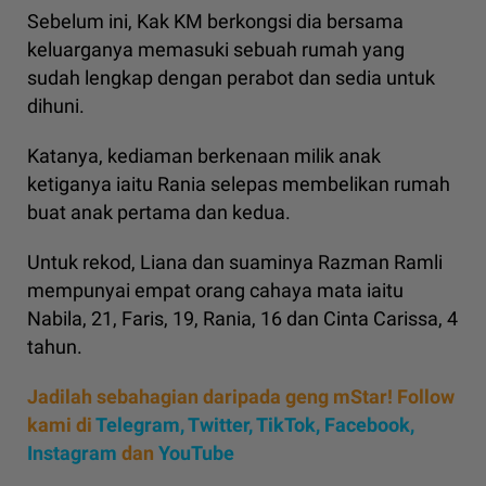
Sebelum ini, Kak KM berkongsi dia bersama
keluarganya memasuki sebuah rumah yang
sudah lengkap dengan perabot dan sedia untuk
dihuni.
Katanya, kediaman berkenaan milik anak
ketiganya iaitu Rania selepas membelikan rumah
buat anak pertama dan kedua.
Untuk rekod, Liana dan suaminya Razman Ramli
mempunyai empat orang cahaya mata iaitu
Nabila, 21, Faris, 19, Rania, 16 dan Cinta Carissa, 4
tahun.
Jadilah sebahagian daripada geng mStar! Follow
kami di
Telegram,
Twitter,
TikTok,
Facebook,
Instagram
dan
YouTube