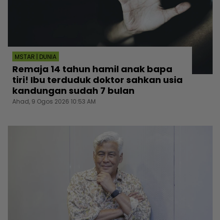
MSTAR | DUNIA
Remaja 14 tahun hamil anak bapa
tiri! Ibu terduduk doktor sahkan usia
kandungan sudah 7 bulan
Ahad, 9 Ogos 2026 10:53 AM