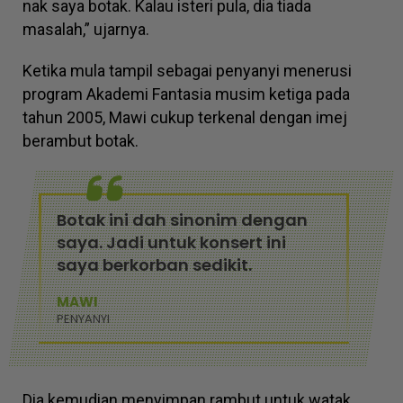
nak saya botak. Kalau isteri pula, dia tiada
masalah,” ujarnya.
Ketika mula tampil sebagai penyanyi menerusi
program Akademi Fantasia musim ketiga pada
tahun 2005, Mawi cukup terkenal dengan imej
berambut botak.
Botak ini dah sinonim dengan
saya. Jadi untuk konsert ini
saya berkorban sedikit.
MAWI
PENYANYI
Dia kemudian menyimpan rambut untuk watak