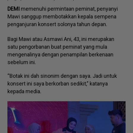
DEMI
memenuhi permintaan peminat, penyanyi
Mawi sanggup membotakkan kepala sempena
penganjuran konsert solonya tahun depan.
Bagi Mawi atau Asmawi Ani, 43, ini merupakan
satu pengorbanan buat peminat yang mula
mengenalinya dengan penampilan berkenaan
sebelum ini.
“Botak ini dah sinonim dengan saya. Jadi untuk
konsert ini saya berkorban sedikit,” katanya
kepada media.