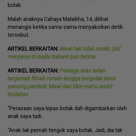
botak
Malah anaknya Cahaya Malaikha, 14, dilihat
menangis ketika sama-sama menyaksikan detik
tersebut.
ARTIKEL BERKAITAN:
Mawi tak tolak rezeki, 'job'
menyanyi di majlis kahwin pun terima
ARTIKEL BERKAITAN:
Peniaga atas talian
tergamak fitnah rumah tangga bergolak demi
pancing pembeli, Mawi dan Ekin mahu ambil
tindakan
"Perasaan saya lepas botak dah digambarkan oleh
anak saya tadi.
"Anak tak pernah tengok saya botak. Jadi, dia tak