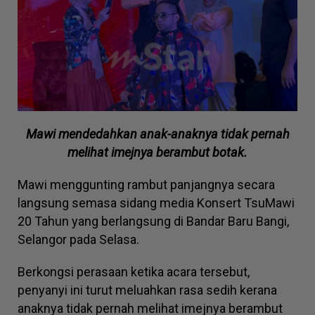
Mawi mendedahkan anak-anaknya tidak pernah
melihat imejnya berambut botak.
Mawi menggunting rambut panjangnya secara
langsung semasa sidang media Konsert TsuMawi
20 Tahun yang berlangsung di Bandar Baru Bangi,
Selangor pada Selasa.
Berkongsi perasaan ketika acara tersebut,
penyanyi ini turut meluahkan rasa sedih kerana
anaknya tidak pernah melihat imejnya berambut