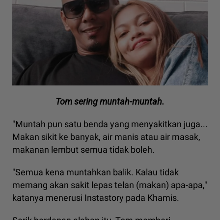
Tom sering muntah-muntah.
"Muntah pun satu benda yang menyakitkan juga...
Makan sikit ke banyak, air manis atau air masak,
makanan lembut semua tidak boleh.
"Semua kena muntahkan balik. Kalau tidak
memang akan sakit lepas telan (makan) apa-apa,"
katanya menerusi Instastory pada Khamis.