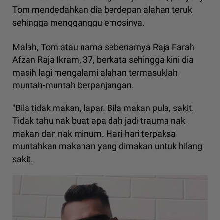
Tom mendedahkan dia berdepan alahan teruk
sehingga mengganggu emosinya.
Malah, Tom atau nama sebenarnya Raja Farah
Afzan Raja Ikram, 37, berkata sehingga kini dia
masih lagi mengalami alahan termasuklah
muntah-muntah berpanjangan.
"Bila tidak makan, lapar. Bila makan pula, sakit.
Tidak tahu nak buat apa dah jadi trauma nak
makan dan nak minum. Hari-hari terpaksa
muntahkan makanan yang dimakan untuk hilang
sakit.