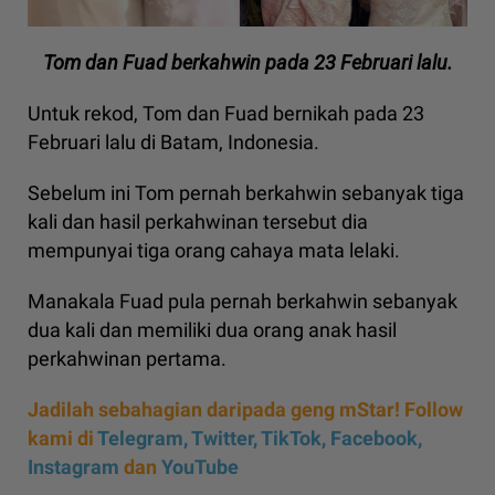
Tom dan Fuad berkahwin pada 23 Februari lalu.
Untuk rekod, Tom dan Fuad bernikah pada 23
Februari lalu di Batam, Indonesia.
Sebelum ini Tom pernah berkahwin sebanyak tiga
kali dan hasil perkahwinan tersebut dia
mempunyai tiga orang cahaya mata lelaki.
Manakala Fuad pula pernah berkahwin sebanyak
dua kali dan memiliki dua orang anak hasil
perkahwinan pertama.
Jadilah sebahagian daripada geng mStar! Follow
kami di
Telegram,
Twitter,
TikTok,
Facebook,
Instagram
dan
YouTube