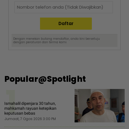
Dengan menekan butang mendaftar, anda kini bersetuju
dengan
peraturan dan terma
kami.
Popular@Spotlight
1
Ismahalil dipenjara 30 tahun,
mahkamah rayuan ketepikan
keputusan bebas
Jumaat, 7 Ogos 2026 3:00 PM