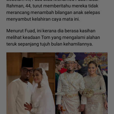
Rahman, 44, turut memberitahu mereka tidak
merancang menambah bilangan anak selepas
menyambut kelahiran caya mata ini.
Menurut Fuad, ini kerana dia berasa kasihan
melihat keadaan Tom yang mengalami alahan
teruk sepanjang tujuh bulan kehamilannya.