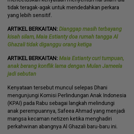
tidak teragak-agak untuk mendedahkan perkara
yang lebih sensitif.
ARTIKEL BERKAITAN:
Dianggap masih terbayang
kisah silam, Maia Estianty doa rumah tangga Al
Ghazali tidak diganggu orang ketiga
ARTIKEL BERKAITAN:
Maia Estianty curi tumpuan,
anak berang konflik lama dengan Mulan Jameela
jadi sebutan
Kenyataan tersebut muncul selepas Dhani
mengunjungi Komisi Perlindungan Anak Indonesia
(KPAI) pada Rabu sebagai langkah melindungi
anak perempuannya, Safeea Ahmad yang menjadi
mangsa kecaman netizen ketika menghadiri
perkahwinan abangnya Al Ghazali baru-baru ini.