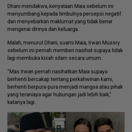
Dhani mendakwa, kenyataan Maia sebelum ini
menyumbang kepada timbulnya persepsi negatif
dan menyebarkan maklumat yang tidak benar
mengenai dirinya dan keluarga.
Malah, menurut Dhani, suami Maia, Irwan Mussry
sebelum ini pernah memberi nasihat supaya tidak
lagi membuka kisah silam secara umum.
“Mas Irwan pernah nasihatkan Maia supaya
berhenti bercakap tentang perkahwinan kami,
berhenti berpura-pura menjadi mangsa atau pihak
yang teraniaya agar hubungan jadi lebih baik,”
katanya lagi.