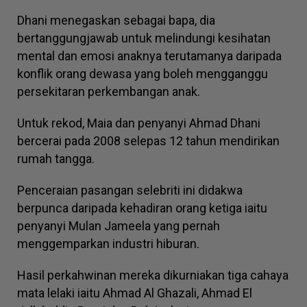
Dhani menegaskan sebagai bapa, dia
bertanggungjawab untuk melindungi kesihatan
mental dan emosi anaknya terutamanya daripada
konflik orang dewasa yang boleh mengganggu
persekitaran perkembangan anak.
Untuk rekod, Maia dan penyanyi Ahmad Dhani
bercerai pada 2008 selepas 12 tahun mendirikan
rumah tangga.
Penceraian pasangan selebriti ini didakwa
berpunca daripada kehadiran orang ketiga iaitu
penyanyi Mulan Jameela yang pernah
menggemparkan industri hiburan.
Hasil perkahwinan mereka dikurniakan tiga cahaya
mata lelaki iaitu Ahmad Al Ghazali, Ahmad El