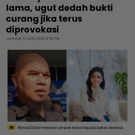
lama, ugut dedah bukti
curang jika terus
diprovokasi
Jumaat, 11 Julai 2025 9:30 PM
Ahmad Dhani memberi amaran keras kepada bekas isterinya.