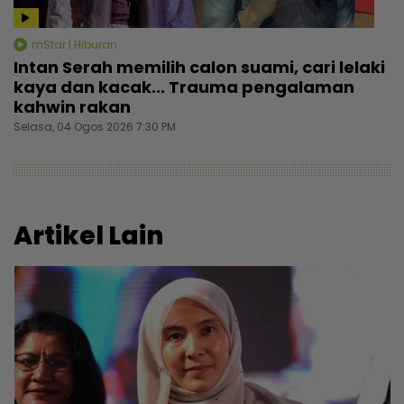
mStar | Hiburan
Intan Serah memilih calon suami, cari lelaki
kaya dan kacak... Trauma pengalaman
kahwin rakan
Selasa, 04 Ogos 2026 7:30 PM
Artikel Lain