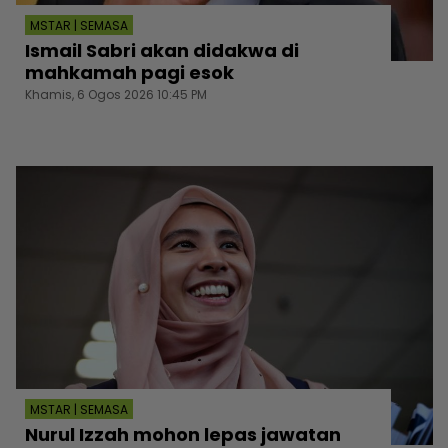
MSTAR | SEMASA
Ismail Sabri akan didakwa di
mahkamah pagi esok
Khamis, 6 Ogos 2026 10:45 PM
MSTAR | SEMASA
Nurul Izzah mohon lepas jawatan