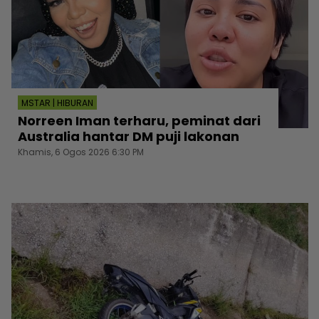
MSTAR | HIBURAN
Norreen Iman terharu, peminat dari
Australia hantar DM puji lakonan
Khamis, 6 Ogos 2026 6:30 PM