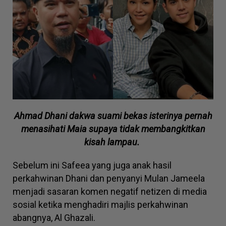
Ahmad Dhani dakwa suami bekas isterinya pernah
menasihati Maia supaya tidak membangkitkan
kisah lampau.
Sebelum ini Safeea yang juga anak hasil
perkahwinan Dhani dan penyanyi Mulan Jameela
menjadi sasaran komen negatif netizen di media
sosial ketika menghadiri majlis perkahwinan
abangnya, Al Ghazali.