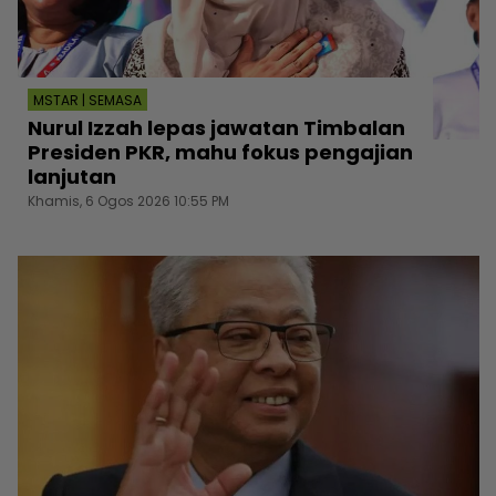
MSTAR | SEMASA
Nurul Izzah lepas jawatan Timbalan
Presiden PKR, mahu fokus pengajian
lanjutan
Khamis, 6 Ogos 2026 10:55 PM