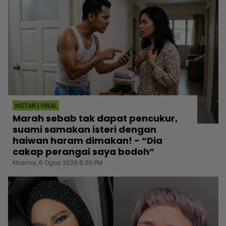
MSTAR | VIRAL
Marah sebab tak dapat pencukur,
suami samakan isteri dengan
haiwan haram dimakan! - “Dia
cakap perangai saya bodoh”
Khamis, 6 Ogos 2026 8:00 PM