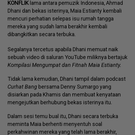
KONFLIK
lama antara pemuzik Indonesia, Ahmad
Dhani dan bekas isterinya, Maia Estianty kembali
mencuri perhatian selepas isu rumah tangga
mereka yang sudah lama berakhir kembali
dibangkitkan secara terbuka.
Segalanya tercetus apabila Dhani memuat naik
sebuah video di saluran YouTube miliknya bertajuk
Kompilasi Mengumpat dan Fitnah Maia Estianty.
Tidak lama kemudian, Dhani tampil dalam podcast
Curhat Bang
bersama Denny Sumargo yang
disiarkan pada Khamis dan membuat kenyataan
mengejutkan berhubung bekas isterinya itu.
Dalam sesi temu bual itu, Dhani secara terbuka
meminta Maia berhenti menyentuh soal
perkahwinan mereka yang telah lama berakhir,