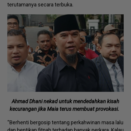
terutamanya secara terbuka.
Ahmad Dhani nekad untuk mendedahkan kisah
kecurangan jika Maia terus membuat provokasi.
“Berhenti bergosip tentang perkahwinan masa lalu
dan hentikan fitnah terhadap banyak perkara. Kalau