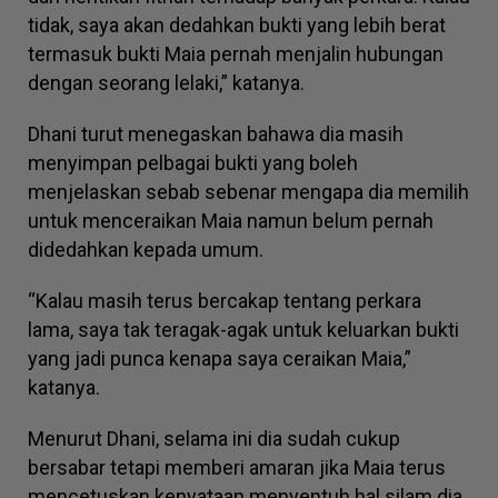
tidak, saya akan dedahkan bukti yang lebih berat
termasuk bukti Maia pernah menjalin hubungan
dengan seorang lelaki,” katanya.
Dhani turut menegaskan bahawa dia masih
menyimpan pelbagai bukti yang boleh
menjelaskan sebab sebenar mengapa dia memilih
untuk menceraikan Maia namun belum pernah
didedahkan kepada umum.
“Kalau masih terus bercakap tentang perkara
lama, saya tak teragak-agak untuk keluarkan bukti
yang jadi punca kenapa saya ceraikan Maia,”
katanya.
Menurut Dhani, selama ini dia sudah cukup
bersabar tetapi memberi amaran jika Maia terus
mencetuskan kenyataan menyentuh hal silam dia