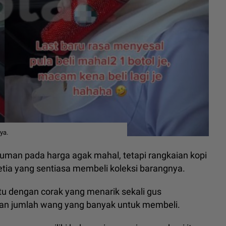
ya.
uman pada harga agak mahal, tetapi rangkaian kopi
tia yang sentiasa membeli koleksi barangnya.
ntu dengan corak yang menarik sekali gus
an jumlah wang yang banyak untuk membeli.