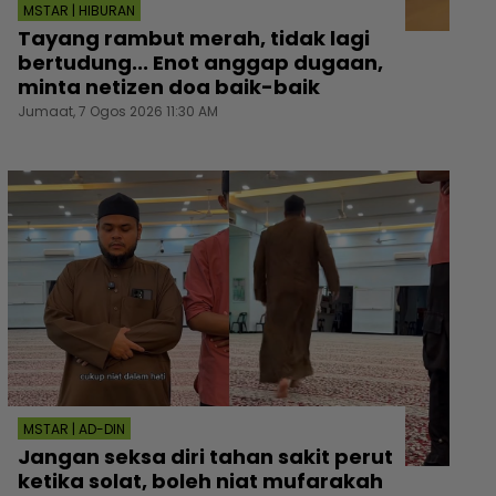
MSTAR | HIBURAN
Tayang rambut merah, tidak lagi
bertudung... Enot anggap dugaan,
minta netizen doa baik-baik
Jumaat, 7 Ogos 2026 11:30 AM
MSTAR | AD-DIN
Jangan seksa diri tahan sakit perut
ketika solat, boleh niat mufarakah