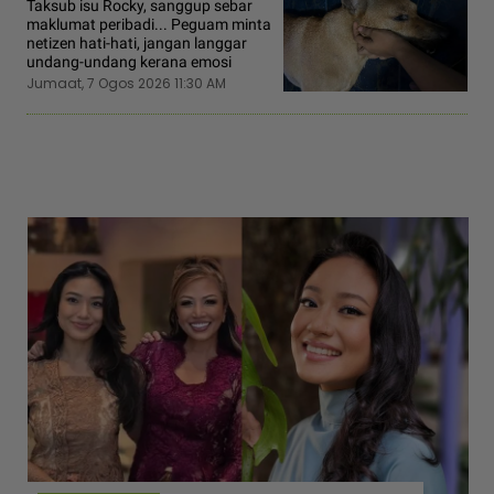
Taksub isu Rocky, sanggup sebar
maklumat peribadi... Peguam minta
netizen hati-hati, jangan langgar
undang-undang kerana emosi
Jumaat, 7 Ogos 2026 11:30 AM