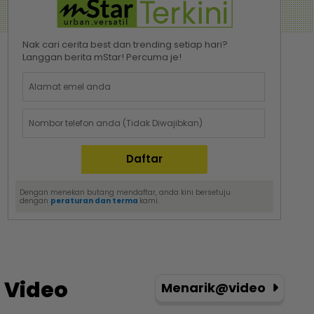
Nak cari cerita best dan trending setiap hari?
Langgan berita mStar! Percuma je!
Dengan menekan butang mendaftar, anda kini bersetuju
dengan
peraturan dan terma
kami.
Video
Menarik@video