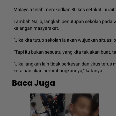
Malaysia telah merekodkan 80 kes setakat ini iait
Tambah Najib, langkah penutupan sekolah pada wa
kalangan masyarakat.
"Jika kita tutup sekolah ia akan wujudkan situasi 
"Tapi itu bukan sesuatu yang kita tak akan buat, ta
"Jika langkah lain tidak berkesan dan virus teru
kerajaan akan pertimbangkannya," katanya.
Baca Juga