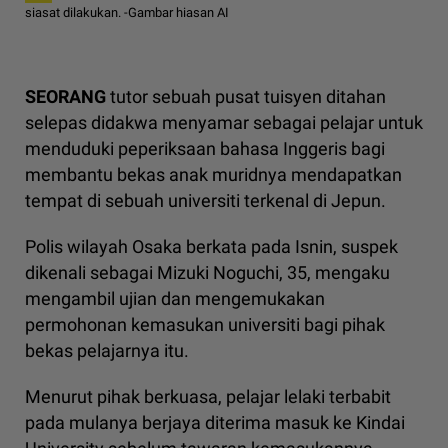
siasat dilakukan. -Gambar hiasan AI
SEORANG
tutor sebuah pusat tuisyen ditahan
selepas didakwa menyamar sebagai pelajar untuk
menduduki peperiksaan bahasa Inggeris bagi
membantu bekas anak muridnya mendapatkan
tempat di sebuah universiti terkenal di Jepun.
Polis wilayah Osaka berkata pada Isnin, suspek
dikenali sebagai Mizuki Noguchi, 35, mengaku
mengambil ujian dan mengemukakan
permohonan kemasukan universiti bagi pihak
bekas pelajarnya itu.
Menurut pihak berkuasa, pelajar lelaki terbabit
pada mulanya berjaya diterima masuk ke Kindai