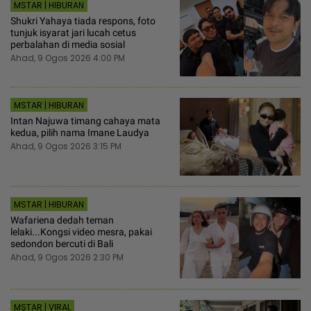
MSTAR | HIBURAN
Shukri Yahaya tiada respons, foto
tunjuk isyarat jari lucah cetus
perbalahan di media sosial
Ahad, 9 Ogos 2026 4:00 PM
MSTAR | HIBURAN
Intan Najuwa timang cahaya mata
kedua, pilih nama Imane Laudya
Ahad, 9 Ogos 2026 3:15 PM
MSTAR | HIBURAN
Wafariena dedah teman
lelaki...Kongsi video mesra, pakai
sedondon bercuti di Bali
Ahad, 9 Ogos 2026 2:30 PM
MSTAR | VIRAL