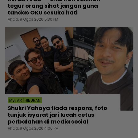
tegur orang sihat jangan guna
tandas OKU sesuka hati
Ahad, 9 Ogos 2026 5:30 PM
MSTAR | HIBURAN
Shukri Yahaya tiada respons, foto
tunjuk isyarat jari lucah cetus
perbalahan di media sosial
Ahad, 9 Ogos 2026 4:00 PM