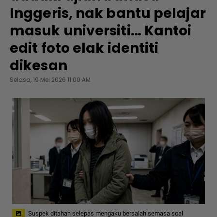
Inggeris, nak bantu pelajar
masuk universiti… Kantoi
edit foto elak identiti
dikesan
Selasa, 19 Mei 2026 11:00 AM
Suspek ditahan selepas mengaku bersalah semasa soal