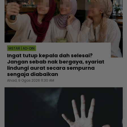
MSTAR | AD-DIN
Ingat tutup kepala dah selesai?
Jangan sebab nak bergaya, syariat
lindungi aurat secara sempurna
sengaja diabaikan
Ahad, 9 Ogos 2026 11:30 AM