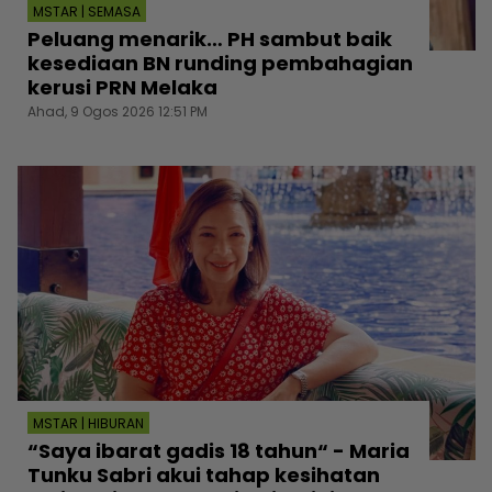
MSTAR | SEMASA
Peluang menarik… PH sambut baik
kesediaan BN runding pembahagian
kerusi PRN Melaka
Ahad, 9 Ogos 2026 12:51 PM
MSTAR | HIBURAN
“Saya ibarat gadis 18 tahun“ - Maria
Tunku Sabri akui tahap kesihatan