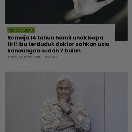
MSTAR | DUNIA
Remaja 14 tahun hamil anak bapa
tiri! Ibu terduduk doktor sahkan usia
kandungan sudah 7 bulan
Ahad, 9 Ogos 2026 10:53 AM