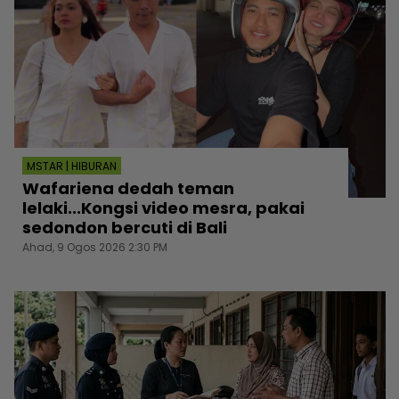
MSTAR | HIBURAN
Wafariena dedah teman
lelaki...Kongsi video mesra, pakai
sedondon bercuti di Bali
Ahad, 9 Ogos 2026 2:30 PM