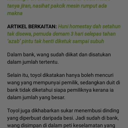
tanya jiran, nasihat pakcik mesin rumput ada
makna
ARTIKEL BERKAITAN:
Huni homestay dah setahun
tak disewa, pemuda demam 3 hari selepas tahan
‘azab’ pintu tak henti diketuk sampai subuh
Dalam bank, wang sudah diikat dan disatukan
dalam jumlah tertentu.
Selain itu, toyol dikatakan hanya boleh mencuri
wang yang mempunyai pemilik, sedangkan duit di
bank tidak diketahui siapa pemiliknya kerana ia
dalam jumlah yang besar.
Toyol juga dikhabarkan sukar menembusi dinding
yang diperbuat daripada besi. Jadi sudah di bank,
wang disimpan di dalam peti keselamatan yang