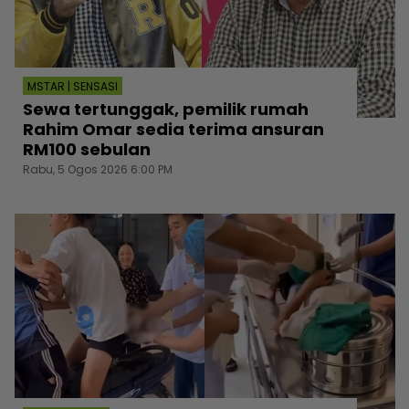
MSTAR | SENSASI
Sewa tertunggak, pemilik rumah
Rahim Omar sedia terima ansuran
RM100 sebulan
Rabu, 5 Ogos 2026 6:00 PM