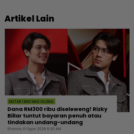
Artikel Lain
MSTAR | BINTANG GLOBAL
Dana RM300 ribu diseleweng! Rizky
Billar tuntut bayaran penuh atau
tindakan undang-undang
Khamis, 6 Ogos 2026 6:30 AM