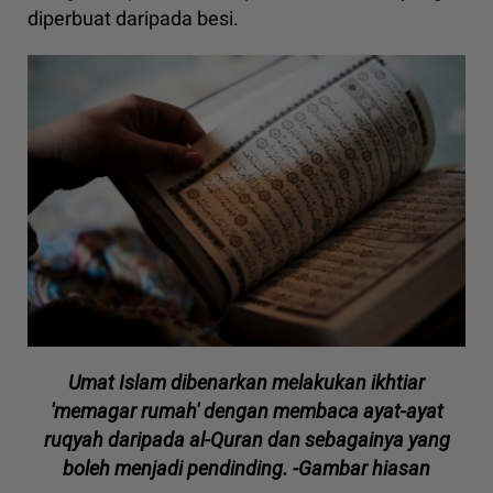
diperbuat daripada besi.
Umat Islam dibenarkan melakukan ikhtiar
'memagar rumah' dengan membaca ayat-ayat
ruqyah daripada al-Quran dan sebagainya yang
boleh menjadi pendinding. -Gambar hiasan