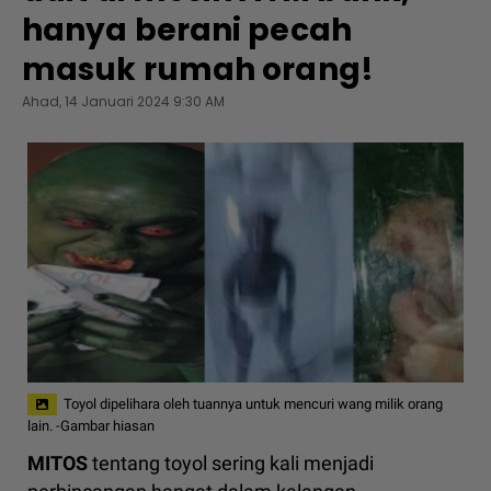
hanya berani pecah
masuk rumah orang!
Ahad, 14 Januari 2024 9:30 AM
Toyol dipelihara oleh tuannya untuk mencuri wang milik orang
lain. -Gambar hiasan
MITOS
tentang toyol sering kali menjadi