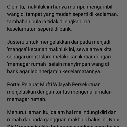
Oleh itu, makhluk ini hanya mampu mengambil
wang di tempat yang mudah seperti di kediaman,
tambahan pula ia tidak dilengkapi ciri
keselamatan seperti di bank.
Justeru untuk mengelakkan daripada menjadi
'mangsa' kecurian makhluk ini, sewajarnya kita
sebagai umat Islam melakukan ikhtiar dengan
'memagar rumah', selain menyimpan wang di
bank agar lebih terjamin keselamatannya.
Portal Pejabat Mufti Wilayah Persekutuan
menjelaskan dengan tuntas mengenai amalan
memagar rumah.
Menurut laman itu, dalam hal melindungi diri dan
rumah daripada gangguan makhluk halus ini, Nabi
SAW mengajar kita beberapa panduan yang boleh