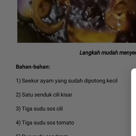
Langkah mudah menyed
Bahan-bahan:
1) Seekor ayam yang sudah dipotong kecil
2) Satu senduk cili kisar
3) Tiga sudu sos cili
4) Tiga sudu sos tomato