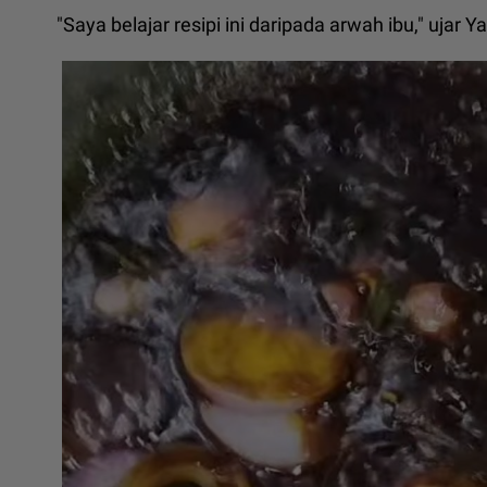
"Saya belajar resipi ini daripada arwah ibu," ujar Ya