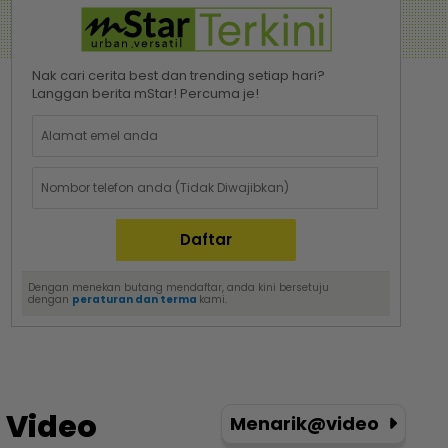
Nak cari cerita best dan trending setiap hari?
Langgan berita mStar! Percuma je!
Dengan menekan butang mendaftar, anda kini bersetuju
dengan
peraturan dan terma
kami.
Video
Menarik@video