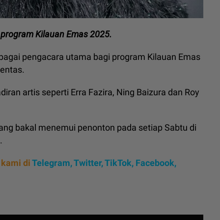
 program Kilauan Emas 2025.
sebagai pengacara utama bagi program Kilauan Emas
entas.
diran artis seperti Erra Fazira, Ning Baizura dan Roy
yang bakal menemui penonton pada setiap Sabtu di
.
 kami di
Telegram,
Twitter,
TikTok,
Facebook,