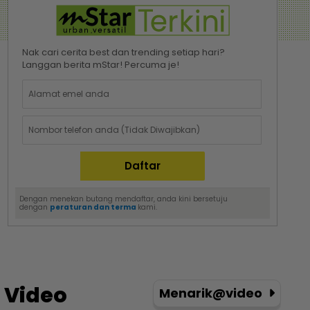
Nak cari cerita best dan trending setiap hari?
Langgan berita mStar! Percuma je!
Dengan menekan butang mendaftar, anda kini bersetuju
dengan
peraturan dan terma
kami.
Video
Menarik@video