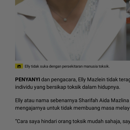
Elly tidak suka dengan persekitaran manusia toksik.
PENYANYI
dan pengacara, Elly Mazlein tidak t
individu yang bersikap toksik dalam hidupnya.
Elly atau nama sebenarnya Sharifah Aida Mazlina
mengajarnya untuk tidak membuang masa melay
“Cara saya hindari orang toksik mudah sahaja, s