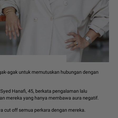
eragak-agak untuk memutuskan hubungan dengan
 Syed Hanafi, 45, berkata pengalaman lalu
an mereka yang hanya membawa aura negatif.
aya cut off semua perkara dengan mereka.