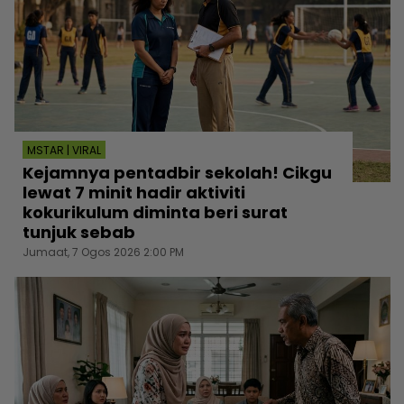
MSTAR | VIRAL
Kejamnya pentadbir sekolah! Cikgu
lewat 7 minit hadir aktiviti
kokurikulum diminta beri surat
tunjuk sebab
Jumaat, 7 Ogos 2026 2:00 PM