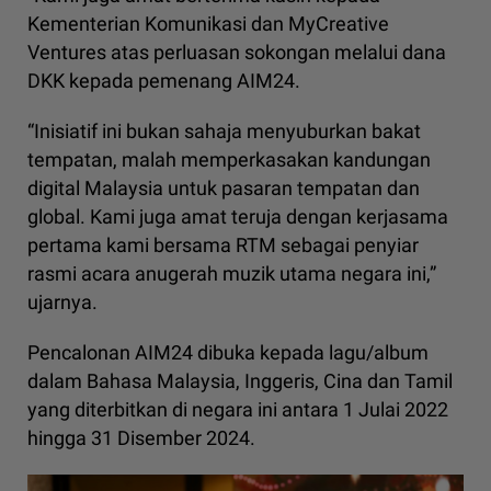
Kementerian Komunikasi dan MyCreative
Ventures atas perluasan sokongan melalui dana
DKK kepada pemenang AIM24.
“Inisiatif ini bukan sahaja menyuburkan bakat
tempatan, malah memperkasakan kandungan
digital Malaysia untuk pasaran tempatan dan
global. Kami juga amat teruja dengan kerjasama
pertama kami bersama RTM sebagai penyiar
rasmi acara anugerah muzik utama negara ini,”
ujarnya.
Pencalonan AIM24 dibuka kepada lagu/album
dalam Bahasa Malaysia, Inggeris, Cina dan Tamil
yang diterbitkan di negara ini antara 1 Julai 2022
hingga 31 Disember 2024.