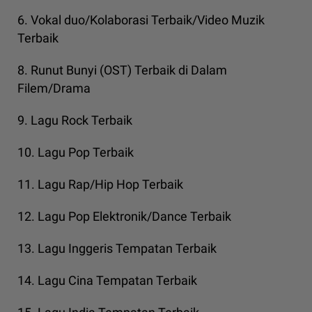
6. Vokal duo/Kolaborasi Terbaik/Video Muzik
Terbaik
8. Runut Bunyi (OST) Terbaik di Dalam
Filem/Drama
9. Lagu Rock Terbaik
10. Lagu Pop Terbaik
11. Lagu Rap/Hip Hop Terbaik
12. Lagu Pop Elektronik/Dance Terbaik
13. Lagu Inggeris Tempatan Terbaik
14. Lagu Cina Tempatan Terbaik