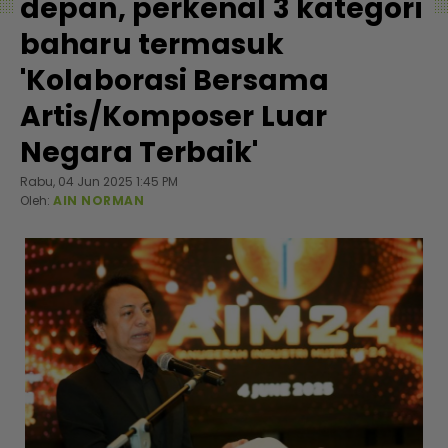
depan, perkenal 3 kategori
baharu termasuk
'Kolaborasi Bersama
Artis/Komposer Luar
Negara Terbaik'
Rabu, 04 Jun 2025 1:45 PM
Oleh:
AIN NORMAN