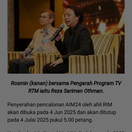
Rosmin (kanan) bersama Pengarah Program TV
RTM iaitu Reza Sariman Othman.
Penyerahan pencalonan AIM24 oleh ahli RIM
akan dibuka pada 4 Jun 2025 dan akan ditutup
pada 4 Julai 2025 pukul 5.00 petang.