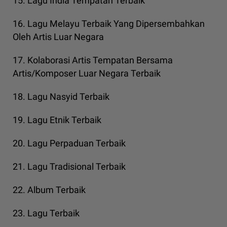
15. Lagu India Tempatan Terbaik
16. Lagu Melayu Terbaik Yang Dipersembahkan
Oleh Artis Luar Negara
17. Kolaborasi Artis Tempatan Bersama
Artis/Komposer Luar Negara Terbaik
18. Lagu Nasyid Terbaik
19. Lagu Etnik Terbaik
20. Lagu Perpaduan Terbaik
21. Lagu Tradisional Terbaik
22. Album Terbaik
23. Lagu Terbaik