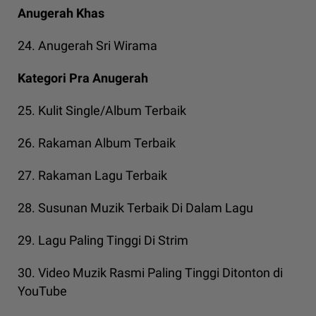
Anugerah Khas
24. Anugerah Sri Wirama
Kategori Pra Anugerah
25. Kulit Single/Album Terbaik
26. Rakaman Album Terbaik
27. Rakaman Lagu Terbaik
28. Susunan Muzik Terbaik Di Dalam Lagu
29. Lagu Paling Tinggi Di Strim
30. Video Muzik Rasmi Paling Tinggi Ditonton di
YouTube