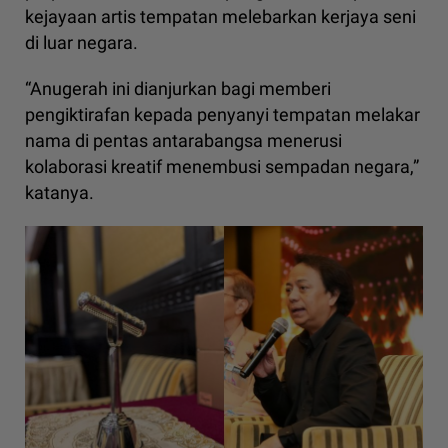
kejayaan artis tempatan melebarkan kerjaya seni
di luar negara.
“Anugerah ini dianjurkan bagi memberi
pengiktirafan kepada penyanyi tempatan melakar
nama di pentas antarabangsa menerusi
kolaborasi kreatif menembusi sempadan negara,”
katanya.