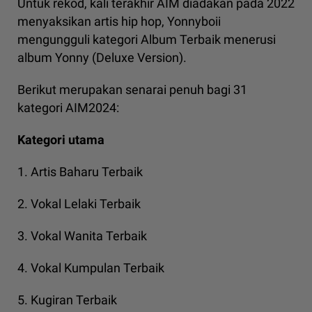
Untuk rekod, kali terakhir AIM diadakan pada 2022
menyaksikan artis hip hop, Yonnyboii
mengungguli kategori Album Terbaik menerusi
album Yonny (Deluxe Version).
Berikut merupakan senarai penuh bagi 31
kategori AIM2024:
Kategori utama
1. Artis Baharu Terbaik
2. Vokal Lelaki Terbaik
3. Vokal Wanita Terbaik
4. Vokal Kumpulan Terbaik
5. Kugiran Terbaik