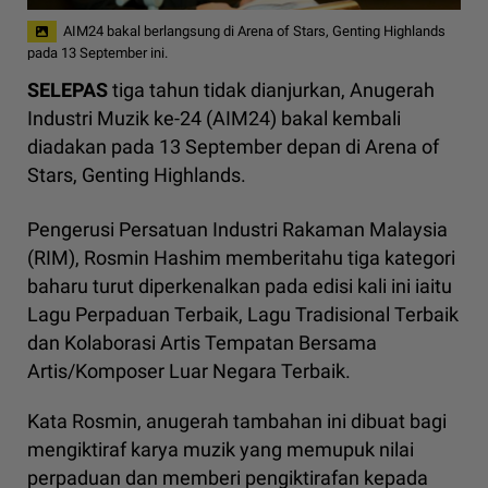
AIM24 bakal berlangsung di Arena of Stars, Genting Highlands
pada 13 September ini.
SELEPAS
tiga tahun tidak dianjurkan, Anugerah
Industri Muzik ke-24 (AIM24) bakal kembali
diadakan pada 13 September depan di Arena of
Stars, Genting Highlands.
Pengerusi Persatuan Industri Rakaman Malaysia
(RIM), Rosmin Hashim memberitahu tiga kategori
baharu turut diperkenalkan pada edisi kali ini iaitu
Lagu Perpaduan Terbaik, Lagu Tradisional Terbaik
dan Kolaborasi Artis Tempatan Bersama
Artis/Komposer Luar Negara Terbaik.
Kata Rosmin, anugerah tambahan ini dibuat bagi
mengiktiraf karya muzik yang memupuk nilai
perpaduan dan memberi pengiktirafan kepada