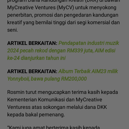
MyCreative Ventures (MyCV) untuk menyokong
penerbitan, promosi dan pengedaran kandungan
kreatif yang bernilai tinggi dari segi komersial dan
seni.
ARTIKEL BERKAITAN:
Pendapatan industri muzik
2024 pecah rekod dengan RM339 juta, AIM edisi
ke-24 dianjurkan tahun ini
ARTIKEL BERKAITAN:
Album Terbaik AIM23 milik
Yonnyboii, bawa pulang RM200,000
Rosmin turut mengucapkan terima kasih kepada
Kementerian Komunikasi dan MyCreative
Venturess atas sokongan melalui dana DKK
kepada bakal pemenang.
“Kami juga amat berterima kasih kepada