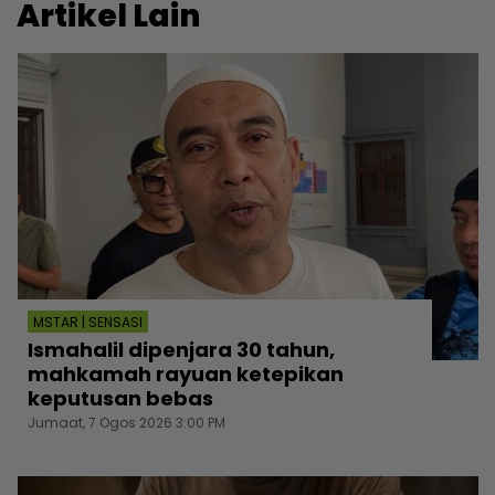
Artikel Lain
MSTAR | SENSASI
Ismahalil dipenjara 30 tahun,
mahkamah rayuan ketepikan
keputusan bebas
Jumaat, 7 Ogos 2026 3:00 PM