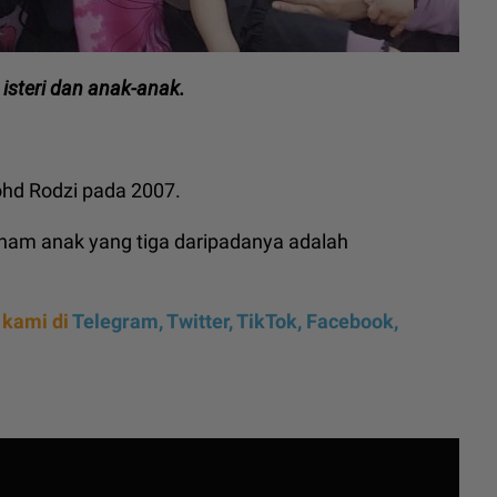
isteri dan anak-anak.
ohd Rodzi pada 2007.
 enam anak yang tiga daripadanya adalah
 kami di
Telegram,
Twitter,
TikTok,
Facebook,