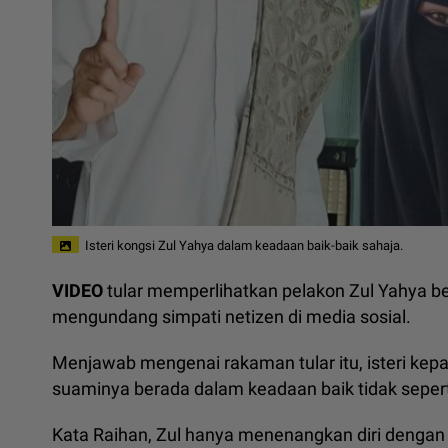
Isteri kongsi Zul Yahya dalam keadaan baik-baik sahaja.
VIDEO
tular memperlihatkan pelakon Zul Yahya be
mengundang simpati netizen di media sosial.
Menjawab mengenai rakaman tular itu, isteri kepa
suaminya berada dalam keadaan baik tidak sepert
Kata Raihan, Zul hanya menenangkan diri dengan be