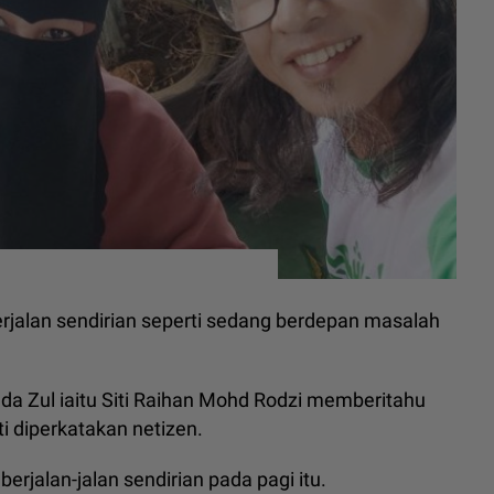
rjalan sendirian seperti sedang berdepan masalah
da Zul iaitu Siti Raihan Mohd Rodzi memberitahu
i diperkatakan netizen.
rjalan-jalan sendirian pada pagi itu.