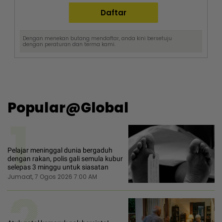
Dengan menekan butang mendaftar, anda kini bersetuju
dengan
peraturan dan terma
kami.
Popular@Global
1
Pelajar meninggal dunia bergaduh
dengan rakan, polis gali semula kubur
selepas 3 minggu untuk siasatan
Jumaat, 7 Ogos 2026 7:00 AM
2