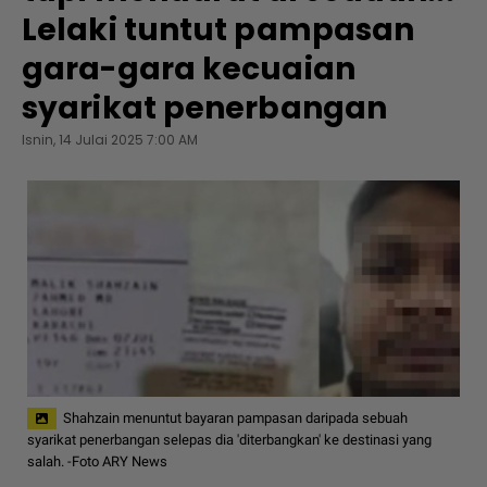
Lelaki tuntut pampasan
gara-gara kecuaian
syarikat penerbangan
Isnin, 14 Julai 2025 7:00 AM
Shahzain menuntut bayaran pampasan daripada sebuah
syarikat penerbangan selepas dia 'diterbangkan' ke destinasi yang
salah. -Foto ARY News