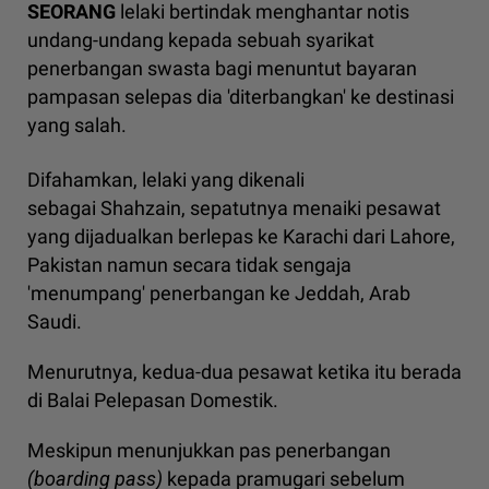
SEORANG
lelaki bertindak menghantar notis
undang-undang kepada sebuah syarikat
penerbangan swasta bagi menuntut bayaran
pampasan selepas dia 'diterbangkan' ke destinasi
yang salah.
Difahamkan, lelaki yang dikenali
sebagai Shahzain, sepatutnya menaiki pesawat
yang dijadualkan berlepas ke Karachi dari Lahore,
Pakistan namun secara tidak sengaja
'menumpang' penerbangan ke Jeddah, Arab
Saudi.
Menurutnya, kedua-dua pesawat ketika itu berada
di Balai Pelepasan Domestik.
Meskipun menunjukkan pas penerbangan
(boarding pass)
kepada pramugari sebelum