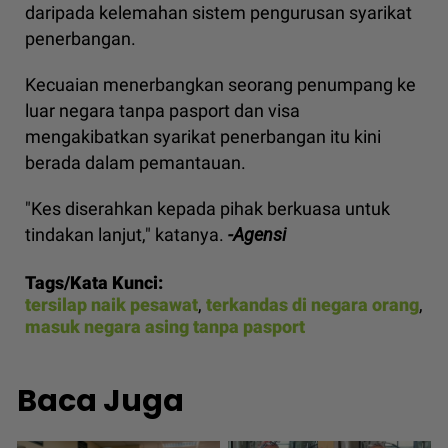
daripada kelemahan sistem pengurusan syarikat
penerbangan.
Kecuaian menerbangkan seorang penumpang ke
luar negara tanpa pasport dan visa
mengakibatkan syarikat penerbangan itu kini
berada dalam pemantauan.
"Kes diserahkan kepada pihak berkuasa untuk
tindakan lanjut," katanya.
-Agensi
Tags/Kata Kunci:
tersilap naik pesawat
,
terkandas di negara orang
,
masuk negara asing tanpa pasport
Baca Juga