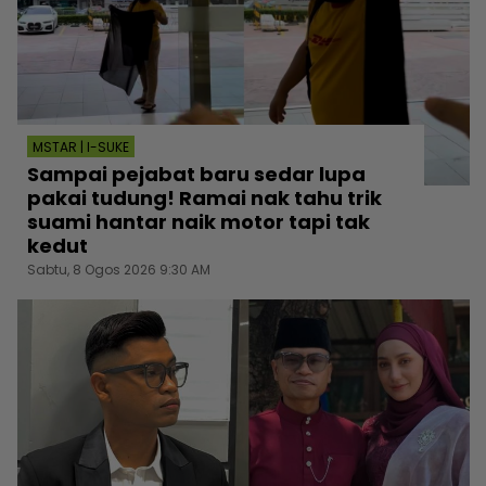
MSTAR | I-SUKE
Sampai pejabat baru sedar lupa
pakai tudung! Ramai nak tahu trik
suami hantar naik motor tapi tak
kedut
Sabtu, 8 Ogos 2026 9:30 AM