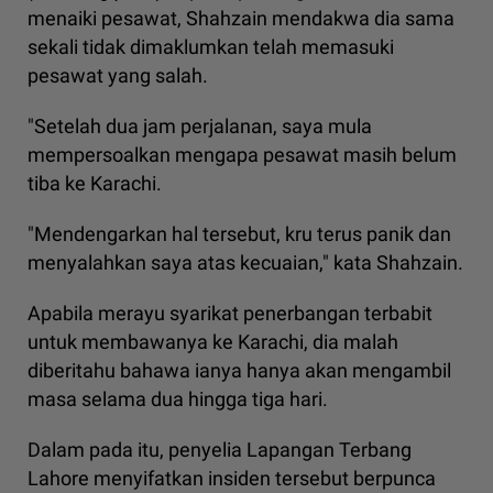
menaiki pesawat, Shahzain mendakwa dia sama
sekali tidak dimaklumkan telah memasuki
pesawat yang salah.
"Setelah dua jam perjalanan, saya mula
mempersoalkan mengapa pesawat masih belum
tiba ke Karachi.
"Mendengarkan hal tersebut, kru terus panik dan
menyalahkan saya atas kecuaian," kata Shahzain.
Apabila merayu syarikat penerbangan terbabit
untuk membawanya ke Karachi, dia malah
diberitahu bahawa ianya hanya akan mengambil
masa selama dua hingga tiga hari.
Dalam pada itu, penyelia Lapangan Terbang
Lahore menyifatkan insiden tersebut berpunca