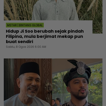
MSTAR | BINTANG GLOBAL
Hidup Ji Soo berubah sejak pindah
Filipina, mula berjimat mekap pun
buat sendiri
Sabtu, 8 Ogos 2026 6:00 AM