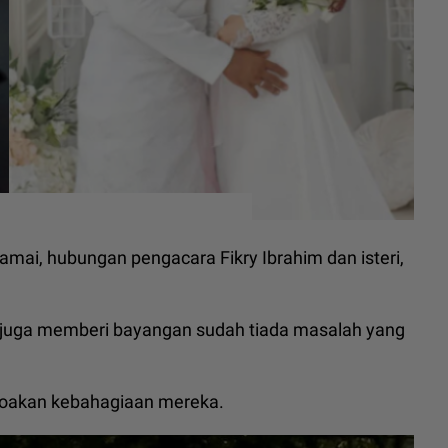
mai, hubungan pengacara Fikry Ibrahim dan isteri,
 juga memberi bayangan sudah tiada masalah yang
ndoakan kebahagiaan mereka.