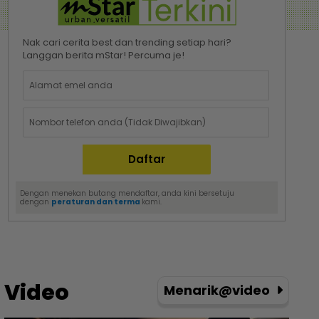
Nak cari cerita best dan trending setiap hari?
Langgan berita mStar! Percuma je!
Dengan menekan butang mendaftar, anda kini bersetuju
dengan
peraturan dan terma
kami.
Video
Menarik@video