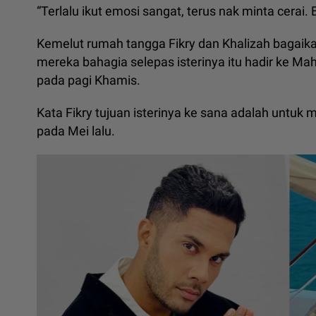
“Terlalu ikut emosi sangat, terus nak minta cerai.
Kemelut rumah tangga Fikry dan Khalizah bagaika
mereka bahagia selepas isterinya itu hadir ke M
pada pagi Khamis.
Kata Fikry tujuan isterinya ke sana adalah untuk
pada Mei lalu.