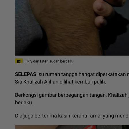
Fikry dan Isteri sudah berbaik.
SELEPAS
isu rumah tangga hangat diperkatakan ra
Siti Khalizah Alihan dilihat kembali pulih.
Berkongsi gambar berpegangan tangan, Khalizah
berlaku.
Dia juga berterima kasih kerana ramai yang me