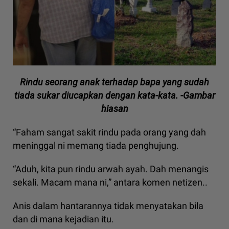
Rindu seorang anak terhadap bapa yang sudah
tiada sukar diucapkan dengan kata-kata. -Gambar
hiasan
“Faham sangat sakit rindu pada orang yang dah
meninggal ni memang tiada penghujung.
“Aduh, kita pun rindu arwah ayah. Dah menangis
sekali. Macam mana ni,” antara komen netizen..
Anis dalam hantarannya tidak menyatakan bila
dan di mana kejadian itu.