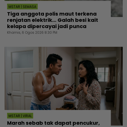
MSTAR | SEMASA
Tiga anggota polis maut terkena
renjatan elektrik… Galah besi kait
kelapa dipercayai jadi punca
Khamis, 6 Ogos 2026 8:30 PM
MSTAR | VIRAL
Marah sebab tak dapat pencukur,