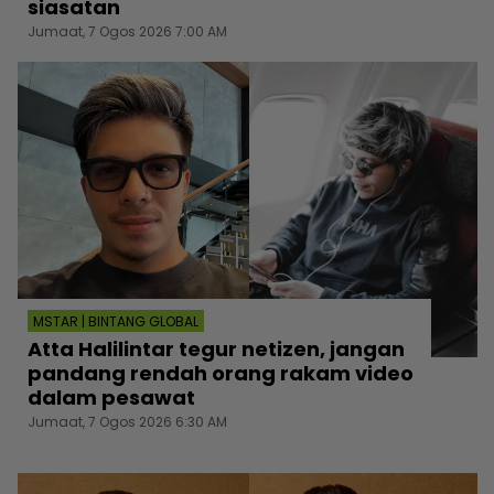
siasatan
Jumaat, 7 Ogos 2026 7:00 AM
MSTAR | BINTANG GLOBAL
Atta Halilintar tegur netizen, jangan
pandang rendah orang rakam video
dalam pesawat
Jumaat, 7 Ogos 2026 6:30 AM