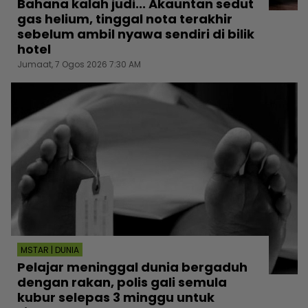
Bahana kalah judi... Akauntan sedut
gas helium, tinggal nota terakhir
sebelum ambil nyawa sendiri di bilik
hotel
Jumaat, 7 Ogos 2026 7:30 AM
MSTAR | DUNIA
Pelajar meninggal dunia bergaduh
dengan rakan, polis gali semula
kubur selepas 3 minggu untuk