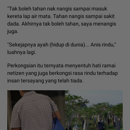
"Tak boleh tahan nak nangis sampai masuk
kereta lap air mata. Tahan nangis sampai sakit
dada. Akhirnya tak boleh tahan, saya menangis
juga.
"Sekejapnya ayah (hidup di dunia)... Anis rindu,"
luahnya lagi.
Perkongsian itu ternyata menyentuh hati ramai
netizen yang juga berkongsi rasa rindu terhadap
insan tersayang yang telah tiada.