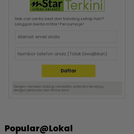
Nak cari cerita best dan trending setiap hari?
Langgan berita mStar! Percuma je!
Dengan menekan butang mendaftar, anda kini bersetuju
dengan
peraturan dan terma
kami.
Popular@Lokal