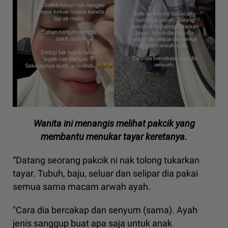
Wanita ini menangis melihat pakcik yang
membantu menukar tayar keretanya.
“Datang seorang pakcik ni nak tolong tukarkan
tayar. Tubuh, baju, seluar dan selipar dia pakai
semua sama macam arwah ayah.
"Cara dia bercakap dan senyum (sama). Ayah
jenis sanggup buat apa saja untuk anak