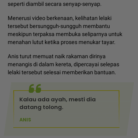
seperti diambil secara senyap-senyap.
Menerusi video berkenaan, kelihatan lelaki
tersebut bersungguh-sungguh membantu
meskipun terpaksa membuka seliparnya untuk
menahan lutut ketika proses menukar tayar.
Anis turut memuat naik rakaman dirinya
menangis di dalam kereta, dipercayai selepas
lelaki tersebut selesai memberikan bantuan.
Kalau ada ayah, mesti dia
datang tolong.
ANIS