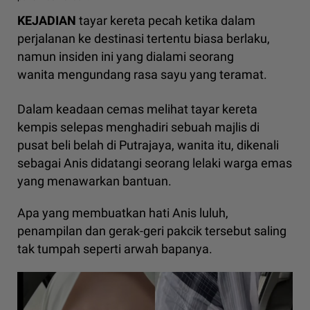
KEJADIAN
tayar kereta pecah ketika dalam
perjalanan ke destinasi tertentu biasa berlaku,
namun insiden ini yang dialami seorang
wanita mengundang rasa sayu yang teramat.
Dalam keadaan cemas melihat tayar kereta
kempis selepas menghadiri sebuah majlis di
pusat beli belah di Putrajaya, wanita itu, dikenali
sebagai Anis didatangi seorang lelaki warga emas
yang menawarkan bantuan.
Apa yang membuatkan hati Anis luluh,
penampilan dan gerak-geri pakcik tersebut saling
tak tumpah seperti arwah bapanya.