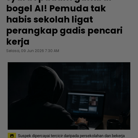
bogel AI! Pemuda tak
habis sekolah ligat
perangkap gadis pencari
kerja
Selasa, 09 Jun 2026 7:30 AM
Suspek dipercayai tercicir daripada persekolahan dan bekerja