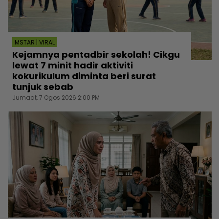
MSTAR | VIRAL
Kejamnya pentadbir sekolah! Cikgu
lewat 7 minit hadir aktiviti
kokurikulum diminta beri surat
tunjuk sebab
Jumaat, 7 Ogos 2026 2:00 PM