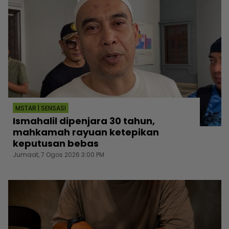
MSTAR | SENSASI
Ismahalil dipenjara 30 tahun,
mahkamah rayuan ketepikan
keputusan bebas
Jumaat, 7 Ogos 2026 3:00 PM