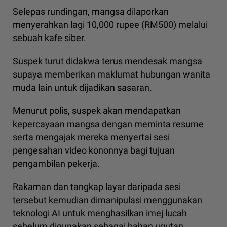
Selepas rundingan, mangsa dilaporkan
menyerahkan lagi 10,000 rupee (RM500) melalui
sebuah kafe siber.
Suspek turut didakwa terus mendesak mangsa
supaya memberikan maklumat hubungan wanita
muda lain untuk dijadikan sasaran.
Menurut polis, suspek akan mendapatkan
kepercayaan mangsa dengan meminta resume
serta mengajak mereka menyertai sesi
pengesahan video kononnya bagi tujuan
pengambilan pekerja.
Rakaman dan tangkap layar daripada sesi
tersebut kemudian dimanipulasi menggunakan
teknologi AI untuk menghasilkan imej lucah
sebelum digunakan sebagai bahan ugutan.