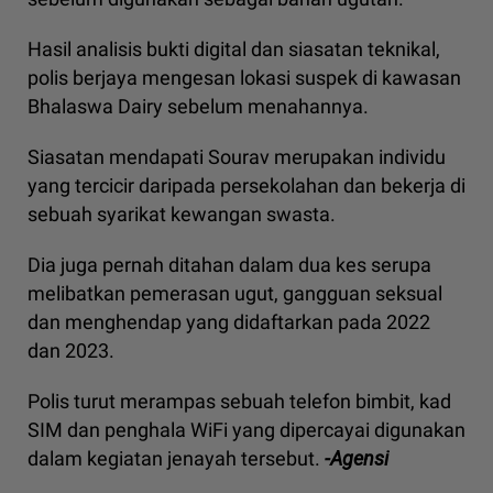
Hasil analisis bukti digital dan siasatan teknikal,
polis berjaya mengesan lokasi suspek di kawasan
Bhalaswa Dairy sebelum menahannya.
Siasatan mendapati Sourav merupakan individu
yang tercicir daripada persekolahan dan bekerja di
sebuah syarikat kewangan swasta.
Dia juga pernah ditahan dalam dua kes serupa
melibatkan pemerasan ugut, gangguan seksual
dan menghendap yang didaftarkan pada 2022
dan 2023.
Polis turut merampas sebuah telefon bimbit, kad
SIM dan penghala WiFi yang dipercayai digunakan
dalam kegiatan jenayah tersebut.
-Agensi