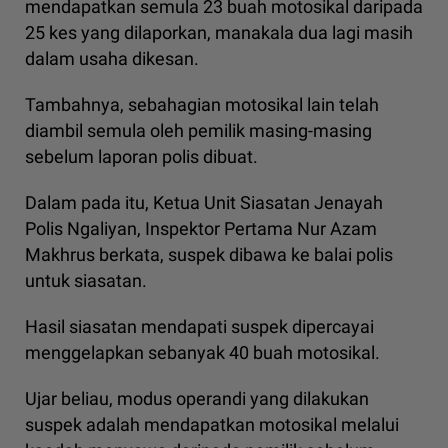
mendapatkan semula 23 buah motosikal daripada
25 kes yang dilaporkan, manakala dua lagi masih
dalam usaha dikesan.
Tambahnya, sebahagian motosikal lain telah
diambil semula oleh pemilik masing-masing
sebelum laporan polis dibuat.
Dalam pada itu, Ketua Unit Siasatan Jenayah
Polis Ngaliyan, Inspektor Pertama Nur Azam
Makhrus berkata, suspek dibawa ke balai polis
untuk siasatan.
Hasil siasatan mendapati suspek dipercayai
menggelapkan sebanyak 40 buah motosikal.
Ujar beliau, modus operandi yang dilakukan
suspek adalah mendapatkan motosikal melalui