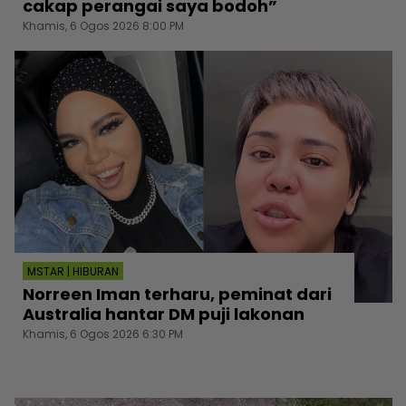
cakap perangai saya bodoh”
Khamis, 6 Ogos 2026 8:00 PM
MSTAR | HIBURAN
Norreen Iman terharu, peminat dari
Australia hantar DM puji lakonan
Khamis, 6 Ogos 2026 6:30 PM