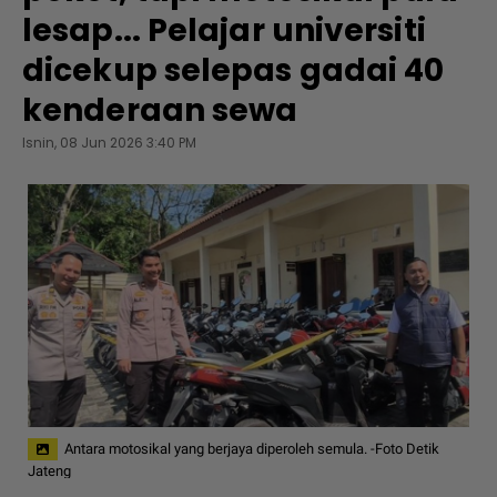
lesap... Pelajar universiti
dicekup selepas gadai 40
kenderaan sewa
Isnin, 08 Jun 2026 3:40 PM
Antara motosikal yang berjaya diperoleh semula. -Foto Detik
Jateng