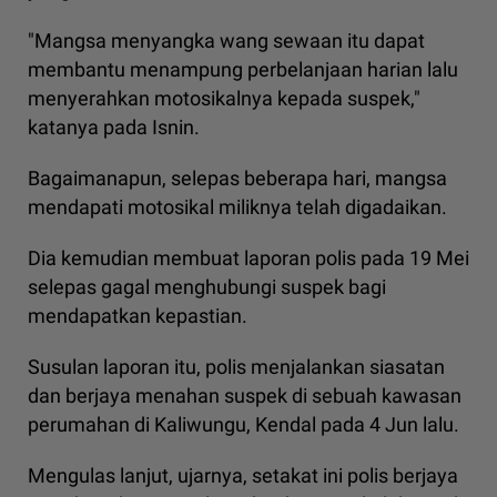
"Mangsa menyangka wang sewaan itu dapat
membantu menampung perbelanjaan harian lalu
menyerahkan motosikalnya kepada suspek,"
katanya pada Isnin.
Bagaimanapun, selepas beberapa hari, mangsa
mendapati motosikal miliknya telah digadaikan.
Dia kemudian membuat laporan polis pada 19 Mei
selepas gagal menghubungi suspek bagi
mendapatkan kepastian.
Susulan laporan itu, polis menjalankan siasatan
dan berjaya menahan suspek di sebuah kawasan
perumahan di Kaliwungu, Kendal pada 4 Jun lalu.
Mengulas lanjut, ujarnya, setakat ini polis berjaya