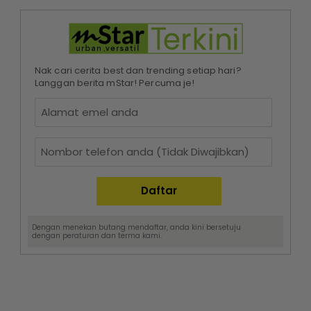
Nak cari cerita best dan trending setiap hari?
Langgan berita mStar! Percuma je!
Dengan menekan butang mendaftar, anda kini bersetuju
dengan
peraturan dan terma
kami.