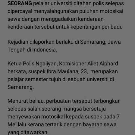
SEORANG
pelajar universiti ditahan polis selepas
dipercayai menyalahgunakan puluhan motosikal
sewa dengan menggadaikan kenderaan-
kenderaan tersebut untuk kepentingan peribadi.
Kejadian dilaporkan berlaku di Semarang, Jawa
Tengah di Indonesia.
Ketua Polis Ngaliyan, Komisioner Aliet Alphard
berkata, suspek Ibra Maulana, 23, merupakan
pelajar semester tujuh di sebuah universiti di
Semarang.
Menurut beliau, perbuatan tersebut terbongkar
selepas salah seorang mangsa bersetuju
menyewakan motosikal kepada suspek pada 7
Mei lalu kerana tertarik dengan bayaran sewa
yang ditawarkan.