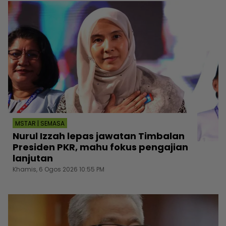
MSTAR | SEMASA
Nurul Izzah lepas jawatan Timbalan
Presiden PKR, mahu fokus pengajian
lanjutan
Khamis, 6 Ogos 2026 10:55 PM