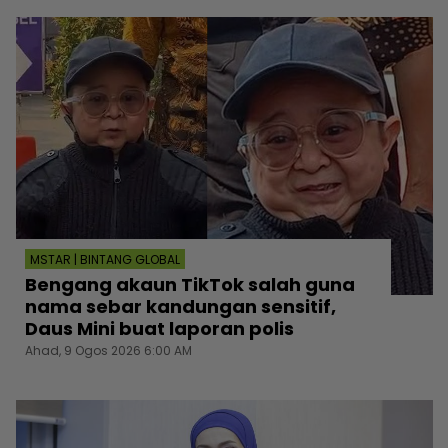
MSTAR | BINTANG GLOBAL
Bengang akaun TikTok salah guna
nama sebar kandungan sensitif,
Daus Mini buat laporan polis
Ahad, 9 Ogos 2026 6:00 AM