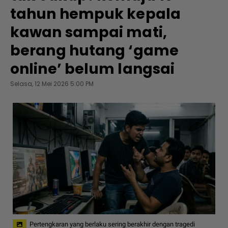
tahun hempuk kepala
kawan sampai mati,
berang hutang ‘game
online’ belum langsai
Selasa, 12 Mei 2026 5:00 PM
Pertengkaran yang berlaku sering berakhir dengan tragedi