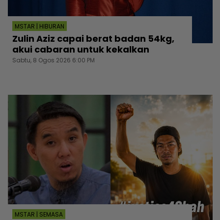
MSTAR | HIBURAN
Zulin Aziz capai berat badan 54kg,
akui cabaran untuk kekalkan
Sabtu, 8 Ogos 2026 6:00 PM
MSTAR | SEMASA