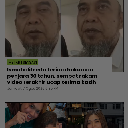
MSTAR | SENSASI
Ismahalil reda terima hukuman
penjara 30 tahun, sempat rakam
video terakhir ucap terima kasih
Jumaat, 7 Ogos 2026 6:35 PM