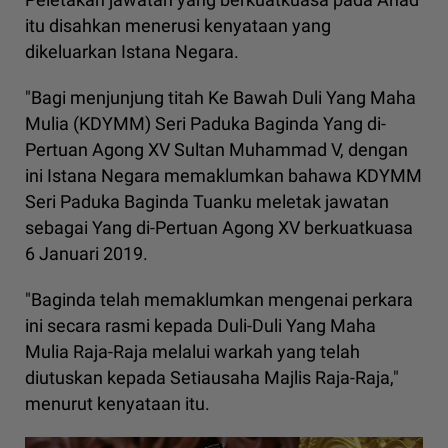
itu disahkan menerusi kenyataan yang
dikeluarkan Istana Negara.
"Bagi menjunjung titah Ke Bawah Duli Yang Maha
Mulia (KDYMM) Seri Paduka Baginda Yang di-
Pertuan Agong XV Sultan Muhammad V, dengan
ini Istana Negara memaklumkan bahawa KDYMM
Seri Paduka Baginda Tuanku meletak jawatan
sebagai Yang di-Pertuan Agong XV berkuatkuasa
6 Januari 2019.
"Baginda telah memaklumkan mengenai perkara
ini secara rasmi kepada Duli-Duli Yang Maha
Mulia Raja-Raja melalui warkah yang telah
diutuskan kepada Setiausaha Majlis Raja-Raja,"
menurut kenyataan itu.