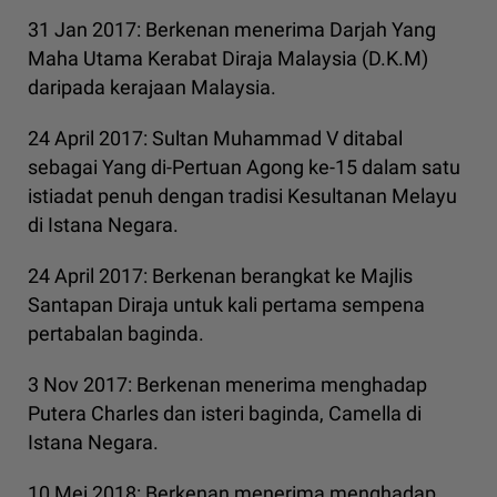
31 Jan 2017: Berkenan menerima Darjah Yang
Maha Utama Kerabat Diraja Malaysia (D.K.M)
daripada kerajaan Malaysia.
24 April 2017: Sultan Muhammad V ditabal
sebagai Yang di-Pertuan Agong ke-15 dalam satu
istiadat penuh dengan tradisi Kesultanan Melayu
di Istana Negara.
24 April 2017: Berkenan berangkat ke Majlis
Santapan Diraja untuk kali pertama sempena
pertabalan baginda.
3 Nov 2017: Berkenan menerima menghadap
Putera Charles dan isteri baginda, Camella di
Istana Negara.
10 Mei 2018: Berkenan menerima menghadap