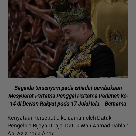
Baginda tersenyum pada istiadat pembukaan
Mesyuarat Pertama Penggal Pertama Parlimen ke-
14 di Dewan Rakyat pada 17 Julai lalu. - Bernama
Kenyataan tersebut dikeluarkan oleh Datuk
Pengelola Bijaya Diraja, Datuk Wan Ahmad Dahlan
Ab. Aziz pada Ahad.