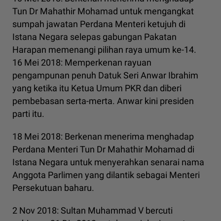
Tun Dr Mahathir Mohamad untuk mengangkat
sumpah jawatan Perdana Menteri ketujuh di
Istana Negara selepas gabungan Pakatan
Harapan memenangi pilihan raya umum ke-14.
16 Mei 2018: Memperkenan rayuan
pengampunan penuh Datuk Seri Anwar Ibrahim
yang ketika itu Ketua Umum PKR dan diberi
pembebasan serta-merta. Anwar kini presiden
parti itu.
18 Mei 2018: Berkenan menerima menghadap
Perdana Menteri Tun Dr Mahathir Mohamad di
Istana Negara untuk menyerahkan senarai nama
Anggota Parlimen yang dilantik sebagai Menteri
Persekutuan baharu.
2 Nov 2018: Sultan Muhammad V bercuti