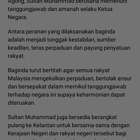
Agong, Sultan Muhammad berusaha memenuhi
tanggungjawab dan amanah selaku Ketua
Negara.
Antara peranan yang dilaksanakan baginda
adalah menjadi tonggak kestabilan, sumber
keadilan, teras perpaduan dan payung penyatuan
rakyat.
Baginda turut bertitah agar semua rakyat
Malaysia mengekalkan perpaduan, bertolak ansur
dan bersepakat dalam memikul tanggungjawab
terhadap negara ini supaya keharmonian dapat
diteruskan.
Sultan Muhammad juga bersedia berangkat
pulang ke Kelantan untuk bersama-sama dengan
Kerajaan Negeri dan rakyat negeri tersebut bagi