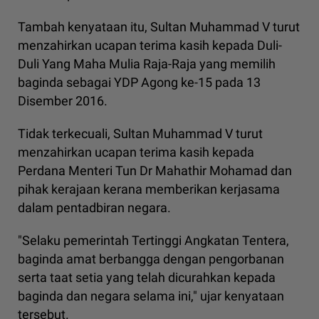
Tambah kenyataan itu, Sultan Muhammad V turut
menzahirkan ucapan terima kasih kepada Duli-
Duli Yang Maha Mulia Raja-Raja yang memilih
baginda sebagai YDP Agong ke-15 pada 13
Disember 2016.
Tidak terkecuali, Sultan Muhammad V turut
menzahirkan ucapan terima kasih kepada
Perdana Menteri Tun Dr Mahathir Mohamad dan
pihak kerajaan kerana memberikan kerjasama
dalam pentadbiran negara.
"Selaku pemerintah Tertinggi Angkatan Tentera,
baginda amat berbangga dengan pengorbanan
serta taat setia yang telah dicurahkan kepada
baginda dan negara selama ini," ujar kenyataan
tersebut.