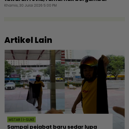
Khamis, 30 Julai 2026 5:00 PM
Artikel Lain
MSTAR | I-SUKE
Sampai pejabat baru sedar lupa