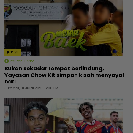
11:32
mStar | Berita
Bukan sekadar tempat berlindung,
Yayasan Chow Kit simpan kisah menyayat
hati
Jumaat, 31 Julai 2026 6:00 PM