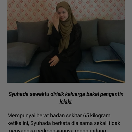
Syuhada sewaktu dirisik keluarga bakal pengantin
lelaki.
Mempunyai berat badan sekitar 65 kilogram
ketika ini, Syuhada berkata dia sama sekali tidak
menyangka perkongsiannya mengundang