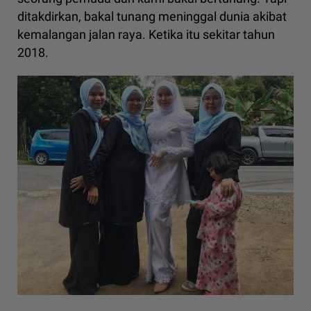
ditakdirkan, bakal tunang meninggal dunia akibat
kemalangan jalan raya. Ketika itu sekitar tahun
2018.