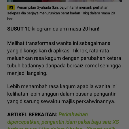
Penampilan Syuhada (kiri, baju hitam) menarik perhatian
selepas dia berjaya menurunkan berat badan 10kg dalam masa 20
hari.
SUSUT
10 kilogram dalam masa 20 hari!
Melihat transformasi wanita ini sebagaimana
yang dikongsikan di aplikasi TikTok, rata-rata
meluahkan rasa kagum dengan perubahan ketara
tubuh badannya daripada bersaiz comel sehingga
menjadi langsing.
Lebih menambah rasa kagum apabila wanita ini
kelihatan lebih anggun dalam busana pengantin
yang disarung sewaktu majlis perkahwinannya.
ARTIKEL BERKAITAN:
Perkahwinan
dipercepatkan, pengantin idam pakai baju saiz XS