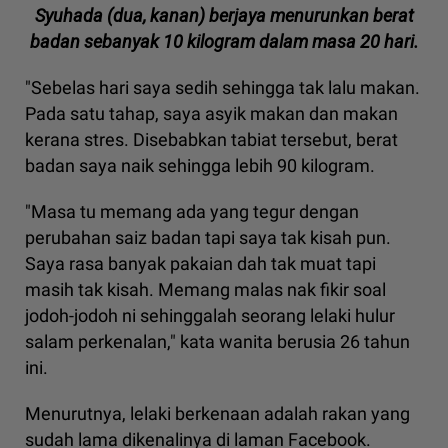
Syuhada (dua, kanan) berjaya menurunkan berat
badan sebanyak 10 kilogram dalam masa 20 hari.
"Sebelas hari saya sedih sehingga tak lalu makan.
Pada satu tahap, saya asyik makan dan makan
kerana stres. Disebabkan tabiat tersebut, berat
badan saya naik sehingga lebih 90 kilogram.
"Masa tu memang ada yang tegur dengan
perubahan saiz badan tapi saya tak kisah pun.
Saya rasa banyak pakaian dah tak muat tapi
masih tak kisah. Memang malas nak fikir soal
jodoh-jodoh ni sehinggalah seorang lelaki hulur
salam perkenalan," kata wanita berusia 26 tahun
ini.
Menurutnya, lelaki berkenaan adalah rakan yang
sudah lama dikenalinya di laman Facebook.