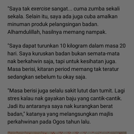
"Saya tak
exercise
sangat... cuma zumba sekali
sekala. Selain itu, saya ada juga cuba amalkan
minuman produk pelangsingan badan.
Alhamdulillah, hasilnya memang nampak.
"Saya dapat turunkan 10 kilogram dalam masa 20
hari. Saya kuruskan badan bukan semata-mata
nak berkahwin saja, tapi untuk kesihatan juga.
Masa berisi, kitaran period memang tak teratur
sedangkan sebelum tu okay saja.
"Masa berisi juga selalu sakit lutut dan tumit. Lagi
stres kalau nak gayakan baju yang cantik-cantik.
Jadi itu antaranya saya nak kurangkan berat
badan," katanya yang melangsungkan majlis
perkahwinan pada Ogos tahun lalu.