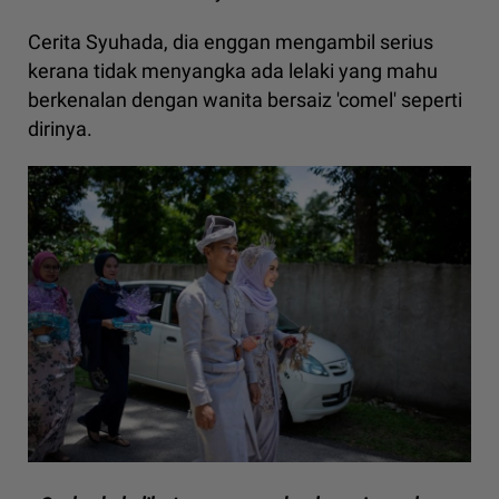
Cerita Syuhada, dia enggan mengambil serius
kerana tidak menyangka ada lelaki yang mahu
berkenalan dengan wanita bersaiz 'comel' seperti
dirinya.