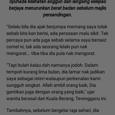
Syuhada kelihatan anggun dan langsing selepas
berjaya menurunkan berat badan sebelum majlis
persandingan.
"Selalu bila dia ajak berjumpa memang saya tolak
sebab kita kan berisi, ada perasaan malu sikit. Tak
percaya pun ada juga sebab selama saya bersaiz
comel ni, tak ada seorang lelaki pun nak
mengorat... tiba-tiba dia pula nak mengorat.
"Tapi itulah kalau dah namanya jodoh. Dalam
tempoh kurang lima bulan, dia lamar nak jadikan
saya sebagai isteri walaupun perkenalan kami
sungguh singkat. Allah ambil orang baik, Dia
gantikan juga dengan orang yang baik," ujar
wanita berasal dari Kuala Berang, Terengganu ini.
Tambahnya, sebelum bergelar raja sehari, dia