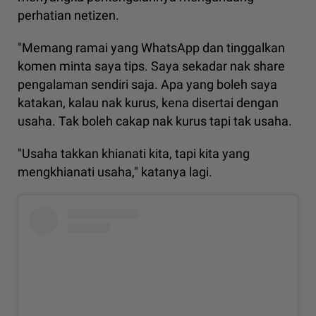
perhatian netizen.
"Memang ramai yang WhatsApp dan tinggalkan
komen minta saya tips. Saya sekadar nak share
pengalaman sendiri saja. Apa yang boleh saya
katakan, kalau nak kurus, kena disertai dengan
usaha. Tak boleh cakap nak kurus tapi tak usaha.
"Usaha takkan khianati kita, tapi kita yang
mengkhianati usaha," katanya lagi.