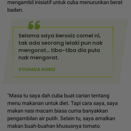
mengambil inisiatif untuk cuba menurunkan berat
badan.
Selama saya bersaiz comel ni,
tak ada seorang lelaki pun nak
mengorat... tiba-tiba dia pula
nak mengorat.
SYUHADA NORZI
"Masa tu saya dah cuba buat carian tentang
menu makanan untuk diet. Tapi cara saya, saya
makan nasi macam biasa cuma banyakkan
pengambilan air putih. Selain tu, saya amalkan
makan buah-buahan khususnya tomato.