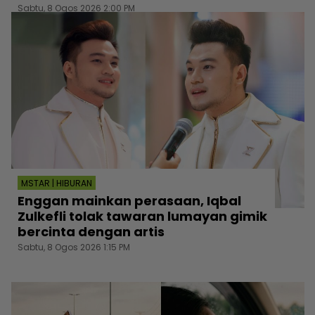
Sabtu, 8 Ogos 2026 2:00 PM
MSTAR | HIBURAN
Enggan mainkan perasaan, Iqbal
Zulkefli tolak tawaran lumayan gimik
bercinta dengan artis
Sabtu, 8 Ogos 2026 1:15 PM