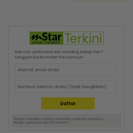
Nak cari cerita best dan trending setiap hari?
Langgan berita mStar! Percuma je!
Dengan menekan butang mendaftar, anda kini bersetuju
dengan
peraturan dan terma
kami.