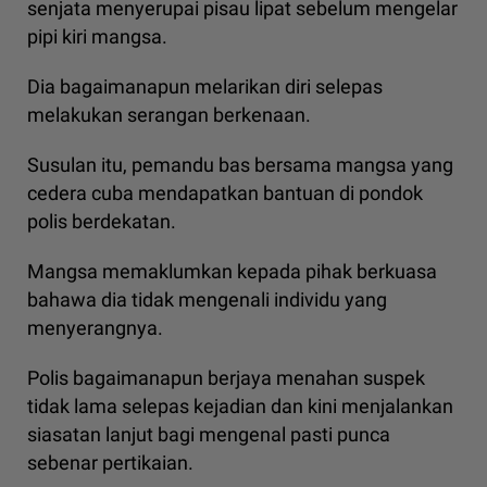
senjata menyerupai pisau lipat sebelum mengelar
pipi kiri mangsa.
Dia bagaimanapun melarikan diri selepas
melakukan serangan berkenaan.
Susulan itu, pemandu bas bersama mangsa yang
cedera cuba mendapatkan bantuan di pondok
polis berdekatan.
Mangsa memaklumkan kepada pihak berkuasa
bahawa dia tidak mengenali individu yang
menyerangnya.
Polis bagaimanapun berjaya menahan suspek
tidak lama selepas kejadian dan kini menjalankan
siasatan lanjut bagi mengenal pasti punca
sebenar pertikaian.