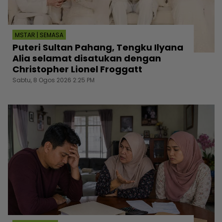
MSTAR | SEMASA
Puteri Sultan Pahang, Tengku Ilyana
Alia selamat disatukan dengan
Christopher Lionel Froggatt
Sabtu, 8 Ogos 2026 2:25 PM