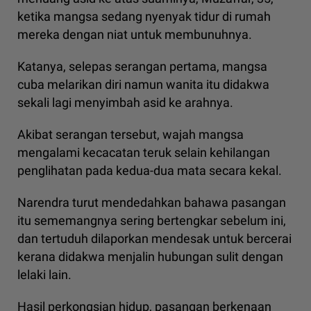
ketika mangsa sedang nyenyak tidur di rumah
mereka dengan niat untuk membunuhnya.
Katanya, selepas serangan pertama, mangsa
cuba melarikan diri namun wanita itu didakwa
sekali lagi menyimbah asid ke arahnya.
Akibat serangan tersebut, wajah mangsa
mengalami kecacatan teruk selain kehilangan
penglihatan pada kedua-dua mata secara kekal.
Narendra turut mendedahkan bahawa pasangan
itu sememangnya sering bertengkar sebelum ini,
dan tertuduh dilaporkan mendesak untuk bercerai
kerana didakwa menjalin hubungan sulit dengan
lelaki lain.
Hasil perkongsian hidup, pasangan berkenaan