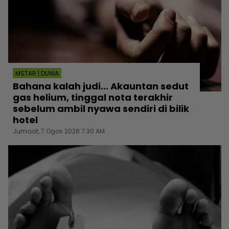
MSTAR | DUNIA
Bahana kalah judi... Akauntan sedut
gas helium, tinggal nota terakhir
sebelum ambil nyawa sendiri di bilik
hotel
Jumaat, 7 Ogos 2026 7:30 AM