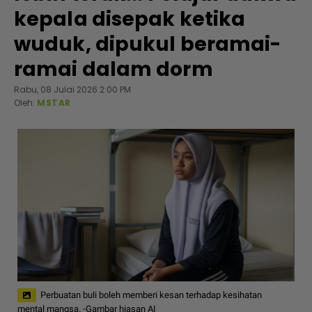
kepala disepak ketika
wuduk, dipukul beramai-
ramai dalam dorm
Rabu, 08 Julai 2026 2:00 PM
Oleh:
MSTAR
Perbuatan buli boleh memberi kesan terhadap kesihatan
mental mangsa. -Gambar hiasan AI