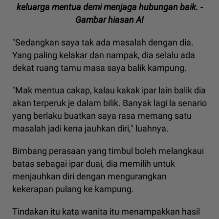
keluarga mentua demi menjaga hubungan baik. -
Gambar hiasan AI
"Sedangkan saya tak ada masalah dengan dia.
Yang paling kelakar dan nampak, dia selalu ada
dekat ruang tamu masa saya balik kampung.
"Mak mentua cakap, kalau kakak ipar lain balik dia
akan terperuk je dalam bilik. Banyak lagi la senario
yang berlaku buatkan saya rasa memang satu
masalah jadi kena jauhkan diri," luahnya.
Bimbang perasaan yang timbul boleh melangkaui
batas sebagai ipar duai, dia memilih untuk
menjauhkan diri dengan mengurangkan
kekerapan pulang ke kampung.
Tindakan itu kata wanita itu menampakkan hasil