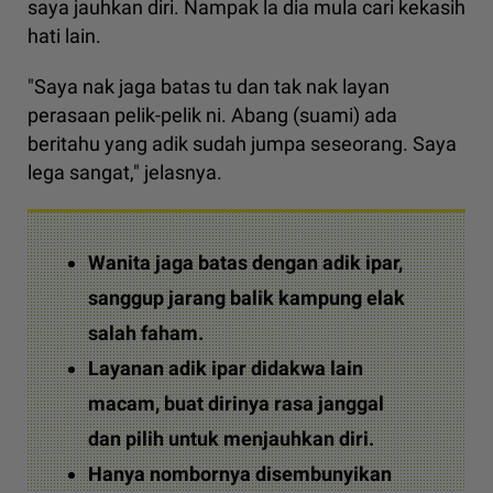
saya jauhkan diri. Nampak la dia mula cari kekasih
hati lain.
"Saya nak jaga batas tu dan tak nak layan
perasaan pelik-pelik ni. Abang (suami) ada
beritahu yang adik sudah jumpa seseorang. Saya
lega sangat," jelasnya.
Wanita jaga batas dengan adik ipar,
sanggup jarang balik kampung elak
salah faham.
Layanan adik ipar didakwa lain
macam, buat dirinya rasa janggal
dan pilih untuk menjauhkan diri.
Hanya nombornya disembunyikan