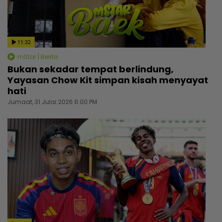
11:32
mStar | Berita
Bukan sekadar tempat berlindung,
Yayasan Chow Kit simpan kisah menyayat
hati
Jumaat, 31 Julai 2026 6:00 PM