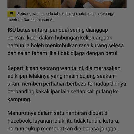
Seorang wanita perlu tahu menjaga batas dalam keluarga
mentua. -Gambar hiasan AI
ISU
batas antara ipar duai sering dianggap
perkara kecil dalam hubungan kekeluargaan
namun ia boleh menimbulkan rasa kurang selesa
dan salah faham jika tidak dijaga dengan betul.
Seperti kisah seorang wanita ini, dia merasakan
adik ipar lelakinya yang masih bujang seakan-
akan memberi perhatian berbeza terhadap dirinya
berbanding kakak ipar lain setiap kali pulang ke
kampung.
Menurutnya dalam satu hantaran dibuat di
Facebook, layanan lelaki itu tidak terlalu ketara,
namun cukup membuatkan dia berasa janggal.