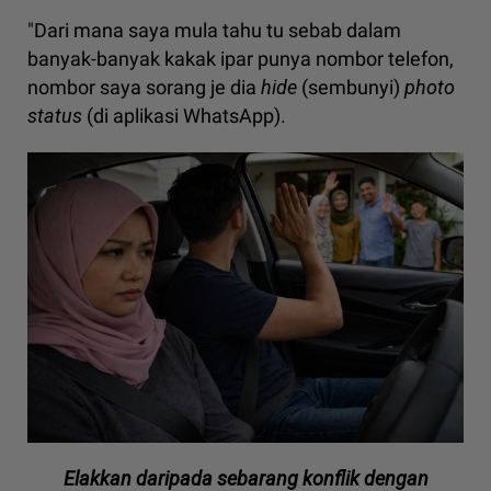
"Dari mana saya mula tahu tu sebab dalam
banyak-banyak kakak ipar punya nombor telefon,
nombor saya sorang je dia
hide
(sembunyi)
photo
status
(di aplikasi WhatsApp).
Elakkan daripada sebarang konflik dengan