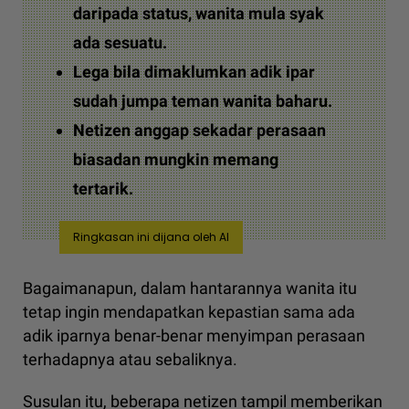
daripada status, wanita mula syak
ada sesuatu.
Lega bila dimaklumkan adik ipar
sudah jumpa teman wanita baharu.
Netizen anggap sekadar perasaan
biasadan mungkin memang
tertarik.
Ringkasan ini dijana oleh AI
Bagaimanapun, dalam hantarannya wanita itu
tetap ingin mendapatkan kepastian sama ada
adik iparnya benar-benar menyimpan perasaan
terhadapnya atau sebaliknya.
Susulan itu, beberapa netizen tampil memberikan