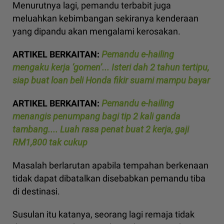
Menurutnya lagi, pemandu terbabit juga
meluahkan kebimbangan sekiranya kenderaan
yang dipandu akan mengalami kerosakan.
ARTIKEL BERKAITAN:
Pemandu e-hailing
mengaku kerja ‘gomen’... Isteri dah 2 tahun tertipu,
siap buat loan beli Honda fikir suami mampu bayar
ARTIKEL BERKAITAN:
Pemandu e-hailing
menangis penumpang bagi tip 2 kali ganda
tambang.... Luah rasa penat buat 2 kerja, gaji
RM1,800 tak cukup
Masalah berlarutan apabila tempahan berkenaan
tidak dapat dibatalkan disebabkan pemandu tiba
di destinasi.
Susulan itu katanya, seorang lagi remaja tidak