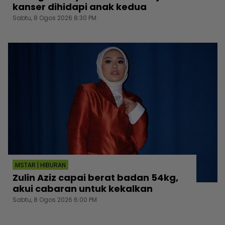
kanser dihidapi anak kedua
Sabtu, 8 Ogos 2026 8:30 PM
MSTAR | HIBURAN
Zulin Aziz capai berat badan 54kg,
akui cabaran untuk kekalkan
Sabtu, 8 Ogos 2026 6:00 PM