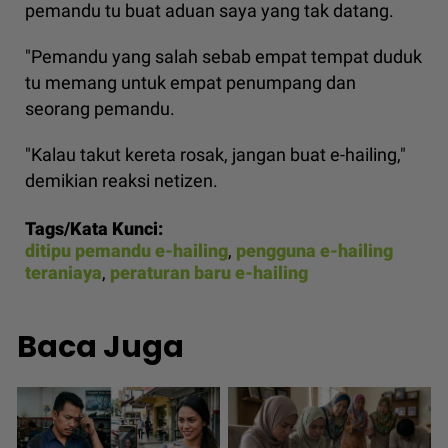
pemandu tu buat aduan saya yang tak datang.
"Pemandu yang salah sebab empat tempat duduk
tu memang untuk empat penumpang dan
seorang pemandu.
"Kalau takut kereta rosak, jangan buat e-hailing,"
demikian reaksi netizen.
Tags/Kata Kunci:
ditipu pemandu e-hailing
,
pengguna e-hailing
teraniaya
,
peraturan baru e-hailing
Baca Juga