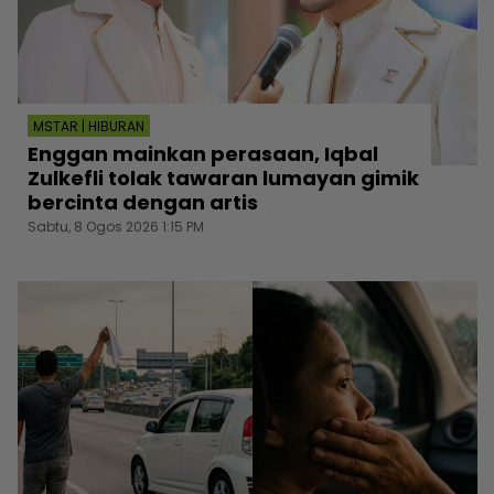
MSTAR | HIBURAN
Enggan mainkan perasaan, Iqbal
Zulkefli tolak tawaran lumayan gimik
bercinta dengan artis
Sabtu, 8 Ogos 2026 1:15 PM