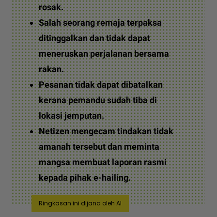
rosak.
Salah seorang remaja terpaksa
ditinggalkan dan tidak dapat
meneruskan perjalanan bersama
rakan.
Pesanan tidak dapat dibatalkan
kerana pemandu sudah tiba di
lokasi jemputan.
Netizen mengecam tindakan tidak
amanah tersebut dan meminta
mangsa membuat laporan rasmi
kepada pihak e-hailing.
Ringkasan ini dijana oleh AI