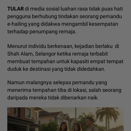
TULAR
di media sosial luahan rasa tidak puas hati
pengguna berhubung tindakan seorang pemandu
e-hailing yang didakwa mengambil kesempatan
terhadap penumpang remaja.
Menurut individu berkenaan, kejadian berlaku di
Shah Alam, Selangor ketika remaja terbabit
membuat tempahan untuk kapasiti empat tempat
duduk ke destinasi yang tidak didedahkan.
Namun malangnya selepas pemandu yang
menerima tempahan tiba di lokasi, salah seorang
daripada mereka tidak dibenarkan naik.