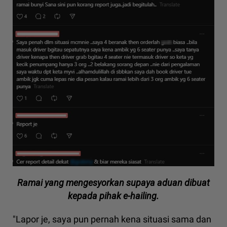
Ramai yang mengesyorkan supaya aduan dibuat
kepada pihak e-hailing.
"Lapor je, saya pun pernah kena situasi sama dan