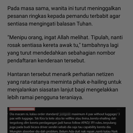
Pada masa sama, wanita ini turut meninggalkan
pesanan ringkas kepada pemandu terbabit agar
sentiasa mengingati balasan Tuhan.
"Menipu orang, ingat Allah melihat. Tipulah, nanti
rosak sentiasa kereta awak tu," tambahnya lagi
yang turut mendedahkan sebahagian nombor
pendaftaran kenderaan tersebut.
Hantaran tersebut menarik perhatian netizen
yang rata-ratanya meminta pihak e-hailing untuk
menjalankan siasatan lanjut bagi mengelakkan
lebih ramai pengguna teraniaya.