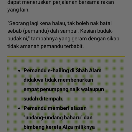
dapat meneruskan perjalanan bersama rakan
yang lain.
"Seorang lagi kena halau, tak boleh nak batal
sebab (pemandu) dah sampai. Kesian budak-
budak ni," tambahnya yang geram dengan sikap
tidak amanah pemandu terbabit.
Pemandu e-hailing di Shah Alam
didakwa tidak membenarkan
empat penumpang naik walaupun
sudah ditempah.
Pemandu memberi alasan
"undang-undang baharu" dan
bimbang kereta Alza miliknya