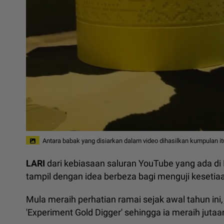
Antara babak yang disiarkan dalam video dihasilkan kumpulan it
LARI
dari kebiasaan saluran YouTube yang ada di
tampil dengan idea berbeza bagi menguji kesetia
Mula meraih perhatian ramai sejak awal tahun ini,
'Experiment Gold Digger' sehingga ia meraih jutaa