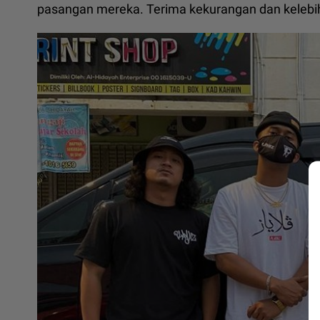
pasangan mereka. Terima kekurangan dan kelebih