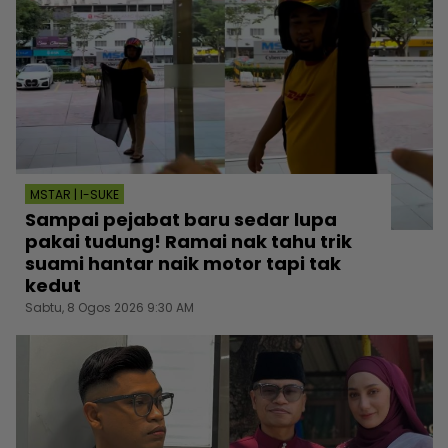
MSTAR | I-SUKE
Sampai pejabat baru sedar lupa
pakai tudung! Ramai nak tahu trik
suami hantar naik motor tapi tak
kedut
Sabtu, 8 Ogos 2026 9:30 AM