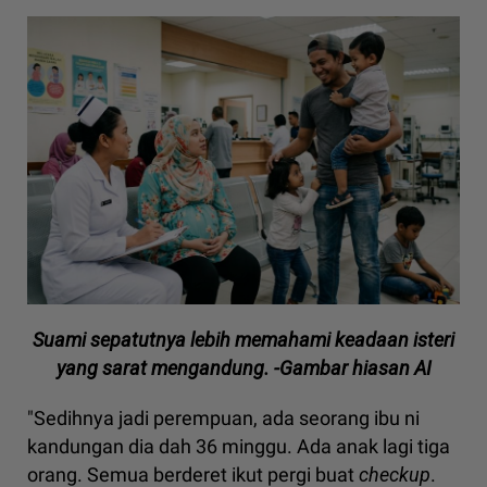
Suami sepatutnya lebih memahami keadaan isteri
yang sarat mengandung. -Gambar hiasan AI
"Sedihnya jadi perempuan, ada seorang ibu ni
kandungan dia dah 36 minggu. Ada anak lagi tiga
orang. Semua berderet ikut pergi buat
checkup
.