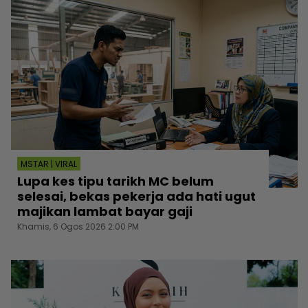
MSTAR | VIRAL
Lupa kes tipu tarikh MC belum
selesai, bekas pekerja ada hati ugut
majikan lambat bayar gaji
Khamis, 6 Ogos 2026 2:00 PM