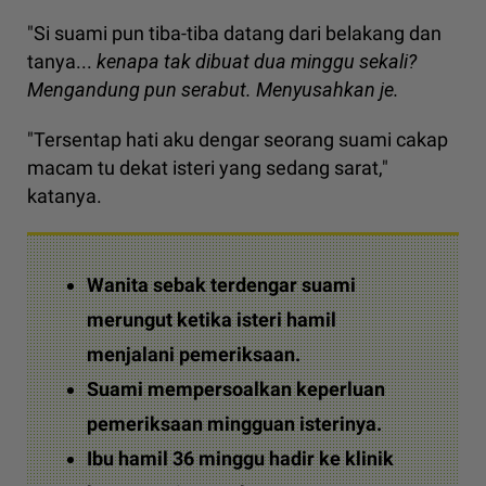
"Si suami pun tiba-tiba datang dari belakang dan
tanya...
kenapa tak dibuat dua minggu sekali?
Mengandung pun serabut. Menyusahkan je.
"Tersentap hati aku dengar seorang suami cakap
macam tu dekat isteri yang sedang sarat,"
katanya.
Wanita sebak terdengar suami
merungut ketika isteri hamil
menjalani pemeriksaan.
Suami mempersoalkan keperluan
pemeriksaan mingguan isterinya.
Ibu hamil 36 minggu hadir ke klinik