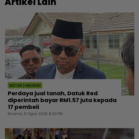
Artikel Lain
MSTAR | HIBURAN
Perdaya jual tanah, Datuk Red
diperintah bayar RM1.57 juta kepada
17 pembeli
Khamis, 6 Ogos 2026 8:30 PM