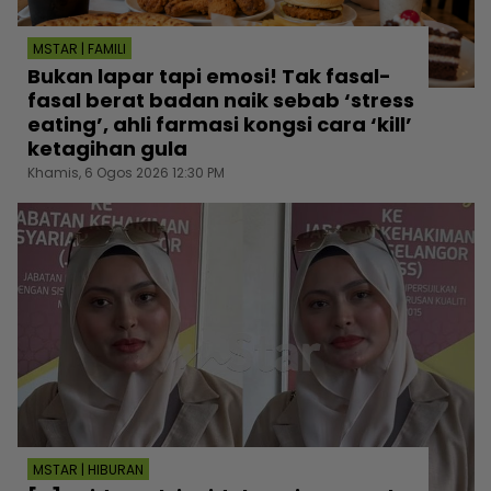
MSTAR | FAMILI
Bukan lapar tapi emosi! Tak fasal-
fasal berat badan naik sebab ‘stress
eating’, ahli farmasi kongsi cara ‘kill’
ketagihan gula
Khamis, 6 Ogos 2026 12:30 PM
MSTAR | HIBURAN