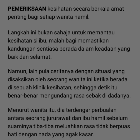
PEMERIKSAAN
kesihatan secara berkala amat
penting bagi setiap wanita hamil.
Langkah ini bukan sahaja untuk memantau
kesihatan si ibu, malah bagi memastikan
kandungan sentiasa berada dalam keadaan yang
baik dan selamat.
Namun, lain pula ceritanya dengan situasi yang
disaksikan oleh seorang wanita ini ketika berada
di sebuah klinik kesihatan, sehingga detik itu
benar-benar mengundang rasa sebak di dadanya.
Menurut wanita itu, dia terdengar perbualan
antara seorang jururawat dan ibu hamil sebelum
suaminya tiba-tiba meluahkan rasa tidak berpuas
hati dengan nada yang agak kasar.