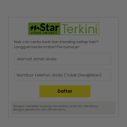
Nak cari cerita best dan trending setiap hari?
Langgan berita mStar! Percuma je!
Dengan menekan butang mendaftar, anda kini bersetuju
dengan
peraturan dan terma
kami.