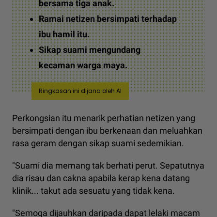
bersama tiga anak.
Ramai netizen bersimpati terhadap
ibu hamil itu.
Sikap suami mengundang
kecaman warga maya.
Ringkasan ini dijana oleh AI
Perkongsian itu menarik perhatian netizen yang
bersimpati dengan ibu berkenaan dan meluahkan
rasa geram dengan sikap suami sedemikian.
"Suami dia memang tak berhati perut. Sepatutnya
dia risau dan cakna apabila kerap kena datang
klinik... takut ada sesuatu yang tidak kena.
"Semoga dijauhkan daripada dapat lelaki macam