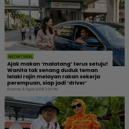
MSTAR | VIRAL
Ajak makan ‘malatang’ terus setuju!
Wanita tak senang duduk teman
lelaki rajin melayan rakan sekerja
perempuan, siap jadi ‘driver’
Khamis, 6 Ogos 2026 3:30 PM