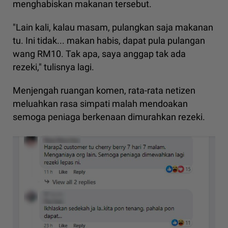
menghabiskan makanan tersebut.
"Lain kali, kalau masam, pulangkan saja makanan
tu. Ini tidak... makan habis, dapat pula pulangan
wang RM10. Tak apa, saya anggap tak ada
rezeki," tulisnya lagi.
Menjengah ruangan komen, rata-rata netizen
meluahkan rasa simpati malah mendoakan
semoga peniaga berkenaan dimurahkan rezeki.