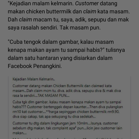
"Kejadian malam kelmarin.
Customer
datang
makan chicken buttermilk dan
claim
kata masam.
Dah
claim
macam tu, saya, adik, sepupu dan mak
saya rasalah sendiri. Tak masam pun.
"Cuba tengok dalam gambar, kalau masam
kenapa makan ayam tu sampai habis?" tulisnya
dalam satu hantaran yang disiarkan dalam
Facebook Penangkini.