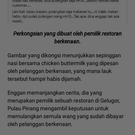
Perkongsian yang dibuat oleh pemilik restoran
berkenaan.
Gambar yang dikongsi menunjukkan sepinggan
nasi bersama chicken buttermilk yang dipesan
oleh pelanggan berkenaan, yang mana lauk
tersebut hampir habis dijamah.
Enggan memanjangkan cerita, dia yang
merupakan pemilik sebuah restoran di Gelugor,
Pulau Pinang mengambil keputusan untuk
memulangkan semula wang yang sudah dibayar
oleh pelanggan berkenaan.