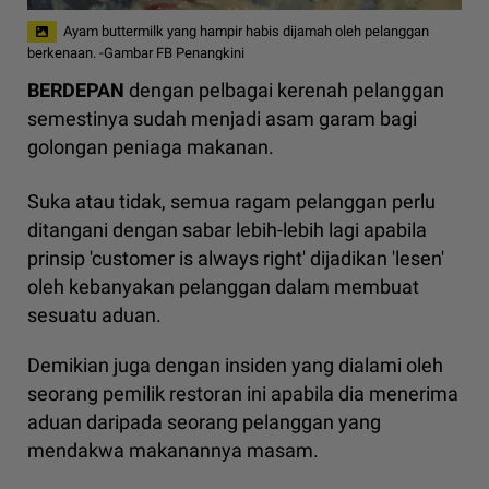
Ayam buttermilk yang hampir habis dijamah oleh pelanggan
berkenaan. -Gambar FB Penangkini
BERDEPAN
dengan pelbagai kerenah pelanggan
semestinya sudah menjadi asam garam bagi
golongan peniaga makanan.
Suka atau tidak, semua ragam pelanggan perlu
ditangani dengan sabar lebih-lebih lagi apabila
prinsip 'customer is always right' dijadikan 'lesen'
oleh kebanyakan pelanggan dalam membuat
sesuatu aduan.
Demikian juga dengan insiden yang dialami oleh
seorang pemilik restoran ini apabila dia menerima
aduan daripada seorang pelanggan yang
mendakwa makanannya masam.