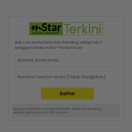
Nak cari cerita best dan trending setiap hari?
Langgan berita mStar! Percuma je!
Dengan menekan butang mendaftar, anda kini bersetuju
dengan
peraturan dan terma
kami.