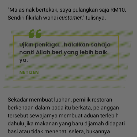
"Malas nak bertekak, saya pulangkan saja RM10.
Sendiri fikirlah wahai
customer
," tulisnya.
Ujian peniaga... halalkan sahaja
nanti Allah beri yang lebih baik
ya.
NETIZEN
Sekadar membuat luahan, pemilik restoran
berkenaan dalam pada itu berkata, pelanggan
tersebut sewajarnya membuat aduan terlebih
dahulu jika makanan yang baru dijamah didapati
basi atau tidak menepati selera, bukannya