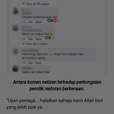
Antara komen netizen terhadap perkongsian
pemilik restoran berkenaan.
"Ujian peniaga... halalkan sahaja nanti Allah beri
yang lebih baik ya.