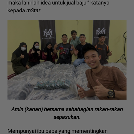
maka lahirlah idea untuk jual baju,” katanya
kepada
mStar
.
Amin (kanan) bersama sebahagian rakan-rakan
sepasukan.
Mempunyai ibu bapa yang mementingkan