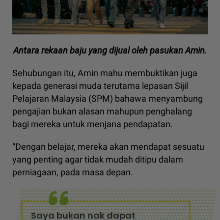
Antara rekaan baju yang dijual oleh pasukan Amin.
Sehubungan itu, Amin mahu membuktikan juga
kepada generasi muda terutama lepasan Sijil
Pelajaran Malaysia (SPM) bahawa menyambung
pengajian bukan alasan mahupun penghalang
bagi mereka untuk menjana pendapatan.
“Dengan belajar, mereka akan mendapat sesuatu
yang penting agar tidak mudah ditipu dalam
perniagaan, pada masa depan.
Saya bukan nak dapat