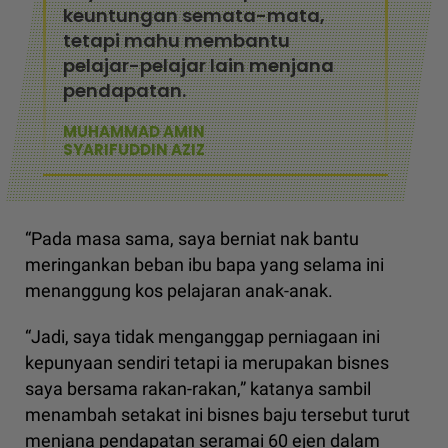
keuntungan semata-mata,
tetapi mahu membantu
pelajar-pelajar lain menjana
pendapatan.
MUHAMMAD AMIN
SYARIFUDDIN AZIZ
“Pada masa sama, saya berniat nak bantu
meringankan beban ibu bapa yang selama ini
menanggung kos pelajaran anak-anak.
“Jadi, saya tidak menganggap perniagaan ini
kepunyaan sendiri tetapi ia merupakan bisnes
saya bersama rakan-rakan,” katanya sambil
menambah setakat ini bisnes baju tersebut turut
menjana pendapatan seramai 60 ejen dalam