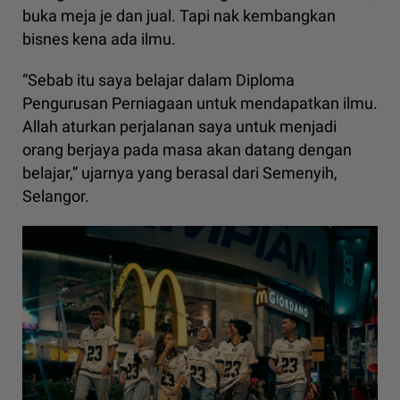
buka meja je dan jual. Tapi nak kembangkan
bisnes kena ada ilmu.
“Sebab itu saya belajar dalam Diploma
Pengurusan Perniagaan untuk mendapatkan ilmu.
Allah aturkan perjalanan saya untuk menjadi
orang berjaya pada masa akan datang dengan
belajar,” ujarnya yang berasal dari Semenyih,
Selangor.