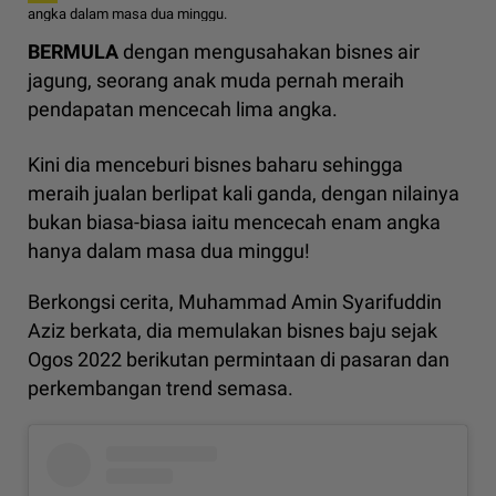
angka dalam masa dua minggu.
BERMULA
dengan mengusahakan bisnes air
jagung, seorang anak muda pernah meraih
pendapatan mencecah lima angka.
Kini dia menceburi bisnes baharu sehingga
meraih jualan berlipat kali ganda, dengan nilainya
bukan biasa-biasa iaitu mencecah enam angka
hanya dalam masa dua minggu!
Berkongsi cerita, Muhammad Amin Syarifuddin
Aziz berkata, dia memulakan bisnes baju sejak
Ogos 2022 berikutan permintaan di pasaran dan
perkembangan trend semasa.