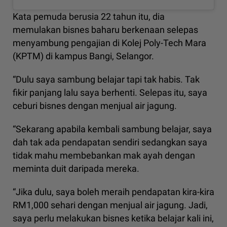
Kata pemuda berusia 22 tahun itu, dia
memulakan bisnes baharu berkenaan selepas
menyambung pengajian di Kolej Poly-Tech Mara
(KPTM) di kampus Bangi, Selangor.
“Dulu saya sambung belajar tapi tak habis. Tak
fikir panjang lalu saya berhenti. Selepas itu, saya
ceburi bisnes dengan menjual air jagung.
“Sekarang apabila kembali sambung belajar, saya
dah tak ada pendapatan sendiri sedangkan saya
tidak mahu membebankan mak ayah dengan
meminta duit daripada mereka.
“Jika dulu, saya boleh meraih pendapatan kira-kira
RM1,000 sehari dengan menjual air jagung. Jadi,
saya perlu melakukan bisnes ketika belajar kali ini,