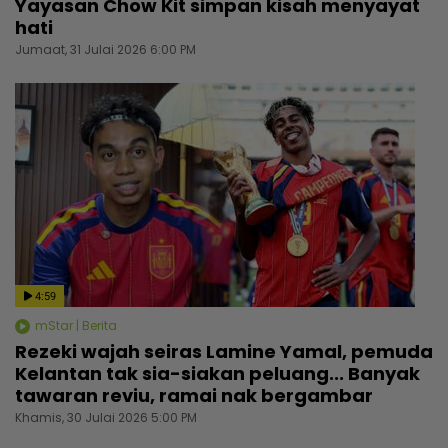
Yayasan Chow Kit simpan kisah menyayat
hati
Jumaat, 31 Julai 2026 6:00 PM
4:59
mStar | Berita
Rezeki wajah seiras Lamine Yamal, pemuda
Kelantan tak sia-siakan peluang... Banyak
tawaran reviu, ramai nak bergambar
Khamis, 30 Julai 2026 5:00 PM