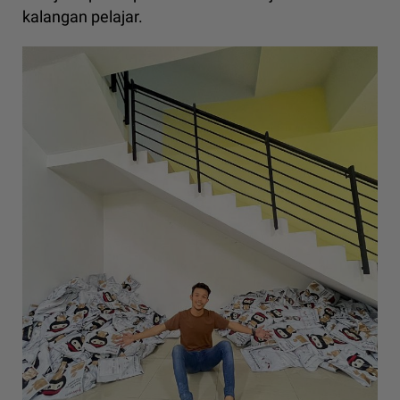
kalangan pelajar.