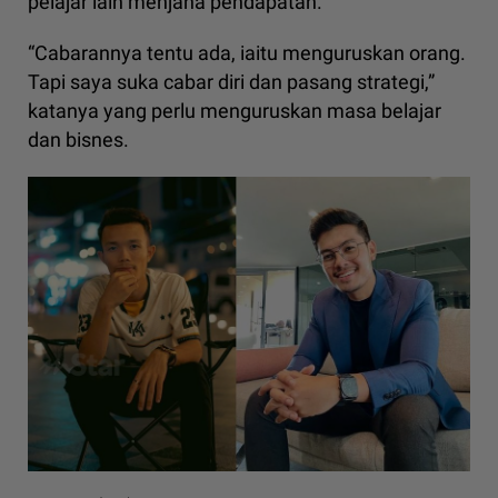
pelajar lain menjana pendapatan.
“Cabarannya tentu ada, iaitu menguruskan orang.
Tapi saya suka cabar diri dan pasang strategi,”
katanya yang perlu menguruskan masa belajar
dan bisnes.