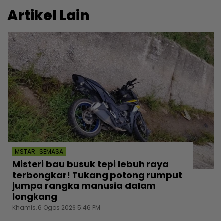
Artikel Lain
MSTAR | SEMASA
Misteri bau busuk tepi lebuh raya
terbongkar! Tukang potong rumput
jumpa rangka manusia dalam
longkang
Khamis, 6 Ogos 2026 5:46 PM