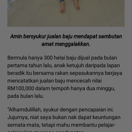
Amin bersyukur jualan baju mendapat sambutan
amat menggalakkan.
Bermula hanya 300 helai baju dijual pada bulan
pertama tahun lalu, anak ketujuh daripada lapan
beradik itu bersama rakan sepasukannya berjaya
mencatatkan jualan baju mencecah nilai
RM100,000 dalam tempoh hanya dua minggu,
pada bulan lalu.
“Alhamdulillah, syukur dengan pencapaian ini.
Jujurnya, niat saya bukan nak dapat keuntungan
semata-mata, tetapi mahu membantu pelajar-