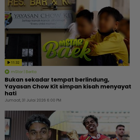
11:32
mStar | Berita
Bukan sekadar tempat berlindung,
Yayasan Chow Kit simpan kisah menyayat
hati
Jumaat, 31 Julai 2026 6:00 PM