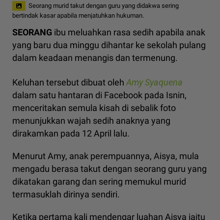
Seorang murid takut dengan guru yang didakwa sering
bertindak kasar apabila menjatuhkan hukuman.
SEORANG
ibu meluahkan rasa sedih apabila anak
yang baru dua minggu dihantar ke sekolah pulang
dalam keadaan menangis dan termenung.
Keluhan tersebut dibuat oleh
Amy Syaquena
dalam satu hantaran di Facebook pada Isnin,
menceritakan semula kisah di sebalik foto
menunjukkan wajah sedih anaknya yang
dirakamkan pada 12 April lalu.
Menurut Amy, anak perempuannya, Aisya, mula
mengadu berasa takut dengan seorang guru yang
dikatakan garang dan sering memukul murid
termasuklah dirinya sendiri.
Ketika pertama kali mendengar luahan Aisya iaitu