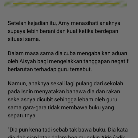
Setelah kejadian itu, Amy menasihati anaknya
supaya lebih berani dan kuat ketika berdepan
situasi sama.
Dalam masa sama dia cuba mengabaikan aduan
oleh Aisyah bagi mengelakkan tanggapan negatif
berlarutan terhadap guru tersebut.
Namun, anaknya sekali lagi pulang dari sekolah
pada Isnin menyatakan bahawa dia dan rakan
sekelasnya dicubit sehingga lebam oleh guru
sama gara-gara tidak membawa buku yang
sepatutnya.
"Dia pun kena tadi sebab tak bawa buku. Dia kata
dia dah siap letak dalam beg mungkin Airis (adik