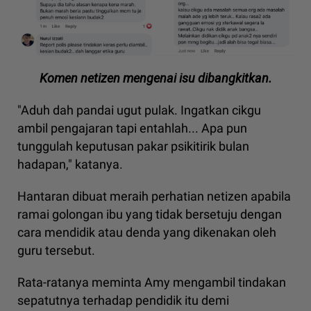
Komen netizen mengenai isu dibangkitkan.
"Aduh dah pandai ugut pulak. Ingatkan cikgu
ambil pengajaran tapi entahlah... Apa pun
tunggulah keputusan pakar psikitirik bulan
hadapan," katanya.
Hantaran dibuat meraih perhatian netizen apabila
ramai golongan ibu yang tidak bersetuju dengan
cara mendidik atau denda yang dikenakan oleh
guru tersebut.
Rata-ratanya meminta Amy mengambil tindakan
sepatutnya terhadap pendidik itu demi