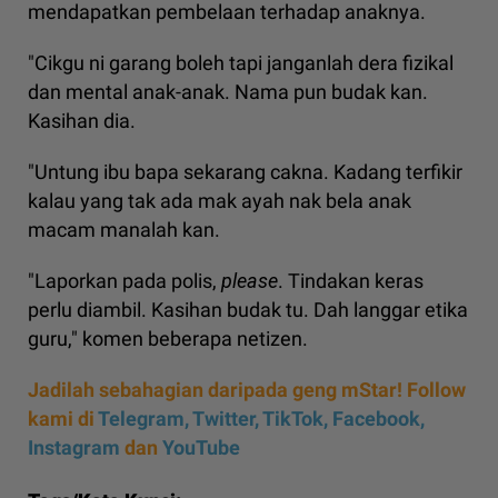
mendapatkan pembelaan terhadap anaknya.
"Cikgu ni garang boleh tapi janganlah dera fizikal
dan mental anak-anak. Nama pun budak kan.
Kasihan dia.
"Untung ibu bapa sekarang cakna. Kadang terfikir
kalau yang tak ada mak ayah nak bela anak
macam manalah kan.
"Laporkan pada polis,
please
. Tindakan keras
perlu diambil. Kasihan budak tu. Dah langgar etika
guru," komen beberapa netizen.
Jadilah sebahagian daripada geng mStar! Follow
kami di
Telegram,
Twitter,
TikTok,
Facebook,
Instagram
dan
YouTube