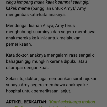
cikgu lempang muka kakak sampai sakit gigi
kakak mama
(panggilan untuk Amy)," Amy
mengimbas kata-kata anaknya.
Mendengar luahan Aisya, Amy terus
menghubungi suaminya dan segera membawa
anak mereka ke klinik untuk melakukan
pemeriksaan.
Kata doktor, anaknya mengalami rasa sengal di
bahagian gigi mungkin kerana dipukul atau
ditampar dengan kuat.
Selain itu, doktor juga memberikan surat rujukan
supaya Amy segera membawa anaknya ke
hospital untuk pemeriksaan lanjut.
ARTIKEL BERKAITAN:
“Kami sekeluarga mohon