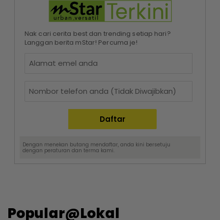
Nak cari cerita best dan trending setiap hari?
Langgan berita mStar! Percuma je!
Dengan menekan butang mendaftar, anda kini bersetuju
dengan
peraturan dan terma
kami.
Popular@Lokal