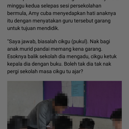
minggu kedua selepas sesi persekolahan
bermula, Amy cuba menyedapkan hati anaknya
itu dengan menyatakan guru tersebut garang
untuk tujuan mendidik.
"Saya jawab, biasalah cikgu (pukul). Nak bagi
anak murid pandai memang kena garang.
Esoknya balik sekolah dia mengadu, cikgu ketuk
kepala dia dengan buku. Boleh tak dia tak nak
pergi sekolah masa cikgu tu ajar?