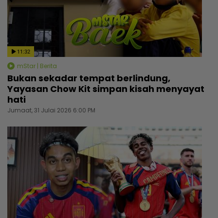
11:32
mStar | Berita
Bukan sekadar tempat berlindung,
Yayasan Chow Kit simpan kisah menyayat
hati
Jumaat, 31 Julai 2026 6:00 PM