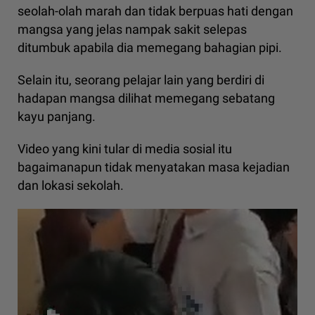
seolah-olah marah dan tidak berpuas hati dengan
mangsa yang jelas nampak sakit selepas
ditumbuk apabila dia memegang bahagian pipi.
Selain itu, seorang pelajar lain yang berdiri di
hadapan mangsa dilihat memegang sebatang
kayu panjang.
Video yang kini tular di media sosial itu
bagaimanapun tidak menyatakan masa kejadian
dan lokasi sekolah.