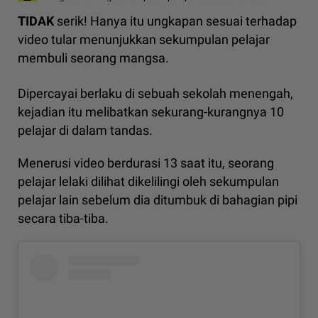
TIDAK
serik! Hanya itu ungkapan sesuai terhadap
video tular menunjukkan sekumpulan pelajar
membuli seorang mangsa.
Dipercayai berlaku di sebuah sekolah menengah,
kejadian itu melibatkan sekurang-kurangnya 10
pelajar di dalam tandas.
Menerusi video berdurasi 13 saat itu, seorang
pelajar lelaki dilihat dikelilingi oleh sekumpulan
pelajar lain sebelum dia ditumbuk di bahagian pipi
secara tiba-tiba.