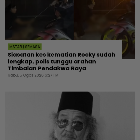
MSTAR | SEMASA
Siasatan kes kematian Rocky sudah
lengkap, polis tunggu arahan
Timbalan Pendakwa Raya
Rabu, 5 Ogos 2026 6:27 PM