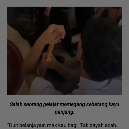
Salah seorang pelajar memegang sebatang kayu
panjang.
"Duit belanja pun mak kau bagi. Tak payah acah.