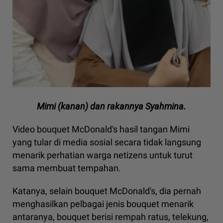
Mimi (kanan) dan rakannya Syahmina.
Video bouquet McDonald's hasil tangan Mimi
yang tular di media sosial secara tidak langsung
menarik perhatian warga netizens untuk turut
sama membuat tempahan.
Katanya, selain bouquet McDonald's, dia pernah
menghasilkan pelbagai jenis bouquet menarik
antaranya, bouquet berisi rempah ratus, telekung,