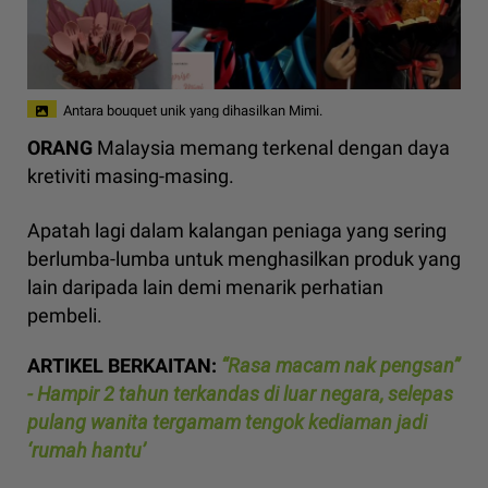
Antara bouquet unik yang dihasilkan Mimi.
ORANG
Malaysia memang terkenal dengan daya
kretiviti masing-masing.
Apatah lagi dalam kalangan peniaga yang sering
berlumba-lumba untuk menghasilkan produk yang
lain daripada lain demi menarik perhatian
pembeli.
ARTIKEL BERKAITAN:
“Rasa macam nak pengsan”
- Hampir 2 tahun terkandas di luar negara, selepas
pulang wanita tergamam tengok kediaman jadi
‘rumah hantu’