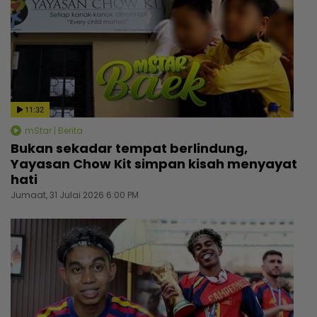
11:32
mStar | Berita
Bukan sekadar tempat berlindung,
Yayasan Chow Kit simpan kisah menyayat
hati
Jumaat, 31 Julai 2026 6:00 PM