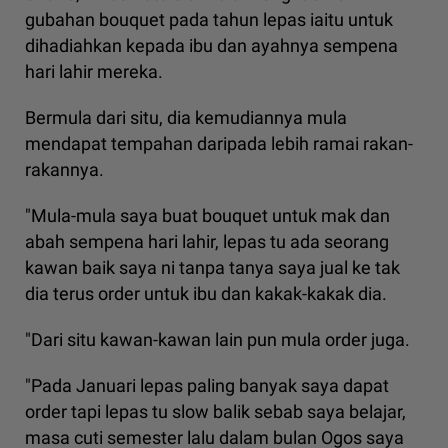
gubahan bouquet pada tahun lepas iaitu untuk
dihadiahkan kepada ibu dan ayahnya sempena
hari lahir mereka.
Bermula dari situ, dia kemudiannya mula
mendapat tempahan daripada lebih ramai rakan-
rakannya.
"Mula-mula saya buat bouquet untuk mak dan
abah sempena hari lahir, lepas tu ada seorang
kawan baik saya ni tanpa tanya saya jual ke tak
dia terus order untuk ibu dan kakak-kakak dia.
"Dari situ kawan-kawan lain pun mula order juga.
"Pada Januari lepas paling banyak saya dapat
order tapi lepas tu slow balik sebab saya belajar,
masa cuti semester lalu dalam bulan Ogos saya