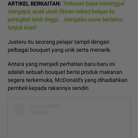
ARTIKEL BERKAITAN:
Terkesan bapa meninggal
mengejut, anak ubah fikiran nekad belajar ke
peringkat lebih tinggi... mengaku cuma berlakon
tunjuk kuat!
Justeru itu seorang pelajar tampil dengan
pelbagai bouquet yang unik serta menarik.
Antara yang menjadi perhatian baru-baru ini
adalah sebuah bouquet berisi produk makanan
segera terkemuka, McDonald's yang dihadiahkan
pembeli kepada rakannya sendiri.