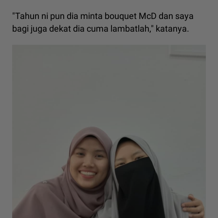
"Tahun ni pun dia minta bouquet McD dan saya
bagi juga dekat dia cuma lambatlah," katanya.