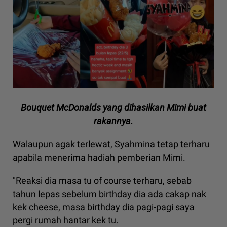
Bouquet McDonalds yang dihasilkan Mimi buat
rakannya.
Walaupun agak terlewat, Syahmina tetap terharu
apabila menerima hadiah pemberian Mimi.
"Reaksi dia masa tu of course terharu, sebab
tahun lepas sebelum birthday dia ada cakap nak
kek cheese, masa birthday dia pagi-pagi saya
pergi rumah hantar kek tu.