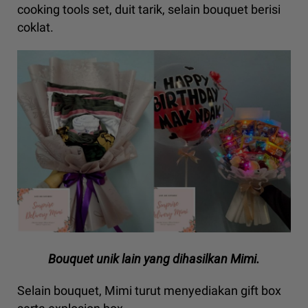
cooking tools set, duit tarik, selain bouquet berisi
coklat.
Bouquet unik lain yang dihasilkan Mimi.
Selain bouquet, Mimi turut menyediakan gift box