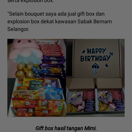
serta explosion box.
"Selain bouquet saya ada jual gift box dan
explosion box dekat kawasan Sabak Bernam
Selangor.
Gift box hasil tangan Mimi.