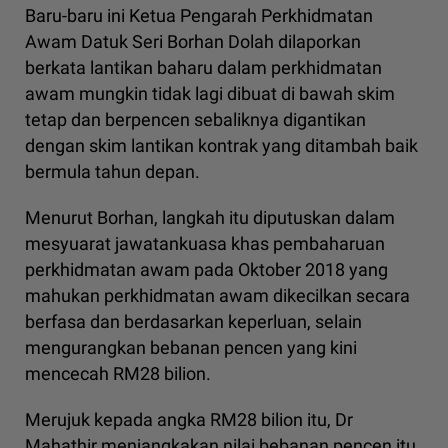
Baru-baru ini Ketua Pengarah Perkhidmatan
Awam Datuk Seri Borhan Dolah dilaporkan
berkata lantikan baharu dalam perkhidmatan
awam mungkin tidak lagi dibuat di bawah skim
tetap dan berpencen sebaliknya digantikan
dengan skim lantikan kontrak yang ditambah baik
bermula tahun depan.
Menurut Borhan, langkah itu diputuskan dalam
mesyuarat jawatankuasa khas pembaharuan
perkhidmatan awam pada Oktober 2018 yang
mahukan perkhidmatan awam dikecilkan secara
berfasa dan berdasarkan keperluan, selain
mengurangkan bebanan pencen yang kini
mencecah RM28 bilion.
Merujuk kepada angka RM28 bilion itu, Dr
Mahathir menjangkakan nilai bebanan pencen itu