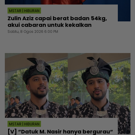
MSTAR | HIBURAN
Zulin Aziz capai berat badan 54kg,
akui cabaran untuk kekalkan
Sabtu, 8 Ogos 2026 6:00 PM
MSTAR | HIBURAN
[V] “Datuk M. Nasir hanya bergurau“