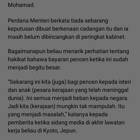
Mohamad.
Perdana Menteri berkata tiada sebarang
keputusan dibuat berkenaan cadangan itu dan ia
masih belum dibincangkan di peringkat kabinet.
Bagaimanapun beliau menarik perhatian tentang
hakikat bahawa bayaran pencen ketika ini sudah
menjadi begitu besar.
“Sekarang ini kita (juga) bagi pencen kepada isteri
dan anak (pesara kerajaan yang telah meninggal
dunia). Ini semua menjadi beban kepada negara.
Jadi kita (kerajaan) mungkin tak mampulah. Itu
yang menjadi masalah,” katanya kepada
pemberita ketika sidang media di akhir lawatan
kerja beliau di Kyoto, Jepun.