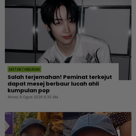
MSTAR | HIBURAN
Salah terjemahan! Peminat terkejut
dapat mesej berbaur lucah ahli
kumpulan pop
Ahad, 9 Ogos 2026 6:30 AM