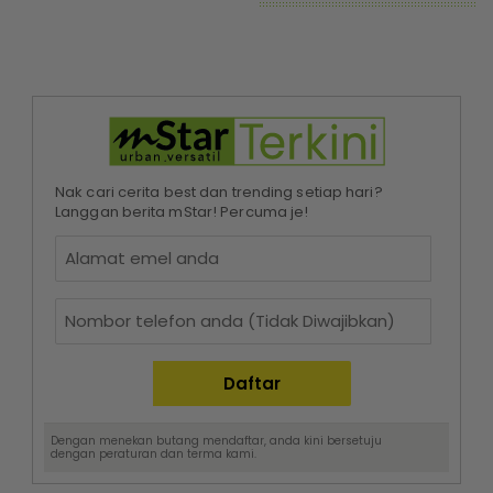
Nak cari cerita best dan trending setiap hari?
Langgan berita mStar! Percuma je!
Dengan menekan butang mendaftar, anda kini bersetuju
dengan
peraturan dan terma
kami.