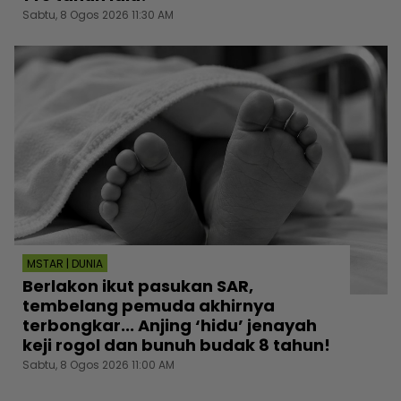
Sabtu, 8 Ogos 2026 11:30 AM
MSTAR | DUNIA
Berlakon ikut pasukan SAR,
tembelang pemuda akhirnya
terbongkar... Anjing ‘hidu’ jenayah
keji rogol dan bunuh budak 8 tahun!
Sabtu, 8 Ogos 2026 11:00 AM