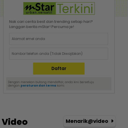
Nak cari cerita best dan trending setiap hari?
Langgan berita mStar! Percuma je!
Dengan menekan butang mendaftar, anda kini bersetuju
dengan
peraturan dan terma
kami.
Video
Menarik@video