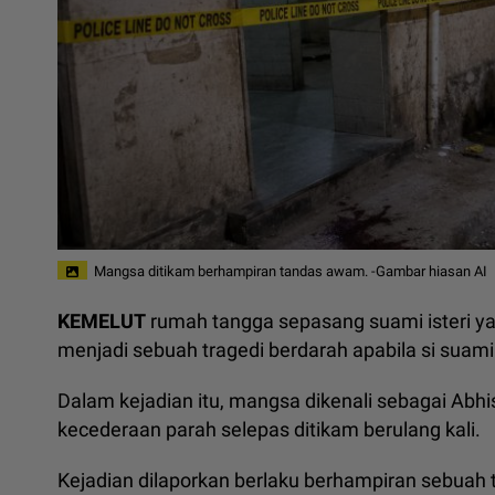
Mangsa ditikam berhampiran tandas awam. -Gambar hiasan AI
KEMELUT
rumah tangga sepasang suami isteri ya
menjadi sebuah tragedi berdarah apabila si suami
Dalam kejadian itu, mangsa dikenali sebagai Abhi
kecederaan parah selepas ditikam berulang kali.
Kejadian dilaporkan berlaku berhampiran sebuah 