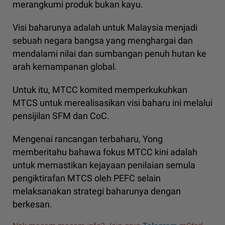
merangkumi produk bukan kayu.
Visi baharunya adalah untuk Malaysia menjadi
sebuah negara bangsa yang menghargai dan
mendalami nilai dan sumbangan penuh hutan ke
arah kemampanan global.
Untuk itu, MTCC komited memperkukuhkan
MTCS untuk merealisasikan visi baharu ini melalui
pensijilan SFM dan CoC.
Mengenai rancangan terbaharu, Yong
memberitahu bahawa fokus MTCC kini adalah
untuk memastikan kejayaan penilaian semula
pengiktirafan MTCS oleh PEFC selain
melaksanakan strategi baharunya dengan
berkesan.