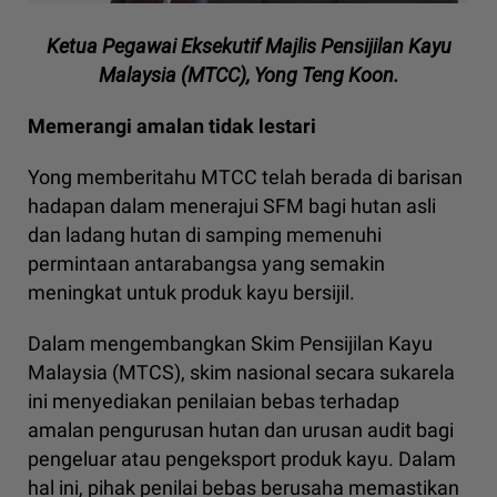
Ketua Pegawai Eksekutif Majlis Pensijilan Kayu
Malaysia (MTCC), Yong Teng Koon.
Memerangi amalan tidak lestari
Yong memberitahu MTCC telah berada di barisan
hadapan dalam menerajui SFM bagi hutan asli
dan ladang hutan di samping memenuhi
permintaan antarabangsa yang semakin
meningkat untuk produk kayu bersijil.
Dalam mengembangkan Skim Pensijilan Kayu
Malaysia (MTCS), skim nasional secara sukarela
ini menyediakan penilaian bebas terhadap
amalan pengurusan hutan dan urusan audit bagi
pengeluar atau pengeksport produk kayu. Dalam
hal ini, pihak penilai bebas berusaha memastikan