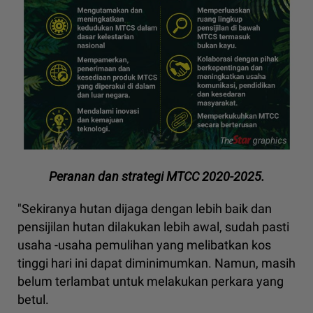
Peranan dan strategi MTCC 2020-2025.
"Sekiranya hutan dijaga dengan lebih baik dan
pensijilan hutan dilakukan lebih awal, sudah pasti
usaha -usaha pemulihan yang melibatkan kos
tinggi hari ini dapat diminimumkan. Namun, masih
belum terlambat untuk melakukan perkara yang
betul.