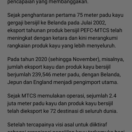
pencapaian yang membanggakan.
Sejak penghantaran pertama 75 meter padu kayu
gergaji bersijil ke Belanda pada Julai 2002,
eksport tahunan produk bersijil PEFC-MTCS telah
meningkat dengan ketara dan kini merangkumi
rangkaian produk kayu yang lebih menyeluruh.
Pada tahun 2020 (sehingga November), misalnya,
jumlah eksport kayu dan produk kayu bersijil
berjumlah 239,546 meter padu, dengan Belanda,
Jepun dan England menjadi pengimport utama.
Sejak MTCS memulakan operasi, sejumlah 2.4
juta meter padu kayu dan produk kayu bersijil
telah dieksport ke 72 destinasi di seluruh dunia.
Setelah tercapainya visi asal untuk diiktiraf