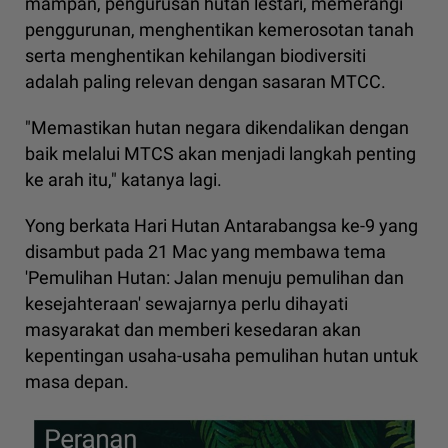
mampan, pengurusan hutan lestari, memerangi
penggurunan, menghentikan kemerosotan tanah
serta menghentikan kehilangan biodiversiti
adalah paling relevan dengan sasaran MTCC.
"Memastikan hutan negara dikendalikan dengan
baik melalui MTCS akan menjadi langkah penting
ke arah itu," katanya lagi.
Yong berkata Hari Hutan Antarabangsa ke-9 yang
disambut pada 21 Mac yang membawa tema
'Pemulihan Hutan: Jalan menuju pemulihan dan
kesejahteraan' sewajarnya perlu dihayati
masyarakat dan memberi kesedaran akan
kepentingan usaha-usaha pemulihan hutan untuk
masa depan.