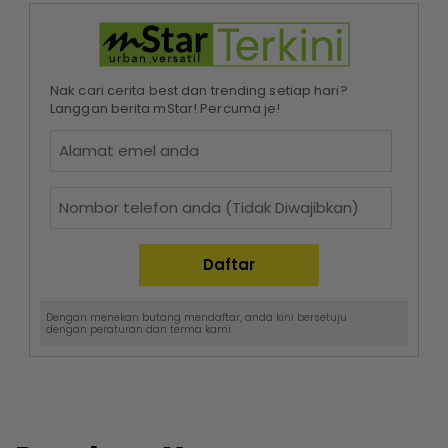
Nak cari cerita best dan trending setiap hari?
Langgan berita mStar! Percuma je!
Dengan menekan butang mendaftar, anda kini bersetuju
dengan
peraturan dan terma
kami.