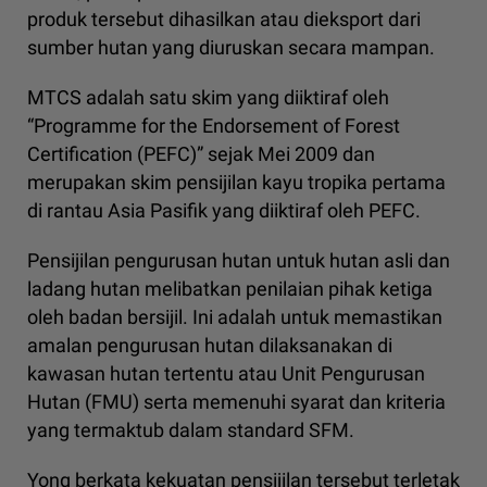
produk tersebut dihasilkan atau dieksport dari
sumber hutan yang diuruskan secara mampan.
MTCS adalah satu skim yang diiktiraf oleh
“Programme for the Endorsement of Forest
Certification (PEFC)” sejak Mei 2009 dan
merupakan skim pensijilan kayu tropika pertama
di rantau Asia Pasifik yang diiktiraf oleh PEFC.
Pensijilan pengurusan hutan untuk hutan asli dan
ladang hutan melibatkan penilaian pihak ketiga
oleh badan bersijil. Ini adalah untuk memastikan
amalan pengurusan hutan dilaksanakan di
kawasan hutan tertentu atau Unit Pengurusan
Hutan (FMU) serta memenuhi syarat dan kriteria
yang termaktub dalam standard SFM.
Yong berkata kekuatan pensijilan tersebut terletak