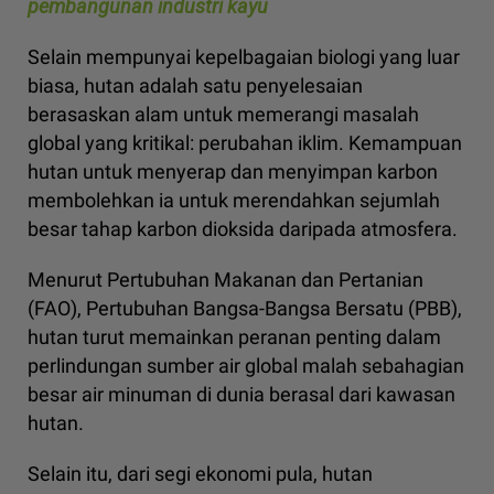
pembangunan industri kayu
Selain mempunyai kepelbagaian biologi yang luar
biasa, hutan adalah satu penyelesaian
berasaskan alam untuk memerangi masalah
global yang kritikal: perubahan iklim. Kemampuan
hutan untuk menyerap dan menyimpan karbon
membolehkan ia untuk merendahkan sejumlah
besar tahap karbon dioksida daripada atmosfera.
Menurut Pertubuhan Makanan dan Pertanian
(FAO), Pertubuhan Bangsa-Bangsa Bersatu (PBB),
hutan turut memainkan peranan penting dalam
perlindungan sumber air global malah sebahagian
besar air minuman di dunia berasal dari kawasan
hutan.
Selain itu, dari segi ekonomi pula, hutan