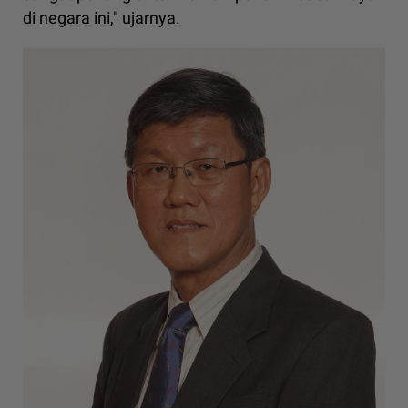
di negara ini," ujarnya.