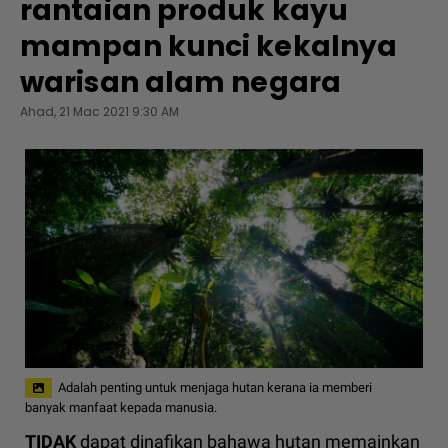
rantaian produk kayu
mampan kunci kekalnya
warisan alam negara
Ahad, 21 Mac 2021 9:30 AM
Adalah penting untuk menjaga hutan kerana ia memberi
banyak manfaat kepada manusia.
TIDAK
dapat dinafikan bahawa hutan memainkan