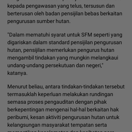
kepada pengawasan yang telus, tersusun dan
berterusan oleh badan pensijilan bebas berkaitan
pengurusan sumber hutan.
"Dalam mematuhi syarat untuk SFM seperti yang
digariskan dalam standard pensijilan pengurusan
hutan, pensijilan memerlukan pengurus hutan
mengambil tindakan yang mungkin melangkaui
undang-undang persekutuan dan negeri,"
katanya.
Menurut beliau, antara tindakan-tindakan tersebut
termasuklah keperluan melakukan rundingan
semasa proses pengauditan dengan pihak
berkepentingan mengenai hal-hal berkaitan hak
peribumi, kesan aktiviti pengurusan hutan untuk
kelangsungan masyarakat tempatan serta