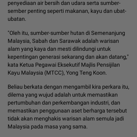
penyediaan air bersih dan udara serta sumber-
sember penting seperti makanan, kayu dan ubat-
ubatan.
"Oleh itu, sumber-sumber hutan di Semenanjung
Malaysia, Sabah dan Sarawak adalah warisan
alam yang kaya dan mesti dilindungi untuk
kepentingan generasi sekarang dan akan datang,"
kata Ketua Pegawai Eksekutif Majlis Pensijilan
Kayu Malaysia (MTCC), Yong Teng Koon.
Beliau berkata dengan mengambil kira perkara itu,
dilema yang wujud adalah untuk memastikan
pertumbuhan dan perkembangan industri, dan
memastikan penggunaan aset berharga tersebut
tidak akan menghakis warisan alam semula jadi
Malaysia pada masa yang sama.