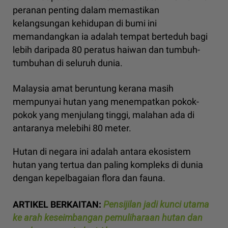
peranan penting dalam memastikan
kelangsungan kehidupan di bumi ini
memandangkan ia adalah tempat berteduh bagi
lebih daripada 80 peratus haiwan dan tumbuh-
tumbuhan di seluruh dunia.
Malaysia amat beruntung kerana masih
mempunyai hutan yang menempatkan pokok-
pokok yang menjulang tinggi, malahan ada di
antaranya melebihi 80 meter.
Hutan di negara ini adalah antara ekosistem
hutan yang tertua dan paling kompleks di dunia
dengan kepelbagaian flora dan fauna.
ARTIKEL BERKAITAN:
Pensijilan jadi kunci utama
ke arah keseimbangan pemuliharaan hutan dan