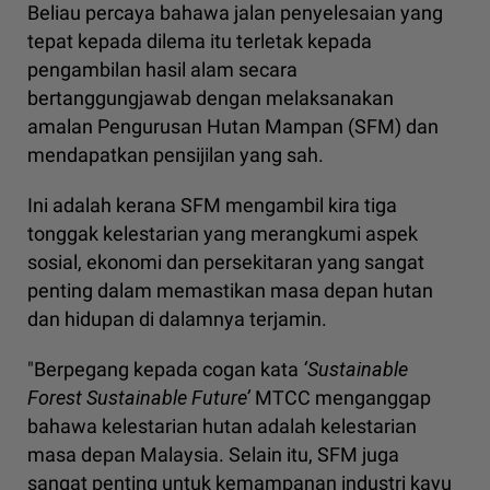
Beliau percaya bahawa jalan penyelesaian yang
tepat kepada dilema itu terletak kepada
pengambilan hasil alam secara
bertanggungjawab dengan melaksanakan
amalan Pengurusan Hutan Mampan (SFM) dan
mendapatkan pensijilan yang sah.
Ini adalah kerana SFM mengambil kira tiga
tonggak kelestarian yang merangkumi aspek
sosial, ekonomi dan persekitaran yang sangat
penting dalam memastikan masa depan hutan
dan hidupan di dalamnya terjamin.
"Berpegang kepada cogan kata
‘Sustainable
Forest Sustainable Future’
MTCC menganggap
bahawa kelestarian hutan adalah kelestarian
masa depan Malaysia. Selain itu, SFM juga
sangat penting untuk kemampanan industri kayu