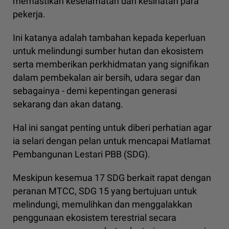
memastikan keselamatan dan kesihatan para
pekerja.
Ini katanya adalah tambahan kepada keperluan
untuk melindungi sumber hutan dan ekosistem
serta memberikan perkhidmatan yang signifikan
dalam pembekalan air bersih, udara segar dan
sebagainya - demi kepentingan generasi
sekarang dan akan datang.
Hal ini sangat penting untuk diberi perhatian agar
ia selari dengan pelan untuk mencapai Matlamat
Pembangunan Lestari PBB (SDG).
Meskipun kesemua 17 SDG berkait rapat dengan
peranan MTCC, SDG 15 yang bertujuan untuk
melindungi, memulihkan dan menggalakkan
penggunaan ekosistem terestrial secara