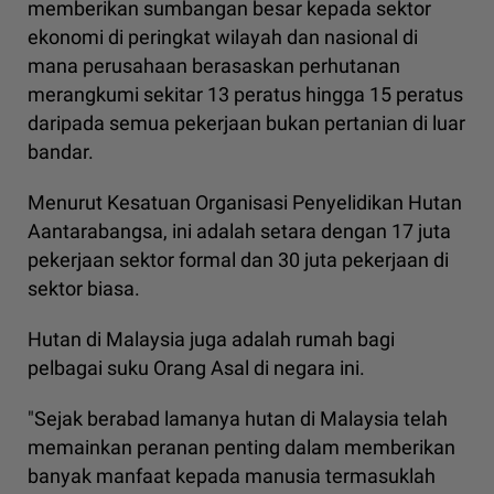
memberikan sumbangan besar kepada sektor
ekonomi di peringkat wilayah dan nasional di
mana perusahaan berasaskan perhutanan
merangkumi sekitar 13 peratus hingga 15 peratus
daripada semua pekerjaan bukan pertanian di luar
bandar.
Menurut Kesatuan Organisasi Penyelidikan Hutan
Aantarabangsa, ini adalah setara dengan 17 juta
pekerjaan sektor formal dan 30 juta pekerjaan di
sektor biasa.
Hutan di Malaysia juga adalah rumah bagi
pelbagai suku Orang Asal di negara ini.
"Sejak berabad lamanya hutan di Malaysia telah
memainkan peranan penting dalam memberikan
banyak manfaat kepada manusia termasuklah