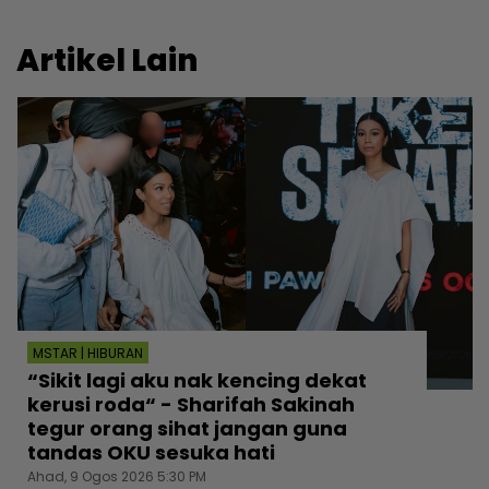
Artikel Lain
MSTAR | HIBURAN
“Sikit lagi aku nak kencing dekat
kerusi roda“ - Sharifah Sakinah
tegur orang sihat jangan guna
tandas OKU sesuka hati
Ahad, 9 Ogos 2026 5:30 PM