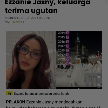
Ezzanie Jasny, keluarga
terima ugutan
Ahad, 04 Januari 2026 11:00 AM
Oleh:
MSTAR
Ezzanie berang akaun palsu sebar fitnah.
PELAKON
Ezzanie Jasny mendedahkan