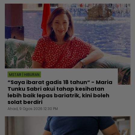
MSTAR | HIBURAN
“Saya ibarat gadis 18 tahun“ - Maria
Tunku Sabri akui tahap kesihatan
lebih baik lepas bariatrik, kini boleh
solat berdiri
Ahad, 9 Ogos 2026 12:30 PM