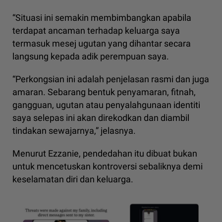
“Situasi ini semakin membimbangkan apabila
terdapat ancaman terhadap keluarga saya
termasuk mesej ugutan yang dihantar secara
langsung kepada adik perempuan saya.
“Perkongsian ini adalah penjelasan rasmi dan juga
amaran. Sebarang bentuk penyamaran, fitnah,
gangguan, ugutan atau penyalahgunaan identiti
saya selepas ini akan direkodkan dan diambil
tindakan sewajarnya,” jelasnya.
Menurut Ezzanie, pendedahan itu dibuat bukan
untuk mencetuskan kontroversi sebaliknya demi
keselamatan diri dan keluarga.