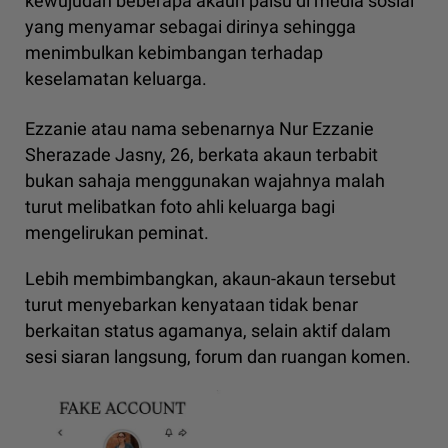
kewujudan beberapa akaun palsu di media sosial
yang menyamar sebagai dirinya sehingga
menimbulkan kebimbangan terhadap
keselamatan keluarga.
Ezzanie atau nama sebenarnya Nur Ezzanie
Sherazade Jasny, 26, berkata akaun terbabit
bukan sahaja menggunakan wajahnya malah
turut melibatkan foto ahli keluarga bagi
mengelirukan peminat.
Lebih membimbangkan, akaun-akaun tersebut
turut menyebarkan kenyataan tidak benar
berkaitan status agamanya, selain aktif dalam
sesi siaran langsung, forum dan ruangan komen.