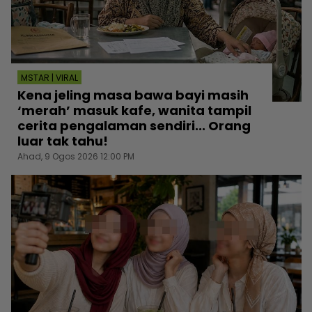
MSTAR | VIRAL
Kena jeling masa bawa bayi masih
‘merah’ masuk kafe, wanita tampil
cerita pengalaman sendiri... Orang
luar tak tahu!
Ahad, 9 Ogos 2026 12:00 PM