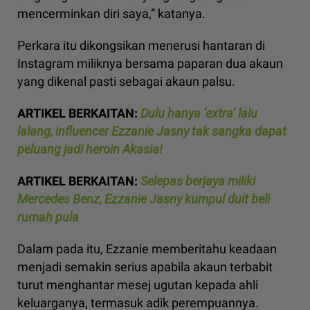
mencerminkan diri saya,” katanya.
Perkara itu dikongsikan menerusi hantaran di
Instagram miliknya bersama paparan dua akaun
yang dikenal pasti sebagai akaun palsu.
ARTIKEL BERKAITAN:
Dulu hanya ‘extra‘ lalu
lalang, influencer Ezzanie Jasny tak sangka dapat
peluang jadi heroin Akasia!
ARTIKEL BERKAITAN:
Selepas berjaya miliki
Mercedes Benz, Ezzanie Jasny kumpul duit beli
rumah pula
Dalam pada itu, Ezzanie memberitahu keadaan
menjadi semakin serius apabila akaun terbabit
turut menghantar mesej ugutan kepada ahli
keluarganya, termasuk adik perempuannya.