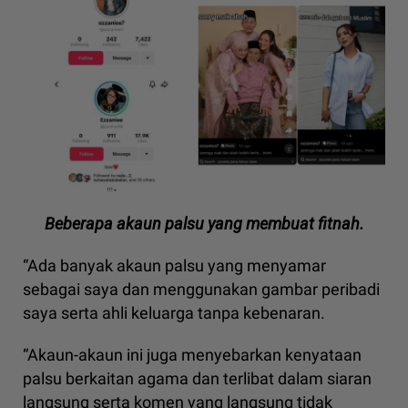
Beberapa akaun palsu yang membuat fitnah.
“Ada banyak akaun palsu yang menyamar
sebagai saya dan menggunakan gambar peribadi
saya serta ahli keluarga tanpa kebenaran.
“Akaun-akaun ini juga menyebarkan kenyataan
palsu berkaitan agama dan terlibat dalam siaran
langsung serta komen yang langsung tidak