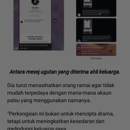
Antara mesej ugutan yang diterima ahli keluarga.
Dia turut menasihatkan orang ramai agar tidak
mudah terpedaya dengan mana-mana akaun
palsu yang menggunakan namanya.
“Perkongsian ini bukan untuk mencipta drama,
tetapi untuk meningkatkan kesedaran dan
melindungi keluarga saya.