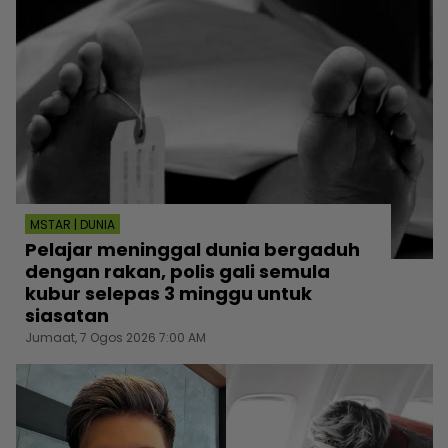
MSTAR | DUNIA
Pelajar meninggal dunia bergaduh
dengan rakan, polis gali semula
kubur selepas 3 minggu untuk
siasatan
Jumaat, 7 Ogos 2026 7:00 AM