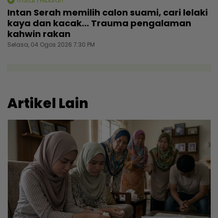
mStar | Hiburan
Intan Serah memilih calon suami, cari lelaki
kaya dan kacak... Trauma pengalaman
kahwin rakan
Selasa, 04 Ogos 2026 7:30 PM
Artikel Lain