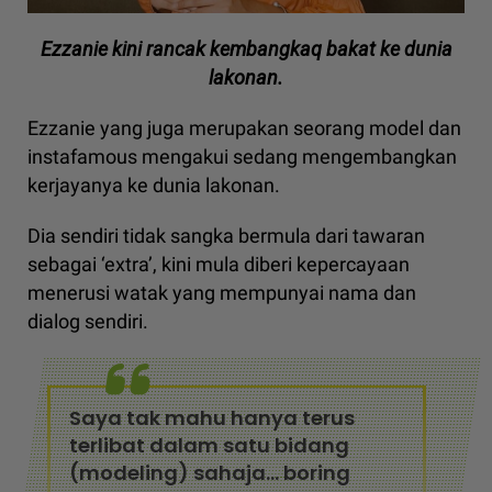
Ezzanie kini rancak kembangkaq bakat ke dunia
lakonan.
Ezzanie yang juga merupakan seorang model dan
instafamous mengakui sedang mengembangkan
kerjayanya ke dunia lakonan.
Dia sendiri tidak sangka bermula dari tawaran
sebagai ‘extra’, kini mula diberi kepercayaan
menerusi watak yang mempunyai nama dan
dialog sendiri.
Saya tak mahu hanya terus
terlibat dalam satu bidang
(modeling) sahaja... boring