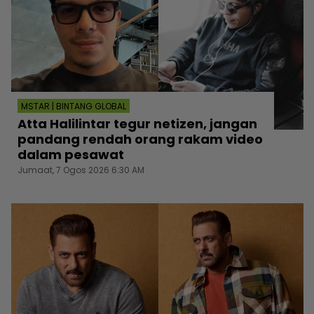
MSTAR | BINTANG GLOBAL
Atta Halilintar tegur netizen, jangan
pandang rendah orang rakam video
dalam pesawat
Jumaat, 7 Ogos 2026 6:30 AM