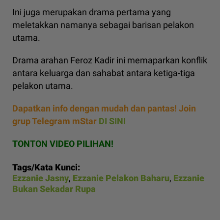
Ini juga merupakan drama pertama yang
meletakkan namanya sebagai barisan pelakon
utama.
Drama arahan Feroz Kadir ini memaparkan konflik
antara keluarga dan sahabat antara ketiga-tiga
pelakon utama.
Dapatkan info dengan mudah dan pantas! Join
grup Telegram mStar
DI SINI
TONTON VIDEO PILIHAN!
Tags/Kata Kunci:
Ezzanie Jasny
,
Ezzanie Pelakon Baharu
,
Ezzanie
Bukan Sekadar Rupa