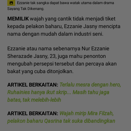
Ezzanie tak sangka dapat bawa watak utama dalam drama
Sayang Tak Dikenang.
MEMILIK
wajah yang
cantik tidak menjadi tiket
kepada pelakon baharu, Ezzanie Jasny mencipta
nama dengan mudah dalam industri seni.
Ezzanie atau nama sebenarnya Nur Ezzanie
Sherazade Jasny, 23, juga mahu penonton
mengubah persepsi tersebut dan percaya akan
bakat yang cuba ditonjolkan.
ARTIKEL BERKAITAN:
Terlalu mesra dengan hero,
Ruhainies hanya ikut skrip... Masih tahu jaga
batas, tak melebih-lebih
ARTIKEL BERKAITAN:
Wajah mirip Mira Filzah,
pelakon baharu Qasrina tak suka dibandingkan