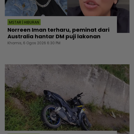
MSTAR | HIBURAN
Norreen Iman terharu, peminat dari
Australia hantar DM puji lakonan
Khamis, 6 Ogos 2026 6:30 PM