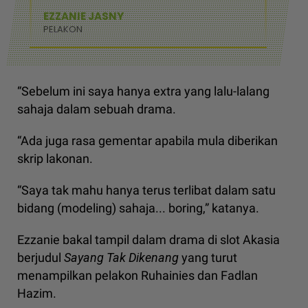
EZZANIE JASNY
PELAKON
“Sebelum ini saya hanya extra yang lalu-lalang
sahaja dalam sebuah drama.
“Ada juga rasa gementar apabila mula diberikan
skrip lakonan.
“Saya tak mahu hanya terus terlibat dalam satu
bidang (modeling) sahaja... boring,” katanya.
Ezzanie bakal tampil dalam drama di slot Akasia
berjudul
Sayang Tak Dikenang
yang turut
menampilkan pelakon Ruhainies dan Fadlan
Hazim.