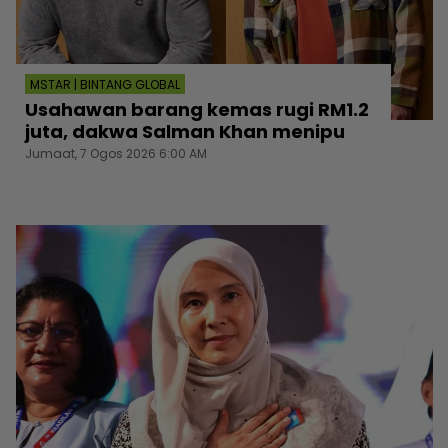
MSTAR | BINTANG GLOBAL
Usahawan barang kemas rugi RM1.2
juta, dakwa Salman Khan menipu
Jumaat, 7 Ogos 2026 6:00 AM