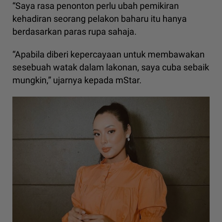
“Saya rasa penonton perlu ubah pemikiran
kehadiran seorang pelakon baharu itu hanya
berdasarkan paras rupa sahaja.
“Apabila diberi kepercayaan untuk membawakan
sesebuah watak dalam lakonan, saya cuba sebaik
mungkin,” ujarnya kepada mStar.