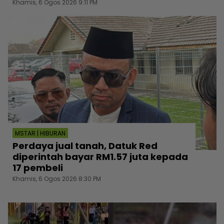
Khamis, 6 Ogos 2026 9:11 PM
MSTAR | HIBURAN
Perdaya jual tanah, Datuk Red
diperintah bayar RM1.57 juta kepada
17 pembeli
Khamis, 6 Ogos 2026 8:30 PM